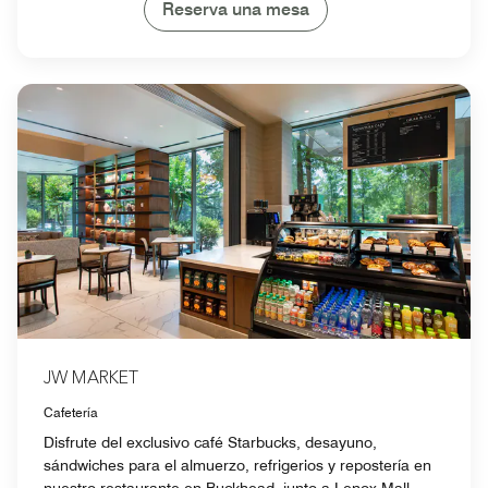
Reserva una mesa
JW MARKET
Cafetería
Disfrute del exclusivo café Starbucks, desayuno,
sándwiches para el almuerzo, refrigerios y repostería en