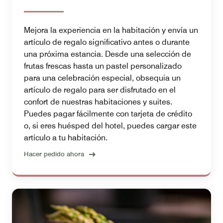
Mejora la experiencia en la habitación y envía un
artículo de regalo significativo antes o durante
una próxima estancia. Desde una selección de
frutas frescas hasta un pastel personalizado
para una celebración especial, obsequia un
artículo de regalo para ser disfrutado en el
confort de nuestras habitaciones y suites.
Puedes pagar fácilmente con tarjeta de crédito
o, si eres huésped del hotel, puedes cargar este
artículo a tu habitación.
Hacer pedido ahora