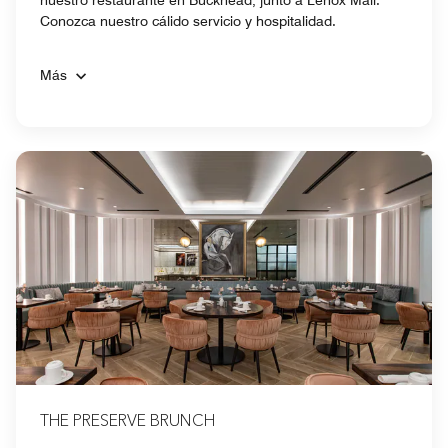
nuestro restaurante en Buckhead, junto a Lenox Mall.
Conozca nuestro cálido servicio y hospitalidad.
Más
THE PRESERVE BRUNCH