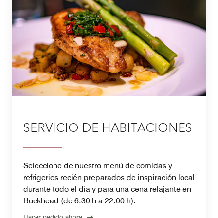
SERVICIO DE HABITACIONES
Seleccione de nuestro menú de comidas y
refrigerios recién preparados de inspiración local
durante todo el día y para una cena relajante en
Buckhead (de 6:30 h a 22:00 h).
Hacer pedido ahora