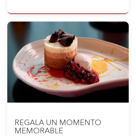
REGALA UN MOMENTO
MEMORABLE