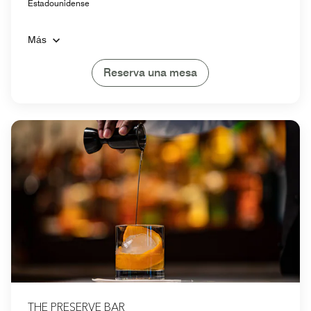
Estadounidense
Más
Reserva una mesa
THE PRESERVE BAR