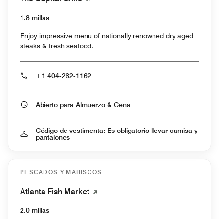
1.8 millas
Enjoy impressive menu of nationally renowned dry aged
steaks & fresh seafood.
+1 404-262-1162
Abierto para Almuerzo & Cena
Código de vestimenta: Es obligatorio llevar camisa y
pantalones
PESCADOS Y MARISCOS
Atlanta Fish Market
2.0 millas