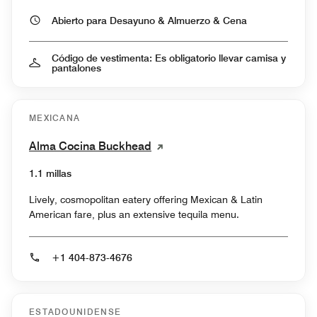
Abierto para Desayuno & Almuerzo & Cena
Código de vestimenta: Es obligatorio llevar camisa y
pantalones
MEXICANA
Alma Cocina Buckhead
1.1 millas
Lively, cosmopolitan eatery offering Mexican & Latin
American fare, plus an extensive tequila menu.
+1 404-873-4676
ESTADOUNIDENSE