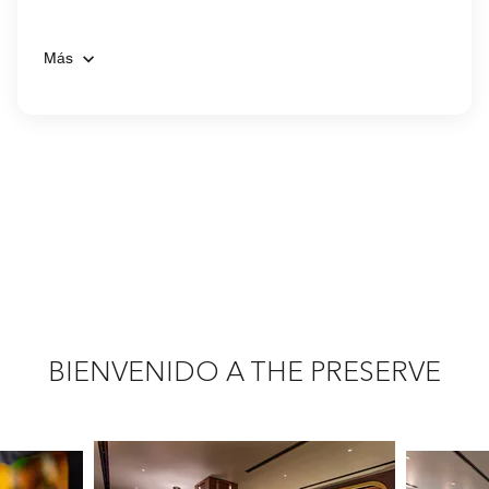
Más
BIENVENIDO A THE PRESERVE