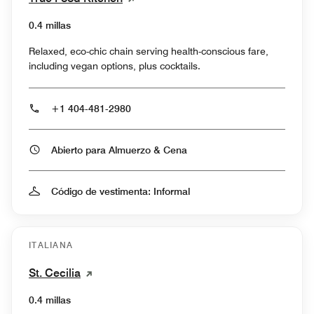
0.4 millas
Relaxed, eco-chic chain serving health-conscious fare,
including vegan options, plus cocktails.
+1 404-481-2980
Abierto para Almuerzo & Cena
Código de vestimenta: Informal
ITALIANA
St. Cecilia
0.4 millas