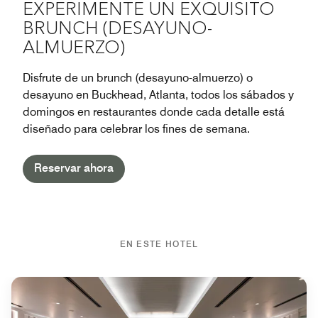
EXPERIMENTE UN EXQUISITO
BRUNCH (DESAYUNO-
ALMUERZO)
Disfrute de un brunch (desayuno-almuerzo) o
desayuno en Buckhead, Atlanta, todos los sábados y
domingos en restaurantes donde cada detalle está
diseñado para celebrar los fines de semana.
Reservar ahora
EN ESTE HOTEL