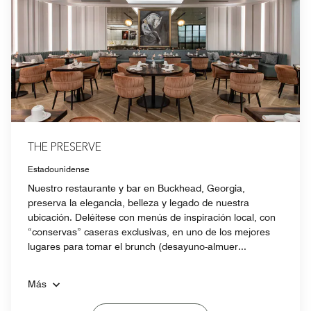
THE PRESERVE
Estadounidense
Nuestro restaurante y bar en Buckhead, Georgia,
preserva la elegancia, belleza y legado de nuestra
ubicación. Deléitese con menús de inspiración local, con
“conservas” caseras exclusivas, en uno de los mejores
lugares para tomar el brunch (desayuno-almuer...
Más