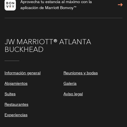
Aprovecha tu estancia al máximo con la
aplicación de Marriott Bonvoy™
JW MARRIOTT® ATLANTA
BUCKHEAD
Información general
Reuniones y bodas
Alojamientos
Galería
Suites
Aviso legal
Restaurantes
Experiencias