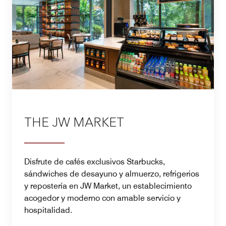
THE JW MARKET
Disfrute de cafés exclusivos Starbucks,
sándwiches de desayuno y almuerzo, refrigerios
y repostería en JW Market, un establecimiento
acogedor y moderno con amable servicio y
hospitalidad.