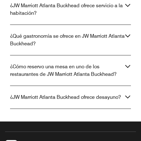
¿JW Marriott Atlanta Buckhead ofrece servicio a la
habitación?
¿Qué gastronomía se ofrece en JW Marriott Atlanta
Buckhead?
¿Cómo reservo una mesa en uno de los
restaurantes de JW Marriott Atlanta Buckhead?
¿JW Marriott Atlanta Buckhead ofrece desayuno?