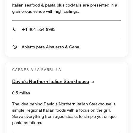
Italian seafood & pasta plus cocktails are presented in a
glamorous venue with high ceilings.
+1 404-554-9995
Abierto para Almuerzo & Cena
CARNES A LA PARRILLA
Davio's Northern Italian Steakhouse
0.5 millas
The idea behind Davio’s Northern Italian Steakhouse is
simple, regional Italian foods with a focus on the grill.
Serve everything from aged steaks to simple-yet-unique
pasta creations.