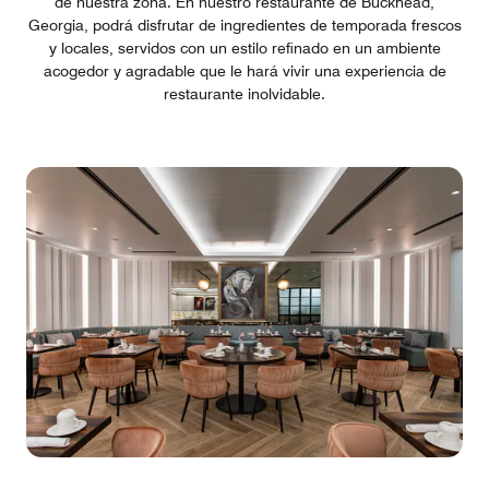
de nuestra zona. En nuestro restaurante de Buckhead,
Georgia, podrá disfrutar de ingredientes de temporada frescos
y locales, servidos con un estilo refinado en un ambiente
acogedor y agradable que le hará vivir una experiencia de
restaurante inolvidable.