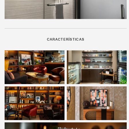
CARACTERÍSTICAS