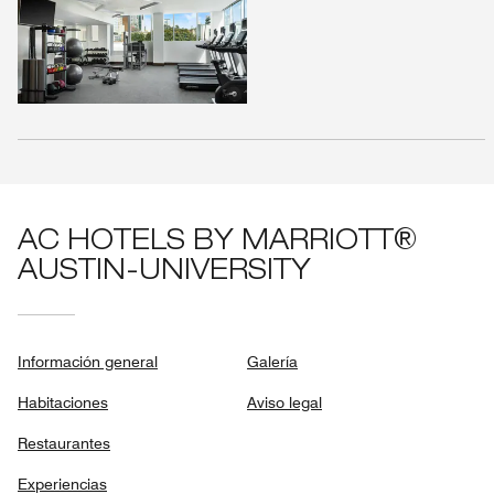
AC HOTELS BY MARRIOTT®
AUSTIN-UNIVERSITY
Información general
Galería
Habitaciones
Aviso legal
Restaurantes
Experiencias