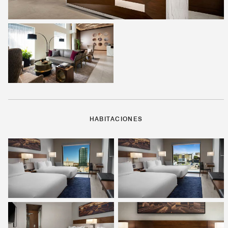
HABITACIONES