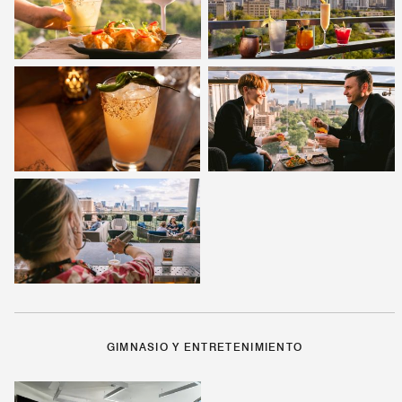
GIMNASIO Y ENTRETENIMIENTO