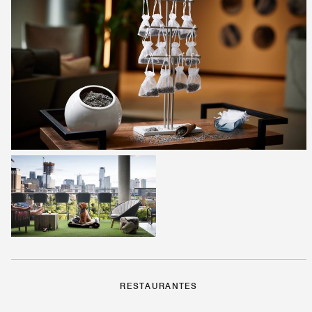
RESTAURANTES