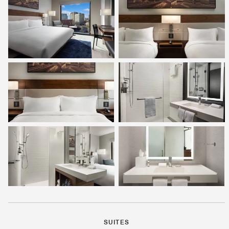
SUITES