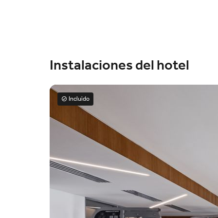
Instalaciones del hotel
Incluido