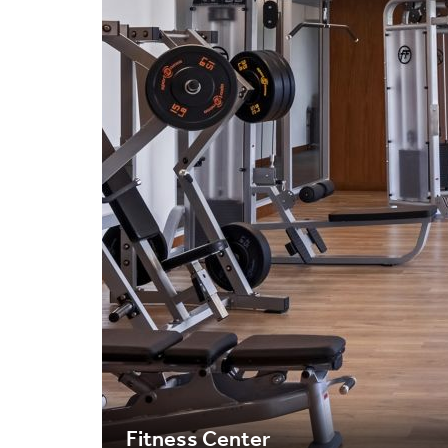
Fitness Center