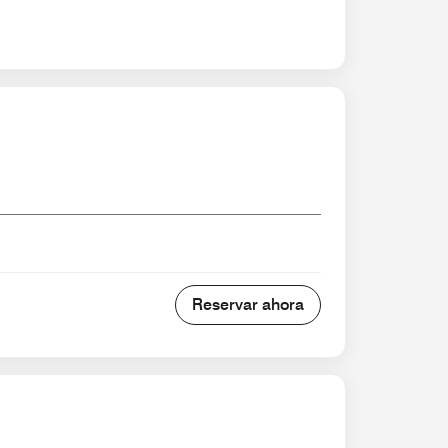
Reservar ahora