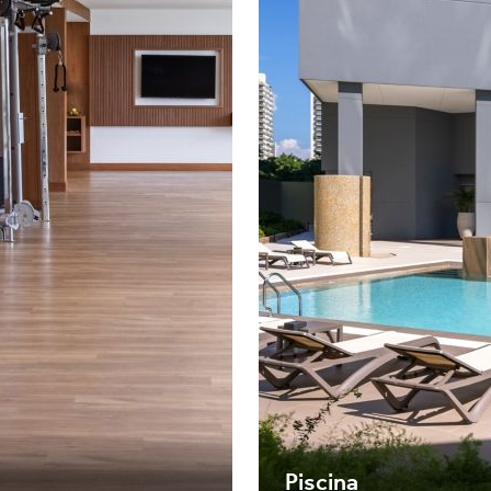
Piscina