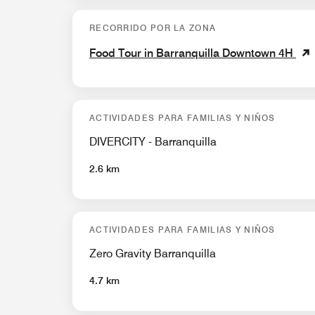
RECORRIDO POR LA ZONA
Food Tour in Barranquilla Downtown 4H
ACTIVIDADES PARA FAMILIAS Y NIÑOS
DIVERCITY - Barranquilla
2.6 km
ACTIVIDADES PARA FAMILIAS Y NIÑOS
Zero Gravity Barranquilla
4.7 km