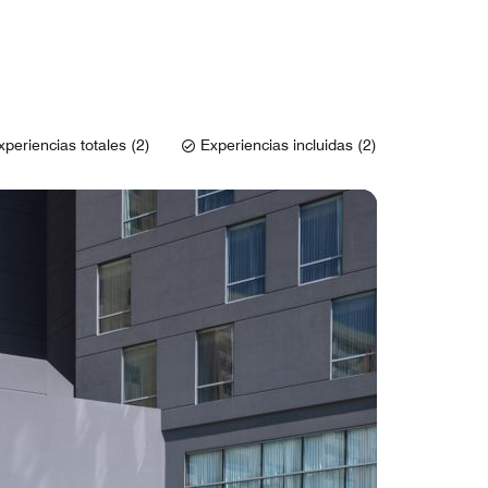
xperiencias totales (2)
Experiencias incluidas (2)