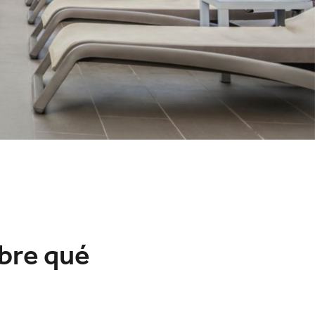
ubre qué