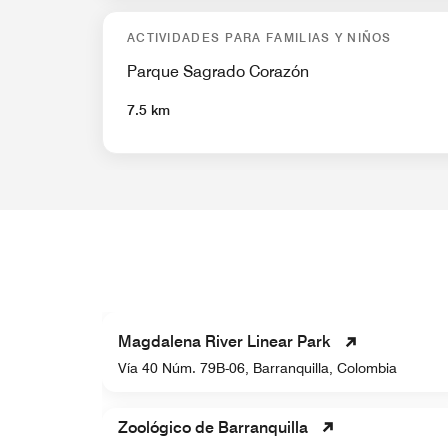
ACTIVIDADES PARA FAMILIAS Y NIÑOS
Parque Sagrado Corazón
7.5 km
Magdalena River Linear Park
,
Vía 40 Núm. 79B-06, Barranquilla, Colombia
Zoológico de Barranquilla