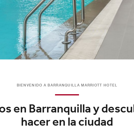
BIENVENIDO A BARRANQUILLA MARRIOTT HOTEL
os en Barranquilla y desc
hacer en la ciudad