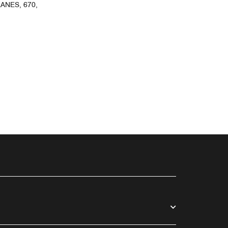
ANES, 670,