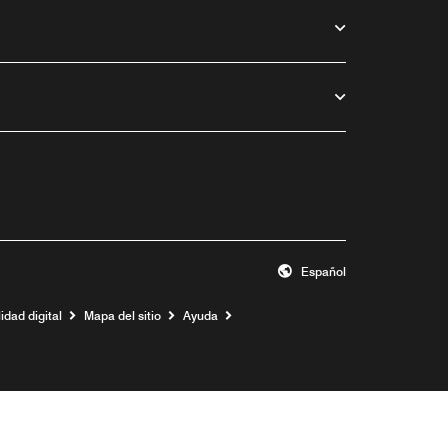
Español
idad digital
Mapa del sitio
Ayuda