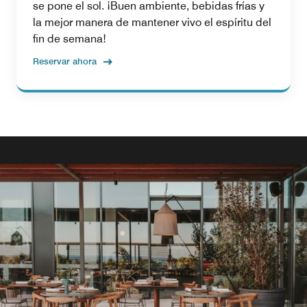
se pone el sol. ¡Buen ambiente, bebidas frías y
la mejor manera de mantener vivo el espíritu del
fin de semana!
Reservar ahora