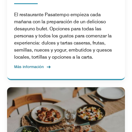
El restaurante Pasatempo empieza cada
mañana con la preparación de un delicioso
desayuno bufet. Opciones para todas las
personas y todos los gustos para comenzar la
experiencia: dulces y tartas caseras, frutas,
semillas, nueces y yogur, embutidos y quesos
locales, tortillas y opciones a la carta.
Más información