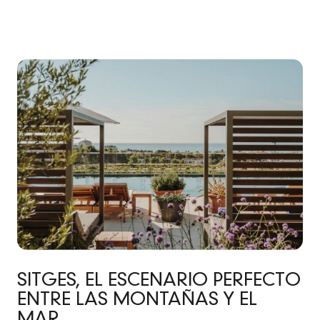
SITGES, EL ESCENARIO PERFECTO
ENTRE LAS MONTAÑAS Y EL
MAR