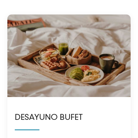
DESAYUNO BUFET