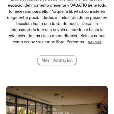
espacio, del momento presente y SABÀTIC tiene todo
lo necesario para ello. Porque la libertad consiste en
elegir entre posibilidades infinitas: desde un paseo en
bicicleta hasta una tarde de pesca. Desde la
intensidad de leer una novela al atardecer hasta la
relajación de una clase de meditación. Solo tú sabes
cómo ocupar tu tiempo libre. Podemos
...
Ver más
Más información