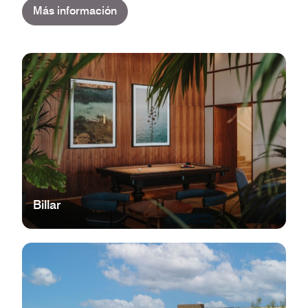
Más información
Billar