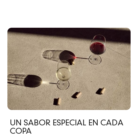
UN SABOR ESPECIAL EN CADA
COPA