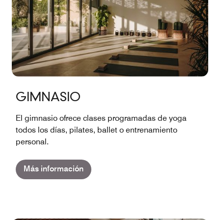
GIMNASIO
El gimnasio ofrece clases programadas de yoga
todos los días, pilates, ballet o entrenamiento
personal.
Más información