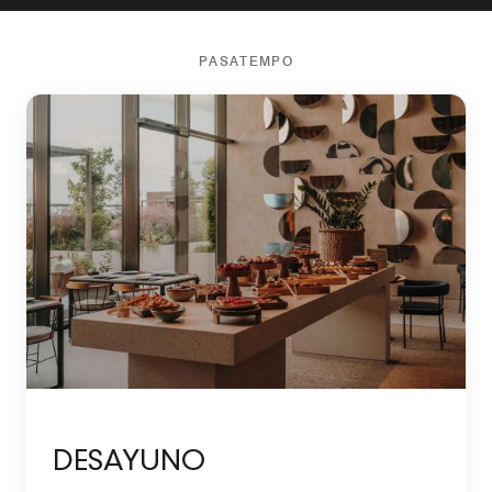
PASATEMPO
DESAYUNO