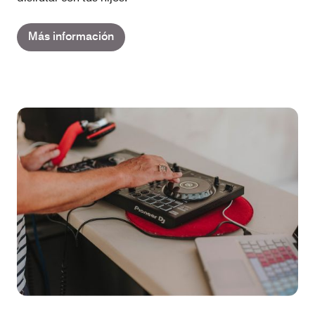
Más información