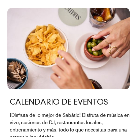
CALENDARIO DE EVENTOS
¡Disfruta de lo mejor de Sabàtic! Disfruta de música en
vivo, sesiones de DJ, restaurantes locales,
entrenamiento y más, todo lo que necesitas para una