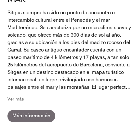
Sitges siempre ha sido un punto de encuentro e
intercambio cultural entre el Penedés y el mar
Mediterráneo. Se caracteriza por un microclima suave y
soleado, que ofrece más de 300 días de sol al año,
gracias a su ubicación a los pies del macizo rocoso del
Garraf. Su casco antiguo encantador cuenta con un
paseo marítimo de 4 kilómetros y 17 playas, a tan solo
25 kilómetros del aeropuerto de Barcelona, convierte a
Sitges en un destino destacado en el mapa turístico
internacional, un lugar privilegiado con hermosos
paisajes entre el mar y las montañas. El lugar perfecto
para desconectar y disfrutar.
Ver más
Más información