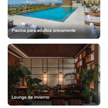
Piscina para adultos únicamente
Lounge de invierno