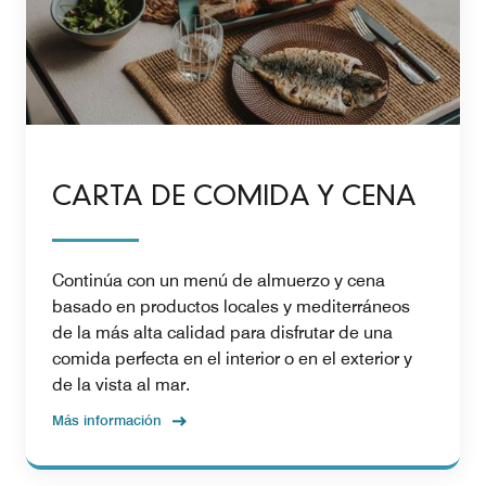
CARTA DE COMIDA Y CENA
Continúa con un menú de almuerzo y cena
basado en productos locales y mediterráneos
de la más alta calidad para disfrutar de una
comida perfecta en el interior o en el exterior y
de la vista al mar.
Más información