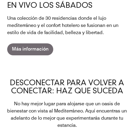
EN VIVO LOS SÁBADOS
Una colección de 30 residencias donde el lujo
mediterráneo y el confort hotelero se fusionan en un
estilo de vida de facilidad, belleza y libertad.
Más información
DESCONECTAR PARA VOLVER A
CONECTAR: HAZ QUE SUCEDA
No hay mejor lugar para alojarse que un oasis de
bienestar con vista al Mediterráneo. Aquí encuentras un
adelanto de lo mejor que experimentarás durante tu
estancia.