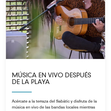
MÚSICA EN VIVO DESPUÉS
DE LA PLAYA
Acércate a la terraza del Sabàtic y disfruta de la
música en vivo de las bandas locales mientras