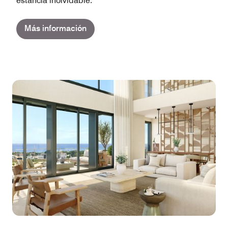
estancia inolvidable.
Más información