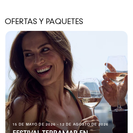
OFERTAS Y PAQUETES
15 DE MAYO DE 2026 - 12 DE AGOSTO DE 2026