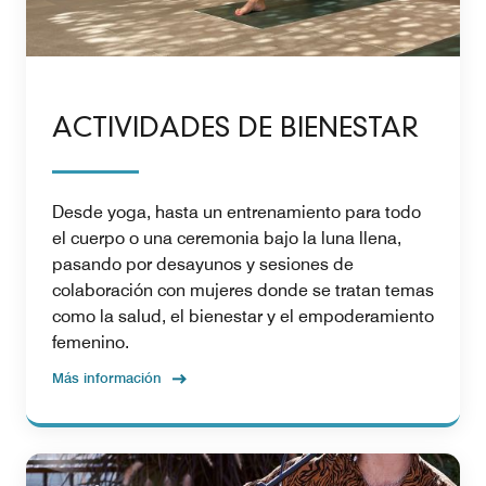
ACTIVIDADES DE BIENESTAR
Desde yoga, hasta un entrenamiento para todo
el cuerpo o una ceremonia bajo la luna llena,
pasando por desayunos y sesiones de
colaboración con mujeres donde se tratan temas
como la salud, el bienestar y el empoderamiento
femenino.
Más información