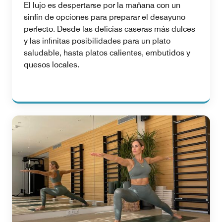
El lujo es despertarse por la mañana con un
sinfín de opciones para preparar el desayuno
perfecto. Desde las delicias caseras más dulces
y las infinitas posibilidades para un plato
saludable, hasta platos calientes, embutidos y
quesos locales.