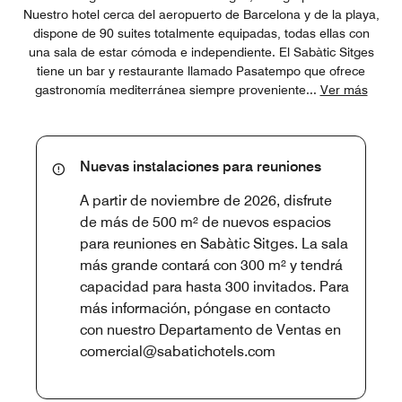
Nuestro hotel cerca del aeropuerto de Barcelona y de la playa,
dispone de 90 suites totalmente equipadas, todas ellas con
una sala de estar cómoda e independiente. El Sabàtic Sitges
tiene un bar y restaurante llamado Pasatempo que ofrece
gastronomía mediterránea siempre proveniente
...
Ver más
Nuevas instalaciones para reuniones
A partir de noviembre de 2026, disfrute
de más de 500 m² de nuevos espacios
para reuniones en Sabàtic Sitges. La sala
más grande contará con 300 m² y tendrá
capacidad para hasta 300 invitados. Para
más información, póngase en contacto
con nuestro Departamento de Ventas en
comercial@sabatichotels.com