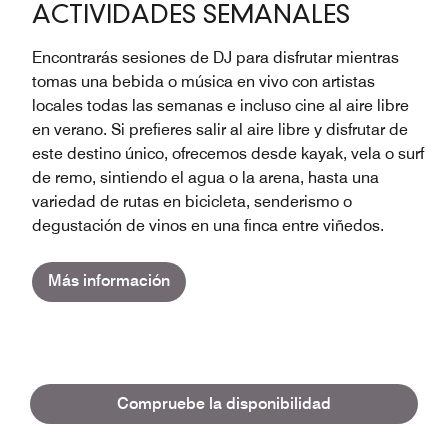
ACTIVIDADES SEMANALES
Encontrarás sesiones de DJ para disfrutar mientras
tomas una bebida o música en vivo con artistas
locales todas las semanas e incluso cine al aire libre
en verano. Si prefieres salir al aire libre y disfrutar de
este destino único, ofrecemos desde kayak, vela o surf
de remo, sintiendo el agua o la arena, hasta una
variedad de rutas en bicicleta, senderismo o
degustación de vinos en una finca entre viñedos.
Más información
Compruebe la disponibilidad