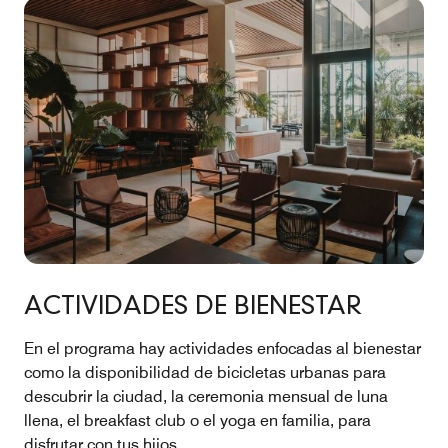
ACTIVIDADES DE BIENESTAR
En el programa hay actividades enfocadas al bienestar
como la disponibilidad de bicicletas urbanas para
descubrir la ciudad, la ceremonia mensual de luna
llena, el breakfast club o el yoga en familia, para
disfrutar con tus hijos.