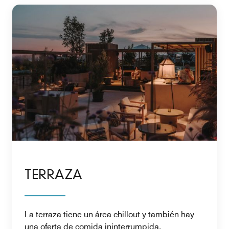
TERRAZA
La terraza tiene un área chillout y también hay
una oferta de comida ininterrumpida.