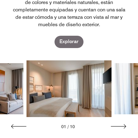
de colores y materiales naturales, están
completamente equipadas y cuentan con una sala
de estar cómoda y una terraza con vista al mar y
muebles de diseño exterior.
Explorar
01
/
10