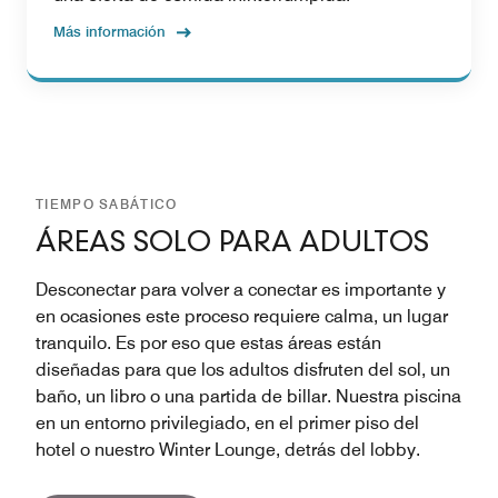
Más información
TIEMPO SABÁTICO
ÁREAS SOLO PARA ADULTOS
Desconectar para volver a conectar es importante y
en ocasiones este proceso requiere calma, un lugar
tranquilo. Es por eso que estas áreas están
diseñadas para que los adultos disfruten del sol, un
baño, un libro o una partida de billar. Nuestra piscina
en un entorno privilegiado, en el primer piso del
hotel o nuestro Winter Lounge, detrás del lobby.