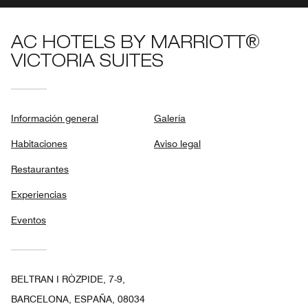
AC HOTELS BY MARRIOTT®
VICTORIA SUITES
Información general
Galería
Habitaciones
Aviso legal
Restaurantes
Experiencias
Eventos
BELTRAN I RÒZPIDE, 7-9,
BARCELONA, ESPAÑA, 08034