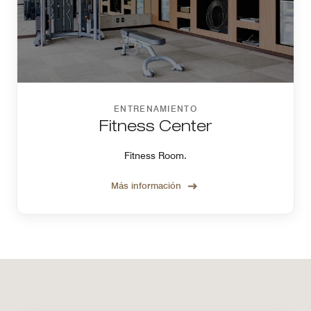
ENTRENAMIENTO
Fitness Center
Fitness Room.
Más información