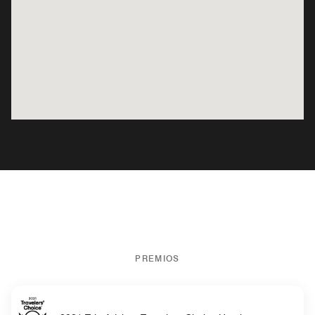
PREMIOS