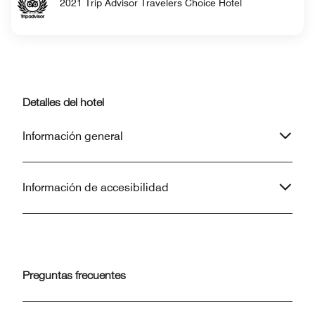
2021 Trip Advisor Travelers Choice Hotel
Detalles del hotel
Información general
Información de accesibilidad
Preguntas frecuentes