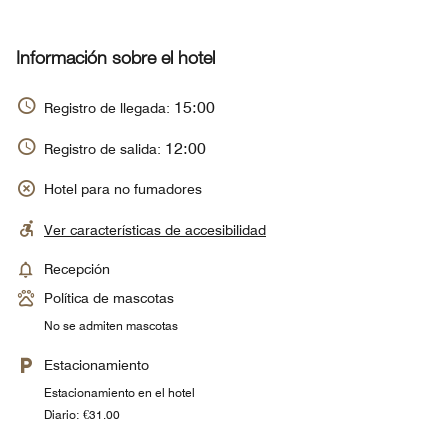
Información sobre el hotel
15:00
Registro de llegada:
12:00
Registro de salida:
Hotel para no fumadores
Ver características de accesibilidad
Recepción
Política de mascotas
No se admiten mascotas
Estacionamiento
Estacionamiento en el hotel
Diario: €31.00