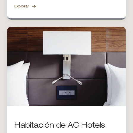
Explorar
Habitación de AC Hotels