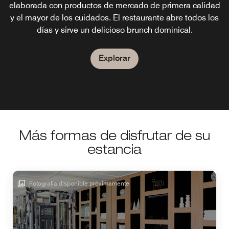
elaborada con productos de mercado de primera calidad
y el mayor de los cuidados. El restaurante abre todos los
días y sirve un delicioso brunch dominical.
Explorar
Más formas de disfrutar de su
estancia
Fotografía disponible próximamente