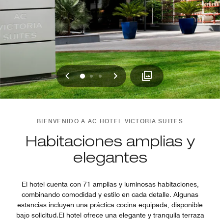
Anterior
Siguiente
0
1
2
BIENVENIDO A AC HOTEL VICTORIA SUITES
Habitaciones amplias y
elegantes
El hotel cuenta con 71 amplias y luminosas habitaciones,
combinando comodidad y estilo en cada detalle. Algunas
estancias incluyen una práctica cocina equipada, disponible
bajo solicitud.El hotel ofrece una elegante y tranquila terraza