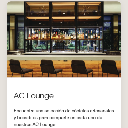
AC Lounge
Encuentra una selección de cócteles artesanales
y bocaditos para compartir en cada uno de
nuestros AC Lounge.