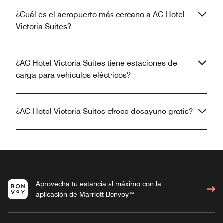
¿Cuál es el aeropuerto más cercano a AC Hotel
Victoria Suites?
¿AC Hotel Victoria Suites tiene estaciones de
carga para vehículos eléctricos?
¿AC Hotel Victoria Suites ofrece desayuno gratis?
Aprovecha tu estancia al máximo con la
aplicación de Marriott Bonvoy™