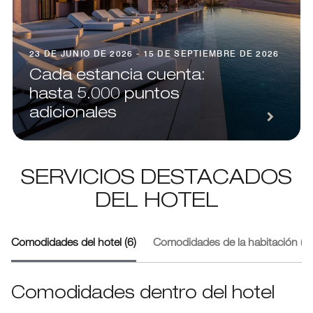
23 DE JUNIO DE 2026 - 15 DE SEPTIEMBRE DE 2026
Cada estancia cuenta:
hasta 5.000 puntos
adicionales
SERVICIOS DESTACADOS
DEL HOTEL
Comodidades del hotel (6)
Comodidades de la habitación (2)
Comodidades dentro del hotel