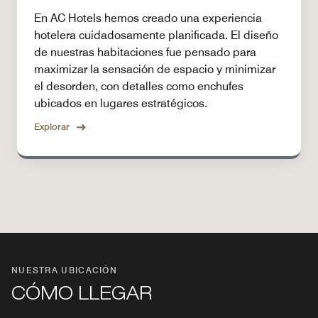
En AC Hotels hemos creado una experiencia
hotelera cuidadosamente planificada. El diseño
de nuestras habitaciones fue pensado para
maximizar la sensación de espacio y minimizar
el desorden, con detalles como enchufes
ubicados en lugares estratégicos.
Explorar
NUESTRA UBICACIÓN
CÓMO LLEGAR