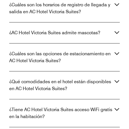
¿Cuáles son los horarios de registro de llegada y
salida en AC Hotel Victoria Suites?
¿AC Hotel Victoria Suites admite mascotas?
¿Cuáles son las opciones de estacionamiento en
AC Hotel Victoria Suites?
¿Qué comodidades en el hotel están disponibles
en AC Hotel Victoria Suites?
¿Tiene AC Hotel Victoria Suites acceso WiFi gratis
en la habitación?