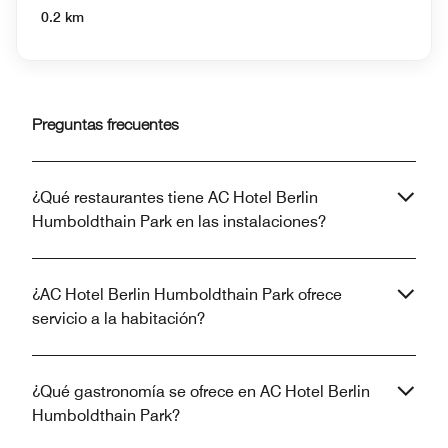
0.2 km
Preguntas frecuentes
¿Qué restaurantes tiene AC Hotel Berlin
Humboldthain Park en las instalaciones?
¿AC Hotel Berlin Humboldthain Park ofrece
servicio a la habitación?
¿Qué gastronomía se ofrece en AC Hotel Berlin
Humboldthain Park?