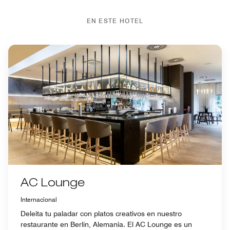
EN ESTE HOTEL
AC Lounge
Internacional
Deleita tu paladar con platos creativos en nuestro
restaurante en Berlín, Alemania. El AC Lounge es un