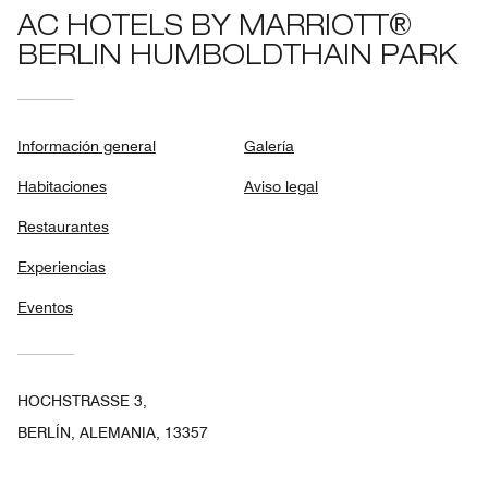
AC HOTELS BY MARRIOTT®
BERLIN HUMBOLDTHAIN PARK
Información general
Galería
Habitaciones
Aviso legal
Restaurantes
Experiencias
Eventos
HOCHSTRASSE 3,
BERLÍN, ALEMANIA, 13357