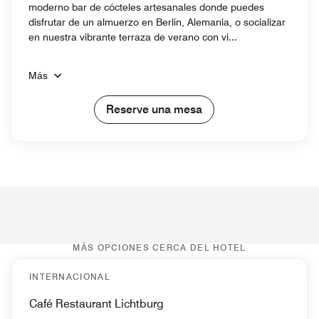
moderno bar de cócteles artesanales donde puedes
disfrutar de un almuerzo en Berlín, Alemania, o socializar
en nuestra vibrante terraza de verano con vi...
Más
Reserve una mesa
MÁS OPCIONES CERCA DEL HOTEL
INTERNACIONAL
Café Restaurant Lichtburg