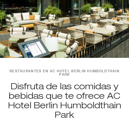
RESTAURANTES EN AC HOTEL BERLIN HUMBOLDTHAIN
PARK
Disfruta de las comidas y
bebidas que te ofrece AC
Hotel Berlin Humboldthain
Park