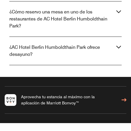
¿Cómo reservo una mesa en uno de los
restaurantes de AC Hotel Berlin Humboldthain
Park?
¿AC Hotel Berlin Humboldthain Park ofrece
desayuno?
Aprovecha tu estancia al máximo con la
aplicación de Marriott Bonvoy™