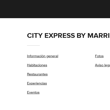
CITY EXPRESS BY MARR
Información general
Fotos
Habitaciones
Aviso leg
Restaurantes
Experiencias
Eventos