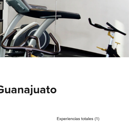
 Guanajuato
Experiencias totales (1)