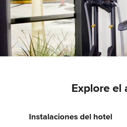
Explore el
Instalaciones del hotel