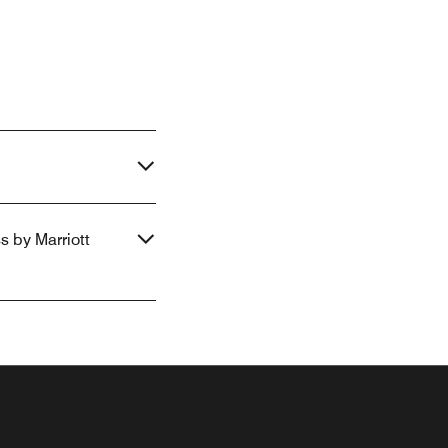
s by Marriott