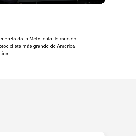
a parte de la Motofiesta, la reunión
tociclista más grande de América
tina.