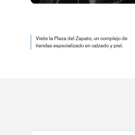
Visite la Plaza del Zapato, un complejo de
tiendas especializado en calzado y piel.