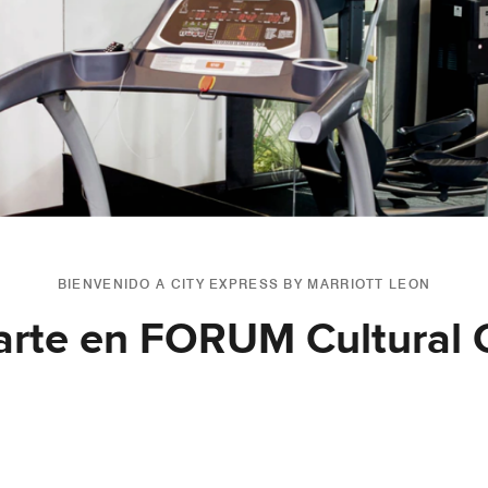
BIENVENIDO A CITY EXPRESS BY MARRIOTT LEON
 arte en FORUM Cultural