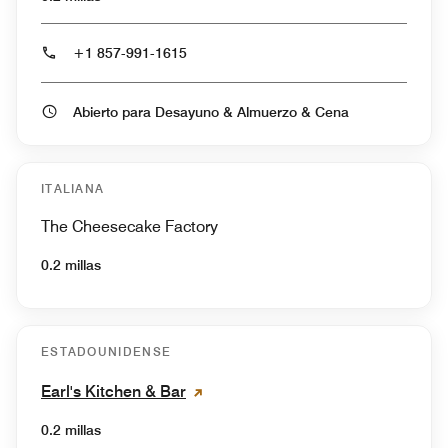
+1 857-991-1615
Abierto para Desayuno & Almuerzo & Cena
ITALIANA
The Cheesecake Factory
0.2 millas
ESTADOUNIDENSE
Earl's Kitchen & Bar
0.2 millas