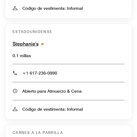
Código de vestimenta: Informal
ESTADOUNIDENSE
Stephanie's
0.1 millas
+1 617-236-0990
Abierto para Almuerzo & Cena
Código de vestimenta: Informal
CARNES A LA PARRILLA