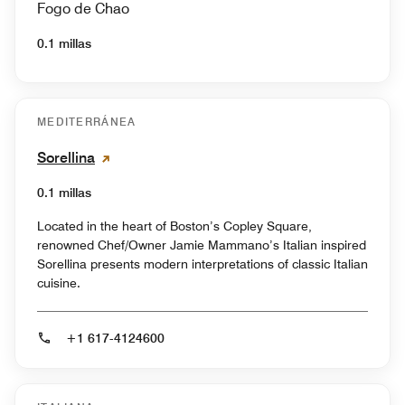
Fogo de Chao
0.1 millas
MEDITERRÁNEA
Sorellina
0.1 millas
Located in the heart of Boston’s Copley Square,
renowned Chef/Owner Jamie Mammano’s Italian inspired
Sorellina presents modern interpretations of classic Italian
cuisine.
+1 617-4124600