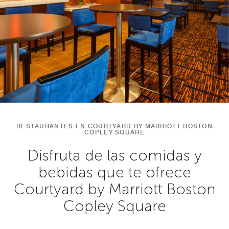
RESTAURANTES EN COURTYARD BY MARRIOTT BOSTON
COPLEY SQUARE
Disfruta de las comidas y
bebidas que te ofrece
Courtyard by Marriott Boston
Copley Square