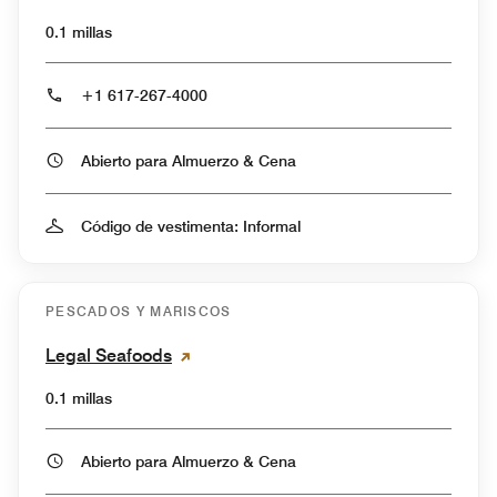
0.1 millas
+1 617-267-4000
Abierto para Almuerzo & Cena
Código de vestimenta: Informal
PESCADOS Y MARISCOS
Legal Seafoods
0.1 millas
Abierto para Almuerzo & Cena