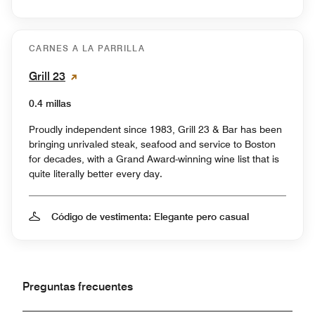
CARNES A LA PARRILLA
Grill 23
0.4 millas
Proudly independent since 1983, Grill 23 & Bar has been
bringing unrivaled steak, seafood and service to Boston
for decades, with a Grand Award-winning wine list that is
quite literally better every day.
Código de vestimenta: Elegante pero casual
Preguntas frecuentes