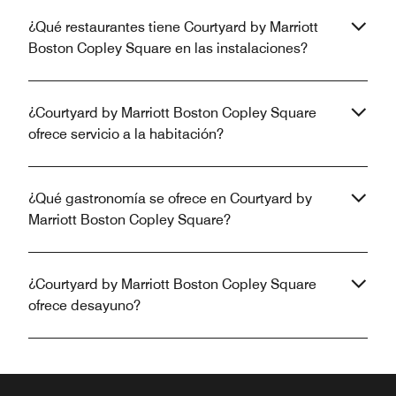
¿Qué restaurantes tiene Courtyard by Marriott
Boston Copley Square en las instalaciones?
¿Courtyard by Marriott Boston Copley Square
ofrece servicio a la habitación?
¿Qué gastronomía se ofrece en Courtyard by
Marriott Boston Copley Square?
¿Courtyard by Marriott Boston Copley Square
ofrece desayuno?