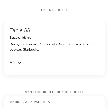
EN ESTE HOTEL
Table 88
Estadounidense
Desayuno con menú a la carta. Nos complace ofrecer
bebidas Starbucks.
Más
MÁS OPCIONES CERCA DEL HOTEL
CARNES A LA PARRILLA