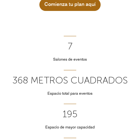
Comienza tu plan aquí
7
Salones de eventos
368 METROS CUADRADOS
Espacio total para eventos
195
Espacio de mayor capacidad