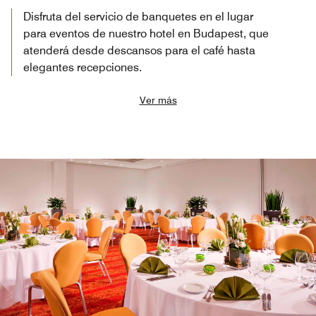
Disfruta del servicio de banquetes en el lugar
para eventos de nuestro hotel en Budapest, que
atenderá desde descansos para el café hasta
elegantes recepciones.
Ver más