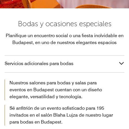
Bodas y ocasiones especiales
Planifique un encuentro social o una fiesta inolvidable en
Budapest, en uno de nuestros elegantes espacios
Servicios adicionales para bodas
Nuestros salones para bodas y salas para
eventos en Budapest cuentan con un diseño
elegante, versatilidad y tecnología.
Sé anfitrión de un evento sofisticado para 195
invitados en el salón Blaha Lujza de nuestro lugar
para bodas en Budapest.