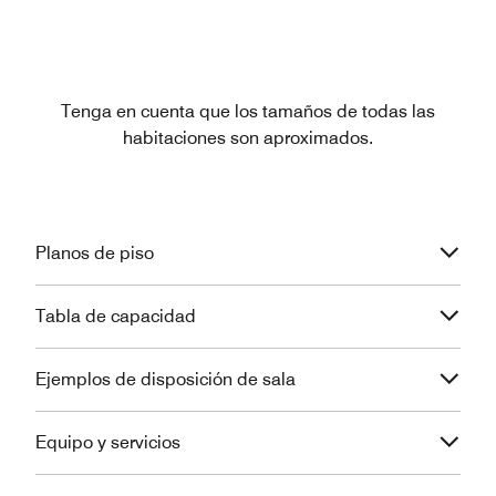
Tenga en cuenta que los tamaños de todas las
habitaciones son aproximados.
Planos de piso
Tabla de capacidad
Ejemplos de disposición de sala
Equipo y servicios