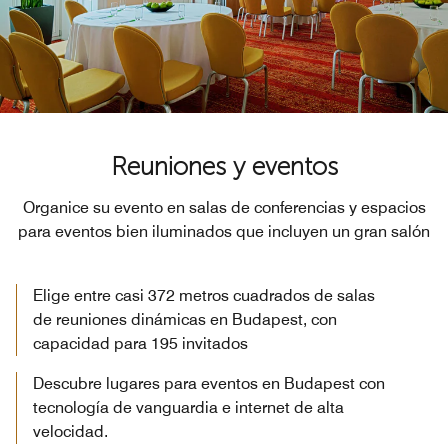
Reuniones y eventos
Organice su evento en salas de conferencias y espacios
para eventos bien iluminados que incluyen un gran salón
Elige entre casi 372 metros cuadrados de salas
de reuniones dinámicas en Budapest, con
capacidad para 195 invitados
Descubre lugares para eventos en Budapest con
tecnología de vanguardia e internet de alta
velocidad.