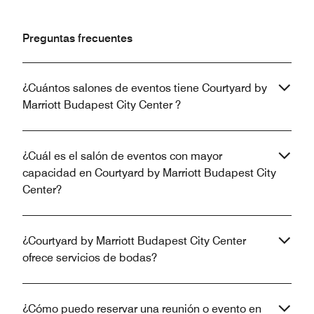
Preguntas frecuentes
¿Cuántos salones de eventos tiene Courtyard by
Marriott Budapest City Center ?
¿Cuál es el salón de eventos con mayor
capacidad en Courtyard by Marriott Budapest City
Center?
¿Courtyard by Marriott Budapest City Center
ofrece servicios de bodas?
¿Cómo puedo reservar una reunión o evento en