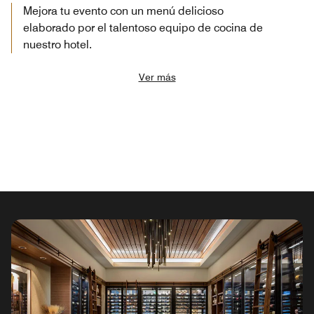
Mejora tu evento con un menú delicioso
elaborado por el talentoso equipo de cocina de
nuestro hotel.
Ver más