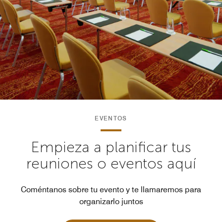
EVENTOS
Empieza a planificar tus
reuniones o eventos aquí
Coméntanos sobre tu evento y te llamaremos para
organizarlo juntos