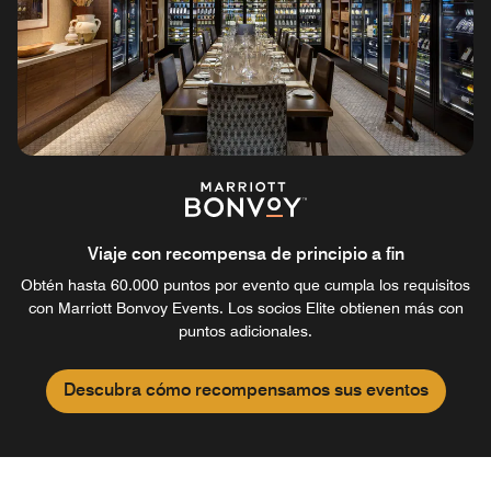
Viaje con recompensa de principio a fin
Obtén hasta 60.000 puntos por evento que cumpla los requisitos
con Marriott Bonvoy Events. Los socios Elite obtienen más con
puntos adicionales.
Descubra cómo recompensamos sus eventos