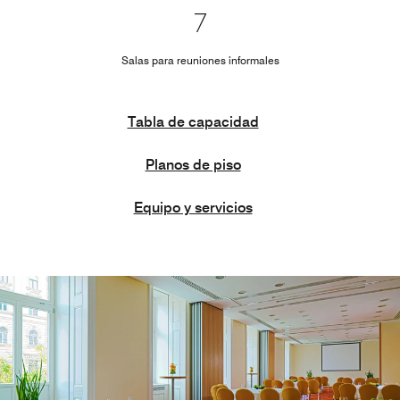
7
Salas para reuniones informales
Tabla de capacidad
Planos de piso
Equipo y servicios