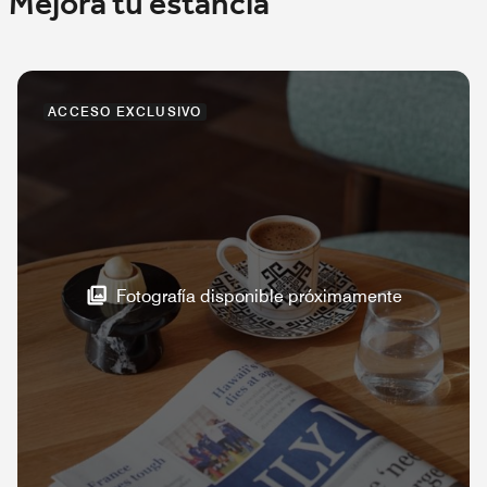
Mejora tu estancia
ACCESO EXCLUSIVO
Fotografía disponible próximamente