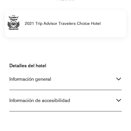
2021 Trip Advisor Travelers Choice Hotel
Detalles del hotel
Información general
Información de accesibilidad