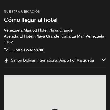
NUESTRA UBICACIÓN
Cómo llegar al hotel
Venezuela Marriott Hotel Playa Grande
Avenida El Hotel. Playa Grande, Catia La Mar, Venezuela,
1162
Tel.:
+58 212-3358700
Simon Bolivar International Airport of Maiquetia