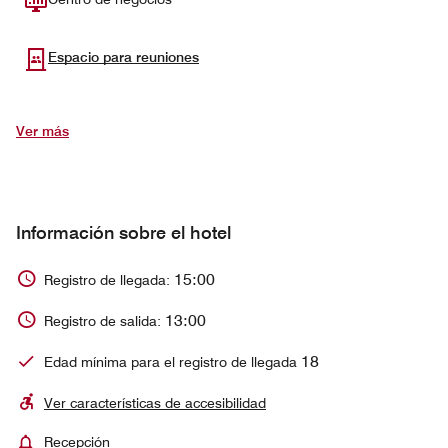
Espacio para reuniones
Ver más
Información sobre el hotel
15:00
Registro de llegada:
13:00
Registro de salida:
18
Edad mínima para el registro de llegada
Ver características de accesibilidad
Recepción