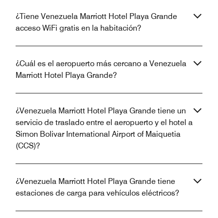
¿Tiene Venezuela Marriott Hotel Playa Grande
acceso WiFi gratis en la habitación?
¿Cuál es el aeropuerto más cercano a Venezuela
Marriott Hotel Playa Grande?
¿Venezuela Marriott Hotel Playa Grande tiene un
servicio de traslado entre el aeropuerto y el hotel a
Simon Bolivar International Airport of Maiquetia
(CCS)?
¿Venezuela Marriott Hotel Playa Grande tiene
estaciones de carga para vehículos eléctricos?