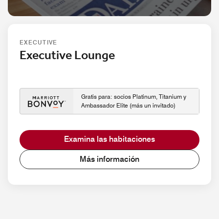
EXECUTIVE
Executive Lounge
Gratis para: socios Platinum, Titanium y
Ambassador Elite (más un invitado)
Examina las habitaciones
Más información