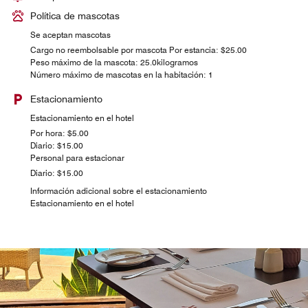
Política de mascotas
Se aceptan mascotas
Cargo no reembolsable por mascota Por estancia: $25.00
Peso máximo de la mascota: 25.0kilogramos
Número máximo de mascotas en la habitación: 1
Estacionamiento
Estacionamiento en el hotel
Por hora: $5.00
Diario: $15.00
Personal para estacionar
Diario: $15.00
Información adicional sobre el estacionamiento
Estacionamiento en el hotel