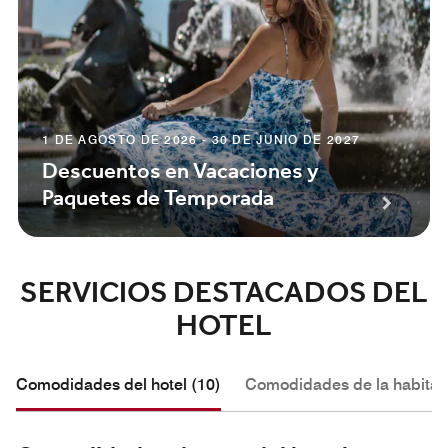
1 DE AGOSTO DE 2026 - 30 DE JUNIO DE 2027
Descuentos en Vacaciones y
Paquetes de Temporada
SERVICIOS DESTACADOS DEL
HOTEL
Comodidades del hotel (10)
Comodidades de la habitac