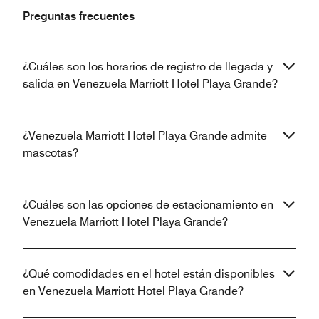
Preguntas frecuentes
¿Cuáles son los horarios de registro de llegada y
salida en Venezuela Marriott Hotel Playa Grande?
¿Venezuela Marriott Hotel Playa Grande admite
mascotas?
¿Cuáles son las opciones de estacionamiento en
Venezuela Marriott Hotel Playa Grande?
¿Qué comodidades en el hotel están disponibles
en Venezuela Marriott Hotel Playa Grande?