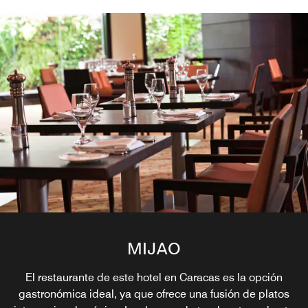
MIJAO
El restaurante de este hotel en Caracas es la opción
gastronómica ideal, ya que ofrece una fusión de platos