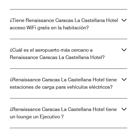
¿Tiene Renaissance Caracas La Castellana Hotel
acceso WiFi gratis en la habitación?
¿Cuál es el aeropuerto más cercano a
Renaissance Caracas La Castellana Hotel?
¿Renaissance Caracas La Castellana Hotel tiene
estaciones de carga para vehículos eléctricos?
¿Renaissance Caracas La Castellana Hotel tiene
un lounge un Ejecutivo ?