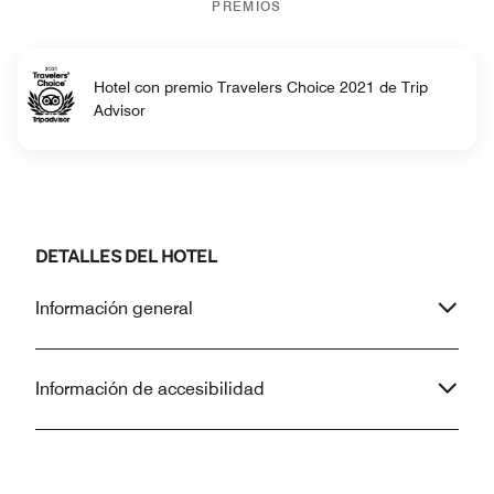
PREMIOS
Hotel con premio Travelers Choice 2021 de Trip
Advisor
DETALLES DEL HOTEL
Información general
Información de accesibilidad