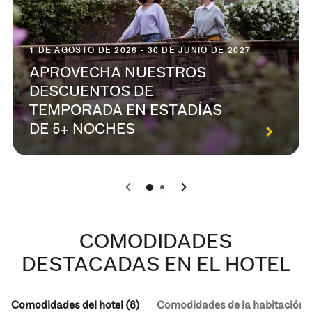
1 DE AGOSTO DE 2026 - 30 DE JUNIO DE 2027
APROVECHA NUESTROS
DESCUENTOS DE
TEMPORADA EN ESTADÍAS
DE 5+ NOCHES
0
1
COMODIDADES
DESTACADAS EN EL HOTEL
Comodidades del hotel (8)
Comodidades de la habitación (