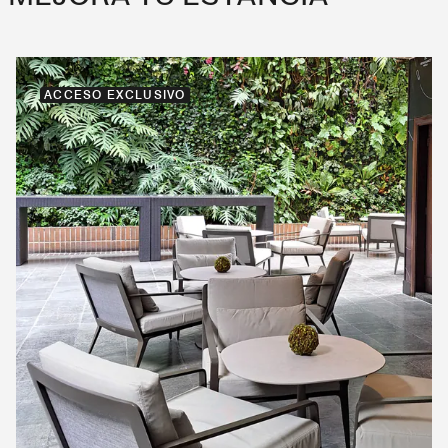
ACCESO EXCLUSIVO