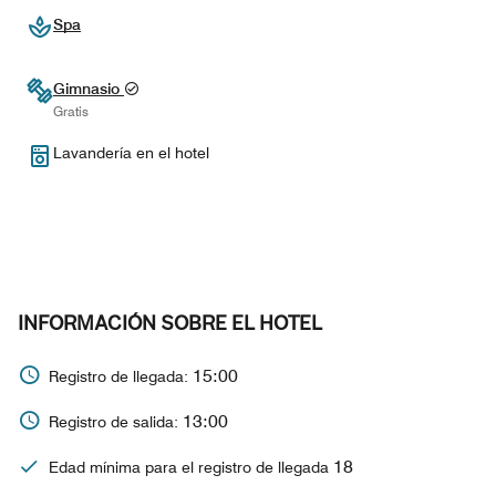
Spa
Gimnasio
Gratis
Lavandería en el hotel
INFORMACIÓN SOBRE EL HOTEL
15:00
Registro de llegada:
13:00
Registro de salida:
18
Edad mínima para el registro de llegada