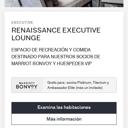
EXECUTIVE
RENAISSANCE EXECUTIVE
LOUNGE
ESPACIO DE RECREACIÓN Y COMIDA
DESTINADO PARA NUESTROS SOCIOS DE
MARRIOT BONVOY Y HUESPEDES VIP
Gratis para: socios Platinum, Titanium y
Ambassador Elite (más un invitado)
Examina las habitaciones
Más información