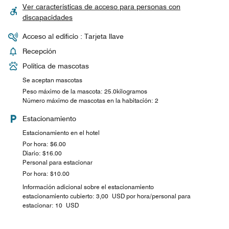
Ver características de acceso para personas con
discapacidades
Acceso al edificio : Tarjeta llave
Recepción
Política de mascotas
Se aceptan mascotas
Peso máximo de la mascota: 25.0kilogramos
Número máximo de mascotas en la habitación: 2
Estacionamiento
Estacionamiento en el hotel
Por hora: $6.00
Diario: $16.00
Personal para estacionar
Por hora: $10.00
Información adicional sobre el estacionamiento
estacionamiento cubierto: 3,00 USD por hora/personal para
estacionar: 10 USD