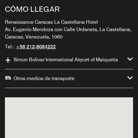
CÓMO LLEGAR
Renaissance Caracas La Castellana Hotel
Av. Eugenio Mendoza con Calle Urdaneta, La Castellana,
Caracas, Venezuela, 1060
Tel.:
+58 212-9084222
Simon Bolivar International Airport of Maiquetia
Otros medios de transporte