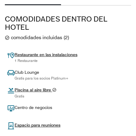
COMODIDADES DENTRO DEL
HOTEL
comodidades incluidas
(
2
)
Restaurante en las instalaciones
1 Restaurante
Club Lounge
Gratis para los socios Platinum+
Piscina al aire libre
Gratis
Centro de negocios
Espacio para reuniones