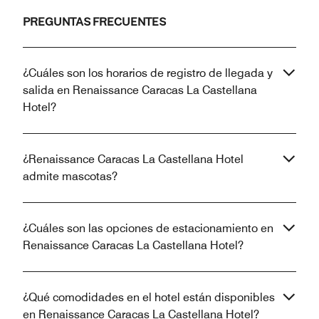
PREGUNTAS FRECUENTES
¿Cuáles son los horarios de registro de llegada y
salida en Renaissance Caracas La Castellana
Hotel?
¿Renaissance Caracas La Castellana Hotel
admite mascotas?
¿Cuáles son las opciones de estacionamiento en
Renaissance Caracas La Castellana Hotel?
¿Qué comodidades en el hotel están disponibles
en Renaissance Caracas La Castellana Hotel?