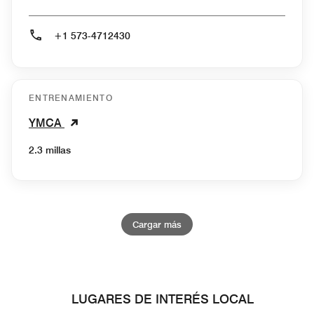
+1 573-4712430
ENTRENAMIENTO
YMCA
2.3 millas
Cargar más
LUGARES DE INTERÉS LOCAL