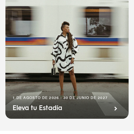
1 DE AGOSTO DE 2026 - 30 DE JUNIO DE 2027
Eleva tu Estadía