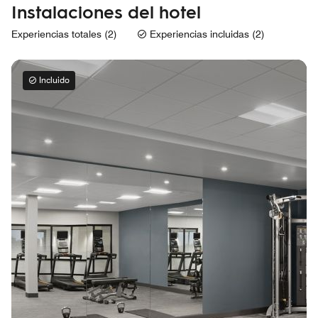
Instalaciones del hotel
Experiencias totales (2)
Experiencias incluidas (2)
Incluido