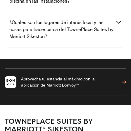
piscina en las instalaciones?
¿Cuáles son los lugares de interés local y las
cosas para hacer cerca del TownePlace Suites by
Marriott Sikeston?
Aprovecha tu estancia al máximo con la
aplicación de Marriott Bonvoy™
TOWNEPLACE SUITES BY
MARRIOTT® SIKESTON