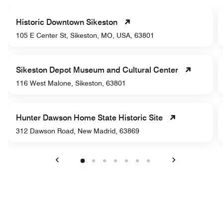
Historic Downtown Sikeston
105 E Center St, Sikeston, MO, USA, 63801
Sikeston Depot Museum and Cultural Center
116 West Malone, Sikeston, 63801
Hunter Dawson Home State Historic Site
312 Dawson Road, New Madrid, 63869
Anterior
Siguiente