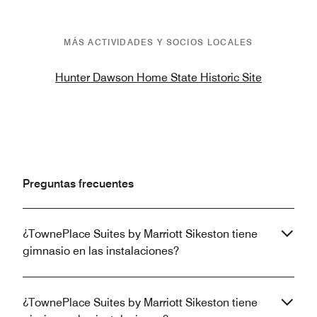
MÁS ACTIVIDADES Y SOCIOS LOCALES
Hunter Dawson Home State Historic Site
Preguntas frecuentes
¿TownePlace Suites by Marriott Sikeston tiene
gimnasio en las instalaciones?
¿TownePlace Suites by Marriott Sikeston tiene