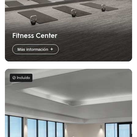
Fitness Center
Más información
Incluido