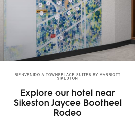
BIENVENIDO A TOWNEPLACE SUITES BY MARRIOTT
SIKESTON
Explore our hotel near
Sikeston Jaycee Bootheel
Rodeo