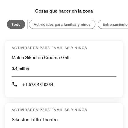
Cosas que hacer en la zona
Todo
Actividades para familias y niños
Entrenamiento
ACTIVIDADES PARA FAMILIAS Y NIÑOS
Malco Sikeston Cinema Grill
0.4 millas
+1 573-4810334
ACTIVIDADES PARA FAMILIAS Y NIÑOS
Sikeston Little Theatre