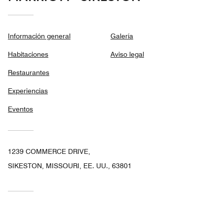
Información general
Galería
Habitaciones
Aviso legal
Restaurantes
Experiencias
Eventos
1239 COMMERCE DRIVE,
SIKESTON, MISSOURI, EE. UU., 63801