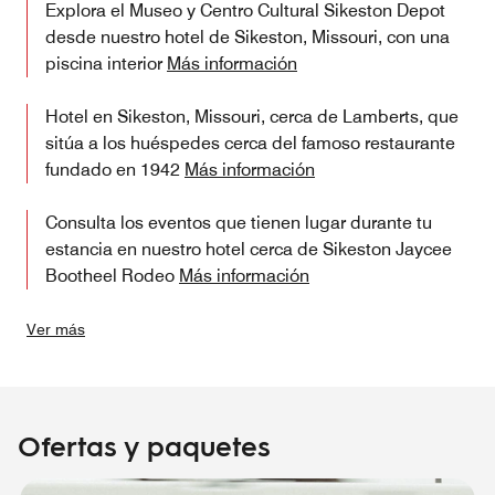
Explora el Museo y Centro Cultural Sikeston Depot
desde nuestro hotel de Sikeston, Missouri, con una
piscina interior
Más información
Hotel en Sikeston, Missouri,​ cerca de Lamberts, que
sitúa a los huéspedes cerca del famoso restaurante
fundado en 1942
Más información
Consulta los eventos que tienen lugar durante tu
estancia en nuestro hotel cerca de Sikeston Jaycee
Bootheel Rodeo
Más información
Ver más
Ofertas y paquetes