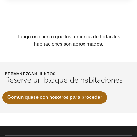
Tenga en cuenta que los tamaños de todas las
habitaciones son aproximados.
PERMANEZCAN JUNTOS
Reserve un bloque de habitaciones
Comuníquese con nosotros para proceder