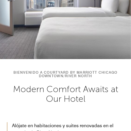
BIENVENIDO A COURTYARD BY MARRIOTT CHICAGO
DOWNTOWN/RIVER NORTH
Modern Comfort Awaits at
Our Hotel
Alójate en habitaciones y suites renovadas en el