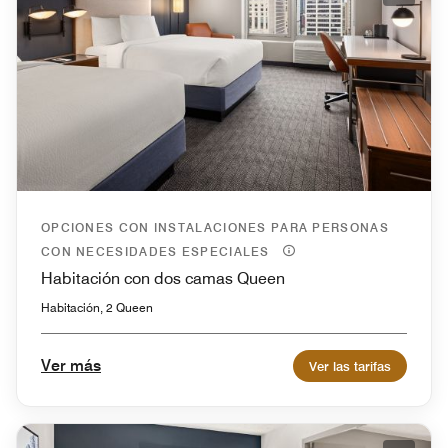
OPCIONES CON INSTALACIONES PARA PERSONAS
CON NECESIDADES ESPECIALES
Habitación con dos camas Queen
Habitación, 2 Queen
Ver más
Ver las tarifas