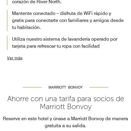
corazón de River North.
Mantente conectado – disfruta de WiFi rápido y
gratis para conectarte con familiares y amigos desde
tu habitación.
Utiliza nuestro sistema de lavandería operado por
tarjeta para refrescar tu ropa con facilidad
Ver más
MARRIOTT BONVOY
Ahorre con una tarifa para socios de
Marriott Bonvoy
Reserve en este hotel y únase a Marriott Bonvoy de manera
gratuita a su salida.