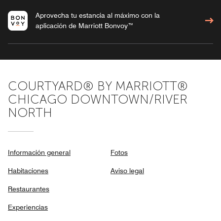
Aprovecha tu estancia al máximo con la
aplicación de Marriott Bonvoy™
COURTYARD® BY MARRIOTT®
CHICAGO DOWNTOWN/RIVER
NORTH
Información general
Fotos
Habitaciones
Aviso legal
Restaurantes
Experiencias