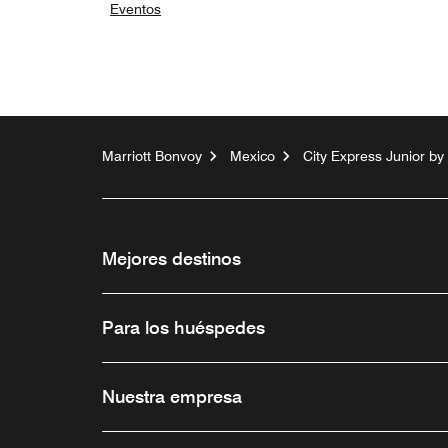
Eventos
Marriott Bonvoy
Mexico
City Express Junior b
Mejores destinos
Para los huéspedes
Nuestra empresa