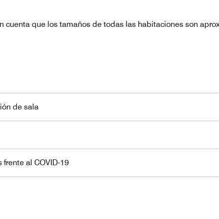
n cuenta que los tamaños de todas las habitaciones son apro
ión de sala
 frente al COVID-19