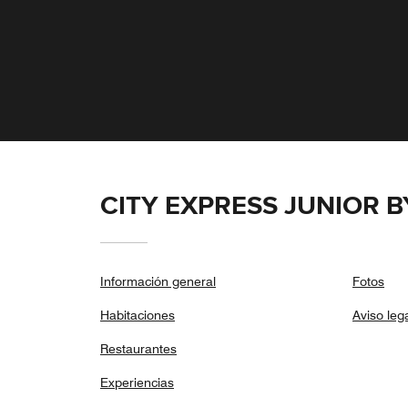
CITY EXPRESS JUNIOR 
Información general
Fotos
Habitaciones
Aviso leg
Restaurantes
Experiencias