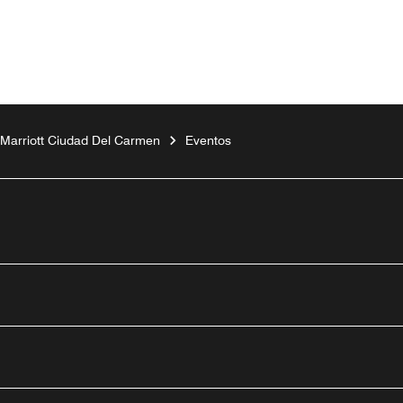
y Marriott Ciudad Del Carmen
Eventos