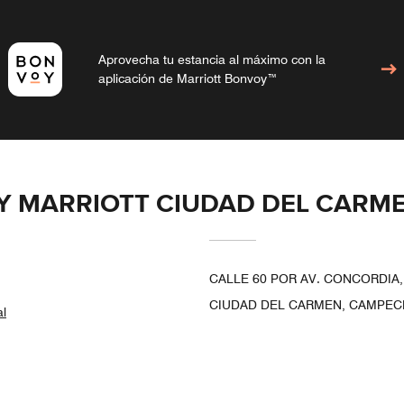
Aprovecha tu estancia al máximo con la
aplicación de Marriott Bonvoy™
BY MARRIOTT CIUDAD DEL CARM
CALLE 60 POR AV. CONCORDIA,
CIUDAD DEL CARMEN, CAMPECH
al