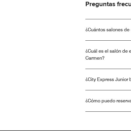
Preguntas frec
¿Cuántos salones de 
¿Cuál es el salón de 
Carmen?
¿City Express Junior 
¿Cómo puedo reservar