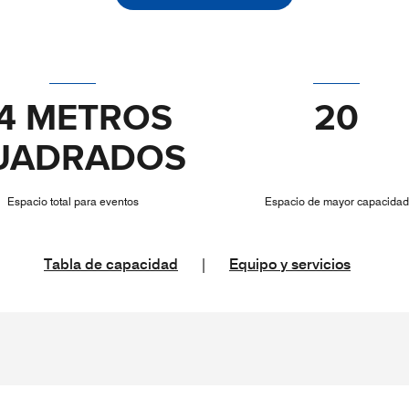
4 METROS
20
UADRADOS
Espacio total para eventos
Espacio de mayor capacidad
Tabla de capacidad
|
Equipo y servicios