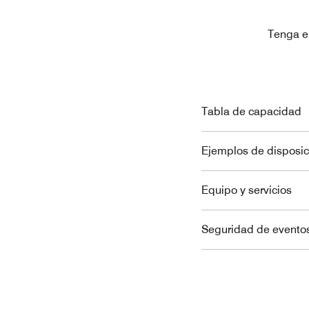
Tenga e
Tabla de capacidad
Ejemplos de disposic
Equipo y servicios
Seguridad de eventos