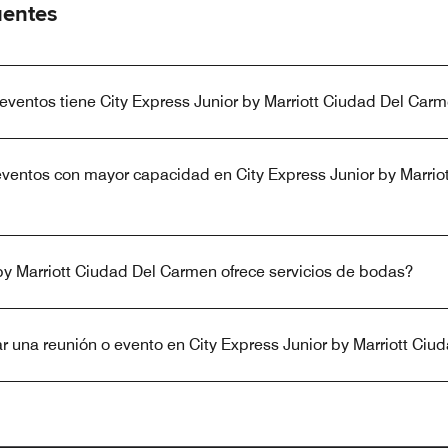
uentes
eventos tiene City Express Junior by Marriott Ciudad Del Carm
eventos con mayor capacidad en City Express Junior by Marrio
by Marriott Ciudad Del Carmen ofrece servicios de bodas?
 una reunión o evento en City Express Junior by Marriott Ci