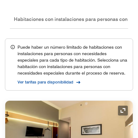
nes
Habitaciones con instalaciones para personas con nec
Puede haber un número limitado de habitaciones con
instalaciones para personas con necesidades
especiales para cada tipo de habitación. Selecciona una
habitación con instalaciones para personas con
necesidades especiales durante el proceso de reserva.
Ver tarifas para disponibilidad
Icono 