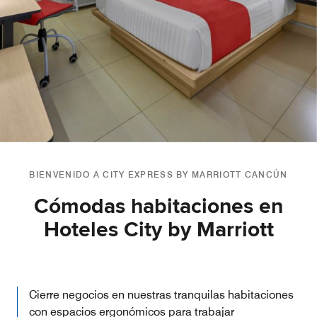
BIENVENIDO A CITY EXPRESS BY MARRIOTT CANCÚN
Cómodas habitaciones en
Hoteles City by Marriott
Cierre negocios en nuestras tranquilas habitaciones
con espacios ergonómicos para trabajar