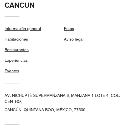
CANCUN
Información general
Fotos
Habitaciones
Aviso legal
Restaurantes
Experiencias
Eventos
AV. NICHUPTÉ SUPERMANZANA 8, MANZANA 1 LOTE 4, COL.
CENTRO,
CANCÚN, QUINTANA ROO, MÉXICO, 77500