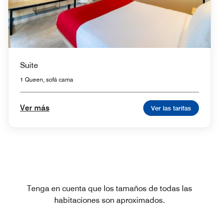
Suite
1 Queen, sofá cama
Ver más
Ver las tarifas
Tenga en cuenta que los tamaños de todas las
habitaciones son aproximados.