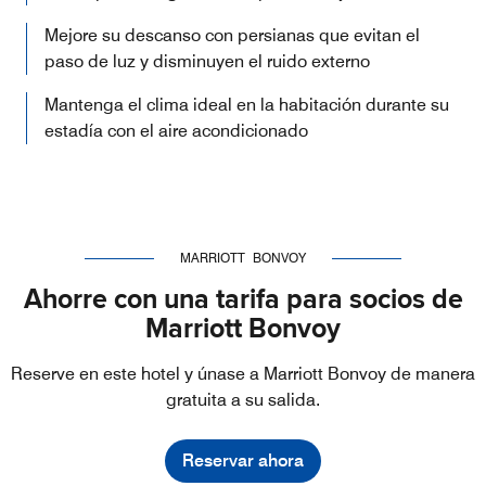
Mejore su descanso con persianas que evitan el
paso de luz y disminuyen el ruido externo
Mantenga el clima ideal en la habitación durante su
estadía con el aire acondicionado
MARRIOTT BONVOY
Ahorre con una tarifa para socios de
Marriott Bonvoy
Reserve en este hotel y únase a Marriott Bonvoy de manera
gratuita a su salida.
Reservar ahora