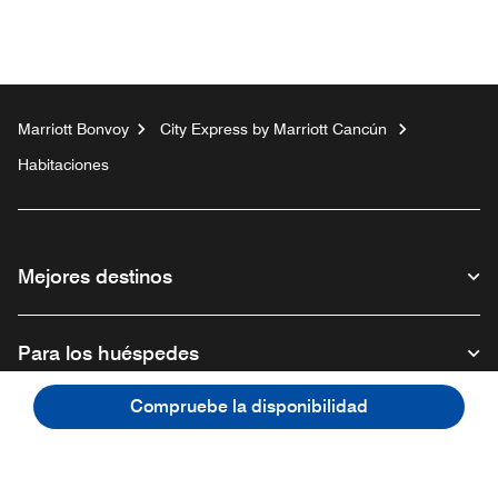
Marriott Bonvoy
City Express by Marriott Cancún
Habitaciones
Mejores destinos
Para los huéspedes
Compruebe la disponibilidad
Nuestra empresa