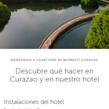
BIENVENIDO A COURTYARD BY MARRIOTT CURACAO
Descubre qué hacer en
Curazao y en nuestro hotel
Instalaciones del hotel