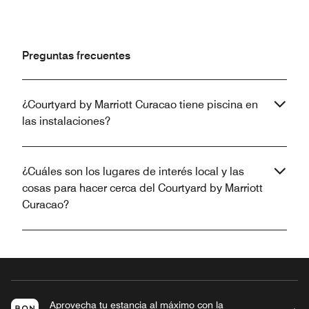
Preguntas frecuentes
¿Courtyard by Marriott Curacao tiene piscina en
las instalaciones?
¿Cuáles son los lugares de interés local y las
cosas para hacer cerca del Courtyard by Marriott
Curacao?
Aprovecha tu estancia al máximo con la