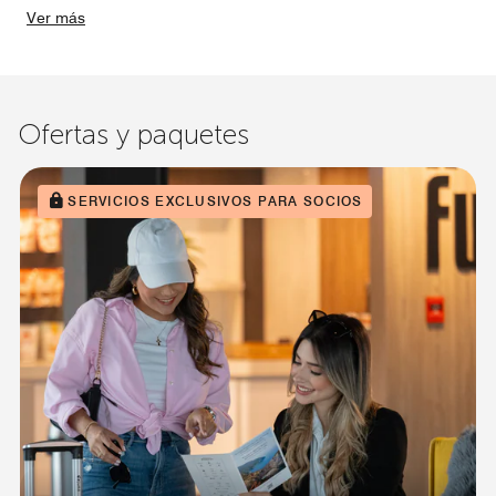
Ver más
Ofertas y paquetes
SERVICIOS EXCLUSIVOS PARA SOCIOS