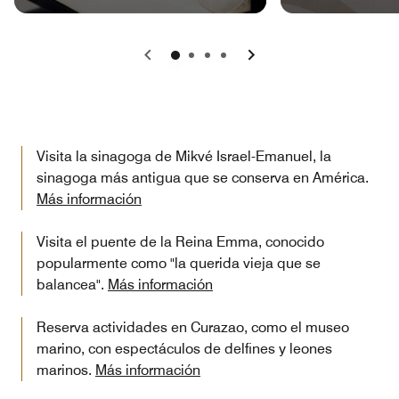
Anterior
Siguiente
Visita la sinagoga de Mikvé Israel-Emanuel, la
sinagoga más antigua que se conserva en América.
Más información
Visita el puente de la Reina Emma, conocido
popularmente como "la querida vieja que se
balancea".
Más información
Reserva actividades en Curazao, como el museo
marino, con espectáculos de delfines y leones
marinos.
Más información