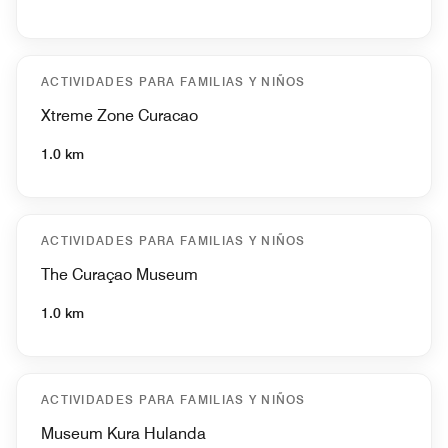
ACTIVIDADES PARA FAMILIAS Y NIÑOS
Xtreme Zone Curacao
1.0 km
ACTIVIDADES PARA FAMILIAS Y NIÑOS
The Curaçao Museum
1.0 km
ACTIVIDADES PARA FAMILIAS Y NIÑOS
Museum Kura Hulanda