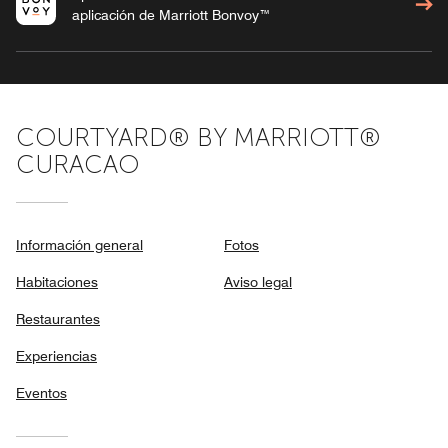
aplicación de Marriott Bonvoy™
COURTYARD® BY MARRIOTT®
CURACAO
Información general
Fotos
Habitaciones
Aviso legal
Restaurantes
Experiencias
Eventos