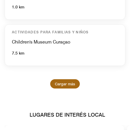
1.0 km
ACTIVIDADES PARA FAMILIAS Y NIÑOS
Children's Museum Curaçao
7.5 km
Cargar más
LUGARES DE INTERÉS LOCAL