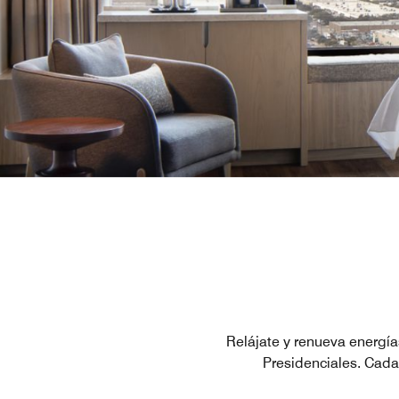
Relájate y renueva energía
Presidenciales. Cad