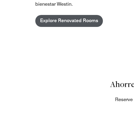
bienestar Westin.
Explore Renovated Rooms
Ahorre
Reserve 