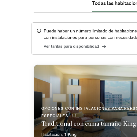
Todas las habitacio
Puede haber un número limitado de habitaciones
con instalaciones para personas con necesidade
Ver tarifas para disponibilidad
OPCIONES CON INSTALACIONES PARA PER
ESPECIALES
Traditional con cama tamaño King
Habitación, 1 King