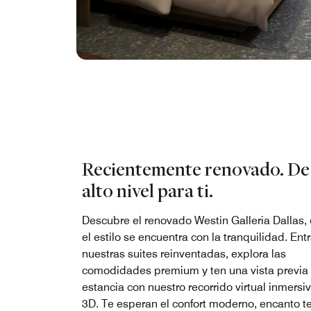
Recientemente renovado. De
alto nivel para ti.
Descubre el renovado Westin Galleria Dallas,
el estilo se encuentra con la tranquilidad. Ent
nuestras suites reinventadas, explora las
comodidades premium y ten una vista previa 
estancia con nuestro recorrido virtual inmersi
3D. Te esperan el confort moderno, encanto t