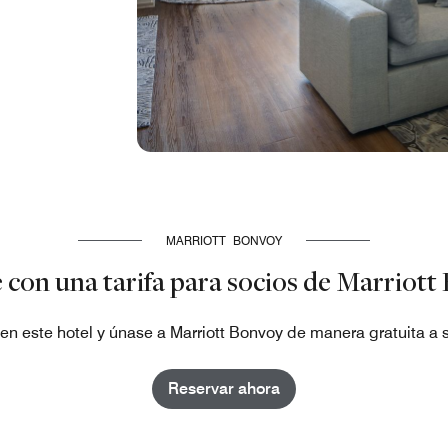
MARRIOTT BONVOY
 con una tarifa para socios de Marriott
en este hotel y únase a Marriott Bonvoy de manera gratuita a s
Reservar ahora