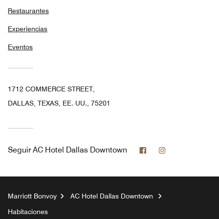
Restaurantes
Experiencias
Eventos
1712 COMMERCE STREET,
DALLAS, TEXAS, EE. UU., 75201
Facebook
Instagram
Seguir
AC Hotel Dallas Downtown
Marriott Bonvoy
AC Hotel Dallas Downtown
Habitaciones