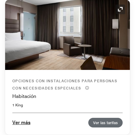
Icono 
OPCIONES CON INSTALACIONES PARA PERSONAS
CON NECESIDADES ESPECIALES
Habitación
1 King
Ver más
Ver las tarifas