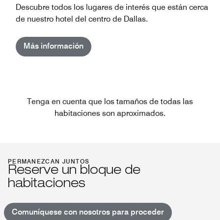
Descubre todos los lugares de interés que están cerca
de nuestro hotel del centro de Dallas.
Más información
Tenga en cuenta que los tamaños de todas las
habitaciones son aproximados.
PERMANEZCAN JUNTOS
Reserve un bloque de
habitaciones
Comuníquese con nosotros para proceder