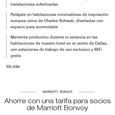
instalaciones sofisticadas
Relájate en habitaciones minimalistas de inspiración
europea cerca de Charles Schwab, diseñadas con
espacio para acomodarte
Mantente productivo durante tu estancia en las
habitaciones de nuestro hotel en el centro de Dallas,
con estaciones de trabajo de uso exclusivo y WiFi
gratis
Ver más
MARRIOTT BONVOY
Ahorre con una tarifa para socios
de Marriott Bonvoy