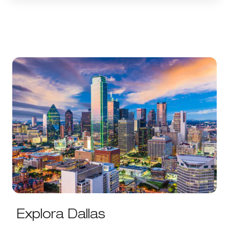
Explora Dallas