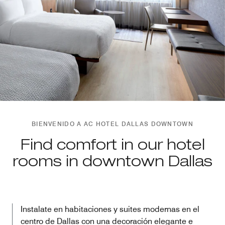
BIENVENIDO A AC HOTEL DALLAS DOWNTOWN
Find comfort in our hotel
rooms in downtown Dallas
Instalate en habitaciones y suites modernas en el
centro de Dallas con una decoración elegante e