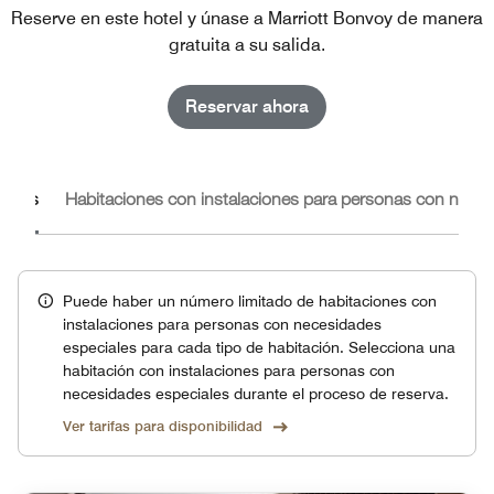
Reserve en este hotel y únase a Marriott Bonvoy de manera
gratuita a su salida.
Reservar ahora
iones
Habitaciones con instalaciones para personas con neces
Puede haber un número limitado de habitaciones con
instalaciones para personas con necesidades
especiales para cada tipo de habitación. Selecciona una
habitación con instalaciones para personas con
necesidades especiales durante el proceso de reserva.
Ver tarifas para disponibilidad