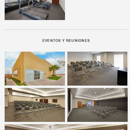
EVENTOS Y REUNIONES