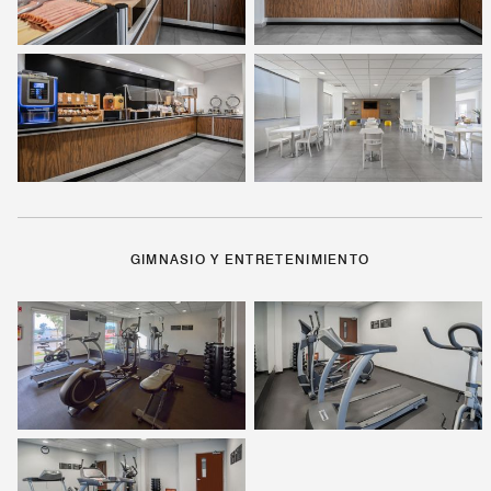
GIMNASIO Y ENTRETENIMIENTO