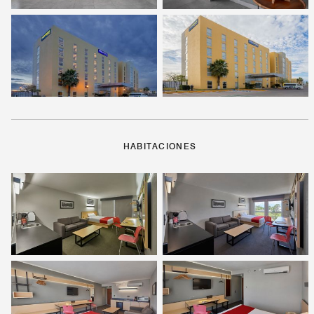
HABITACIONES