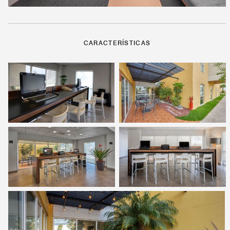
CARACTERÍSTICAS