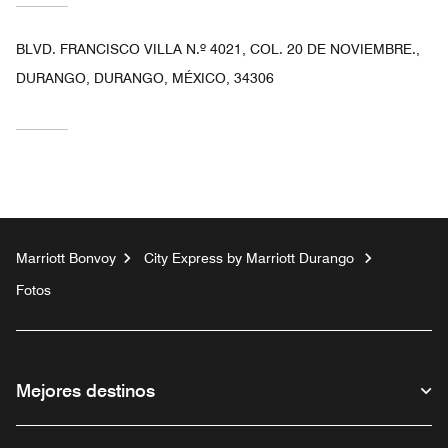
BLVD. FRANCISCO VILLA N.º 4021, COL. 20 DE NOVIEMBRE.,
DURANGO, DURANGO, MÉXICO, 34306
Marriott Bonvoy
City Express by Marriott Durango
Fotos
Mejores destinos