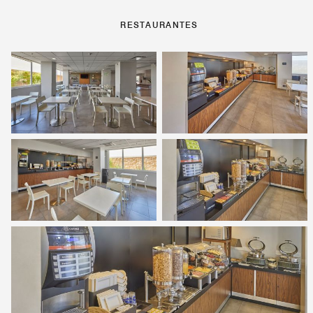
RESTAURANTES