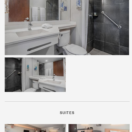
SUITES