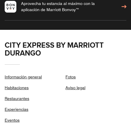
Aprovecha tu estancia al máximo con la
aplicación de Marriott Bonvoy™
CITY EXPRESS BY MARRIOTT
DURANGO
Información general
Fotos
Habitaciones
Aviso legal
Restaurantes
Experiencias
Eventos