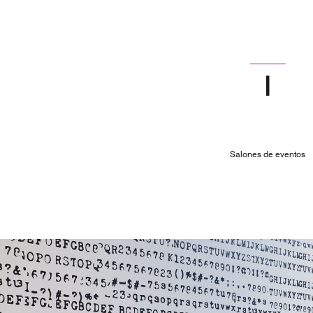
1
Salones de eventos