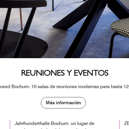
REUNIONES Y EVENTOS
ceed Bochum: 10 salas de reuniones modernas para hasta 120
Más información
Jahrhunderthalle Bochum: un lugar de
ZE