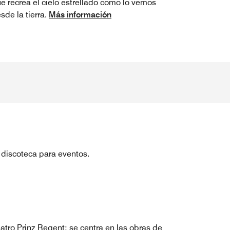
e recrea el cielo estrellado como lo vemos
sde la tierra.
Más información
discoteca para eventos.
atro Prinz Regent: se centra en las obras de