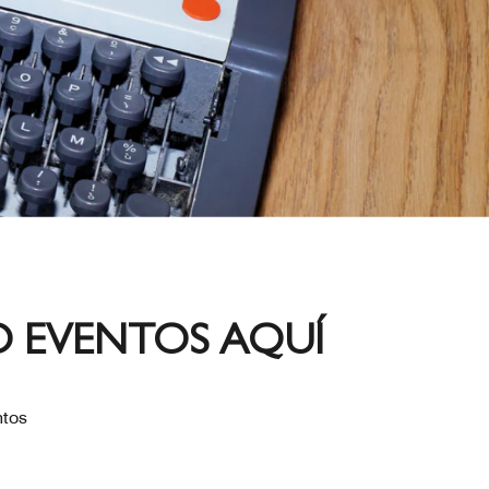
O EVENTOS AQUÍ
ntos