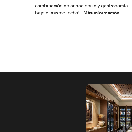
combinación de espectáculo y gastronomía
bajo el mismo techo!
Más información