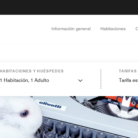
Información general
Habitaciones
C
HABITACIONES Y HUÉSPEDES
TARIFAS
1
Habitación,
1
Adulto
Tarifa e