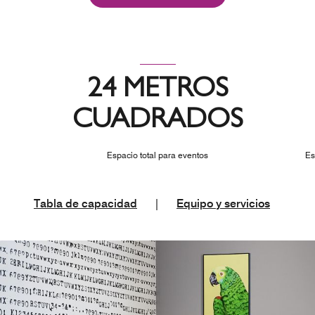
24 METROS
CUADRADOS
Espacio total para eventos
Es
Tabla de capacidad
|
Equipo y servicios