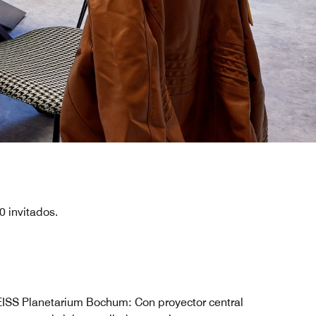
 invitados.
ISS Planetarium Bochum: Con proyector central