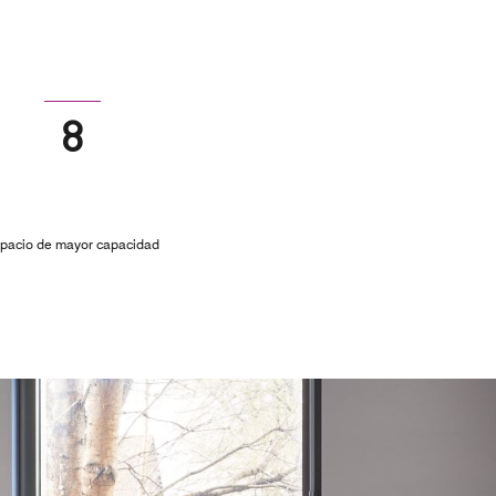
8
pacio de mayor capacidad