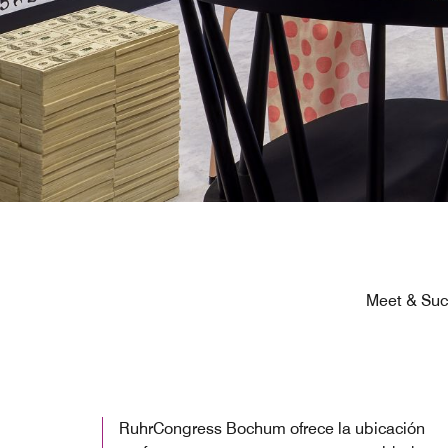
Meet & Suc
RuhrCongress Bochum ofrece la ubicación