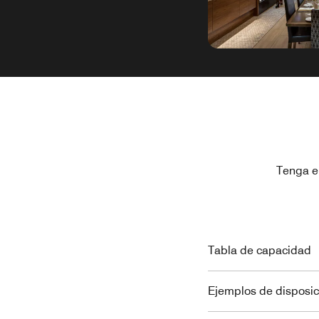
Tenga e
Tabla de capacidad
Ejemplos de disposic