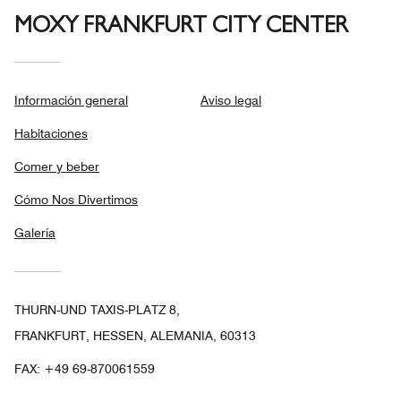
MOXY FRANKFURT CITY CENTER
Información general
Aviso legal
Habitaciones
Comer y beber
Cómo Nos Divertimos
Galería
THURN-UND TAXIS-PLATZ 8,
FRANKFURT, HESSEN, ALEMANIA, 60313
FAX:
+49 69-870061559