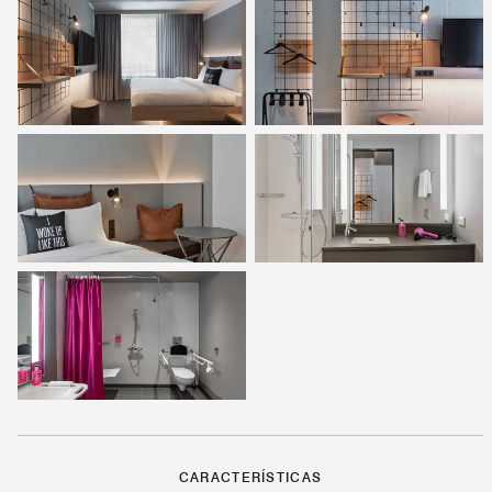
CARACTERÍSTICAS