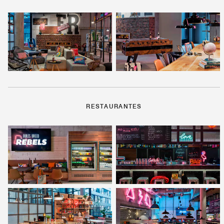
RESTAURANTES