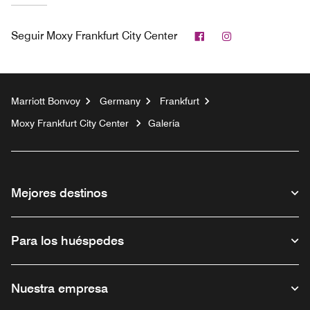
Facebook
Instagram
Seguir
Moxy Frankfurt City Center
Marriott Bonvoy
Germany
Frankfurt
Moxy Frankfurt City Center
Galería
Mejores destinos
Para los huéspedes
Nuestra empresa