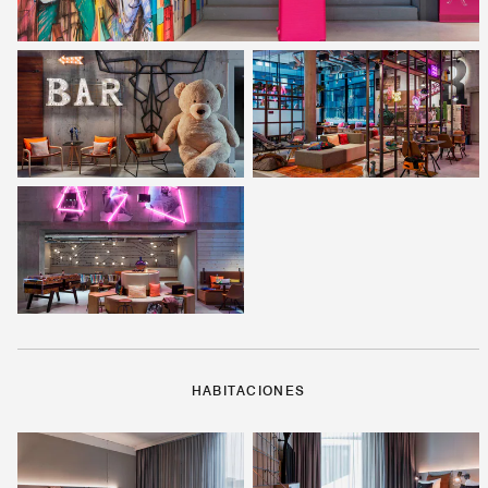
HABITACIONES