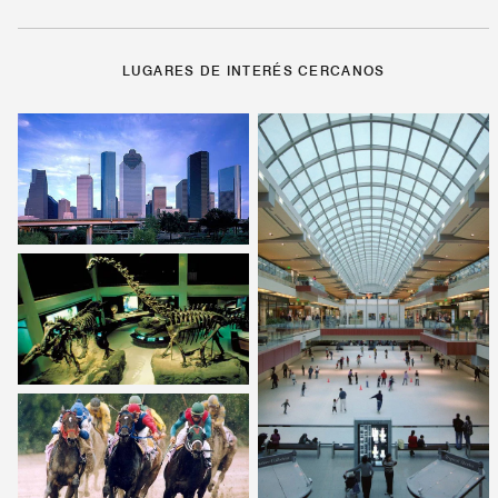
LUGARES DE INTERÉS CERCANOS