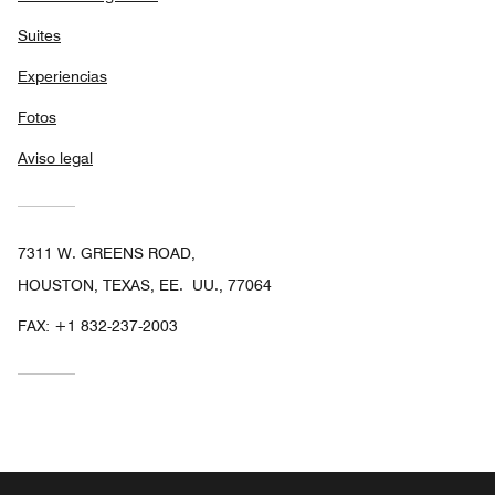
Suites
Experiencias
Fotos
Aviso legal
7311 W. GREENS ROAD,
HOUSTON, TEXAS, EE. UU., 77064
FAX:
+1 832-237-2003