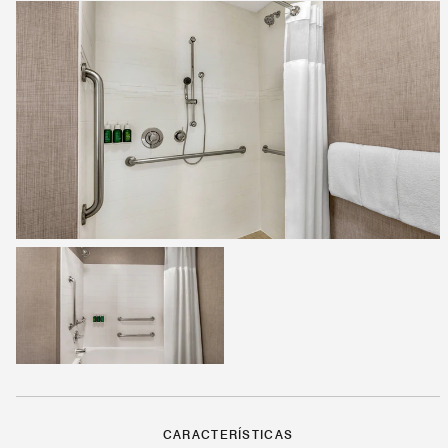
CARACTERÍSTICAS