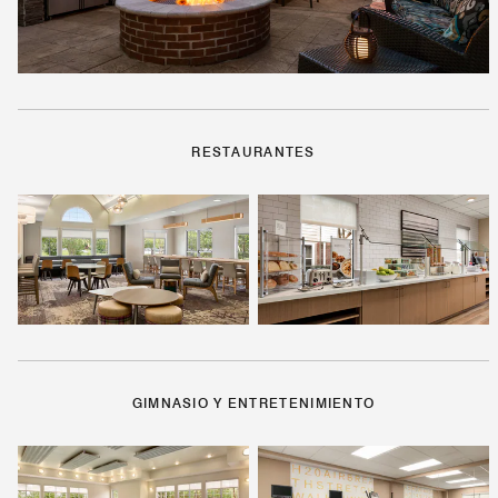
RESTAURANTES
GIMNASIO Y ENTRETENIMIENTO