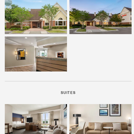
SUITES