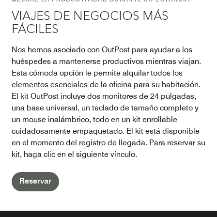
VIAJES DE NEGOCIOS MÁS
FÁCILES
Nos hemos asociado con OutPost para ayudar a los
huéspedes a mantenerse productivos mientras viajan.
Esta cómoda opción le permite alquilar todos los
elementos esenciales de la oficina para su habitación.
El kit OutPost incluye dos monitores de 24 pulgadas,
una base universal, un teclado de tamaño completo y
un mouse inalámbrico, todo en un kit enrollable
cuidadosamente empaquetado. El kit está disponible
en el momento del registro de llegada. Para reservar su
kit, haga clic en el siguiente vínculo.
Reservar