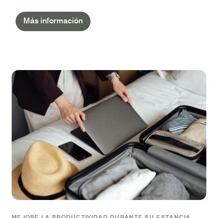
Más información
MEJORE LA PRODUCTIVIDAD DURANTE SU ESTANCIA