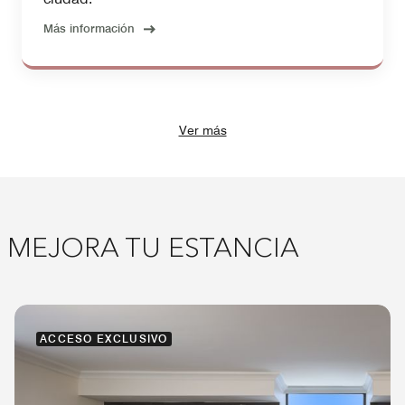
Más información
Ver más
MEJORA TU ESTANCIA
ACCESO EXCLUSIVO