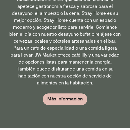
apetece gastronomía fresca y sabrosa para el
desayuno, el almuerzo o la cena, Stray Horse es su
mejor opción. Stray Horse cuenta con un espacio
moderno y acogedor listo para servirle. Comience
bien el día con nuestro desayuno bufet o relájese con
cervezas locales y cócteles artesanales en el bar.
Para un café de especialidad o una comida ligera
para llevar, JW Market ofrece café Illy y una variedad
de opciones listas para mantener la energía.
También puede disfrutar de una comida en su
habitación con nuestra opción de servicio de
alimentos en la habitación.
Más información