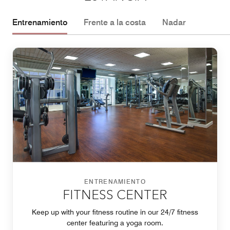
Entrenamiento
Frente a la costa
Nadar
ENTRENAMIENTO
FITNESS CENTER
Keep up with your fitness routine in our 24/7 fitness
center featuring a yoga room.