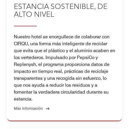
ESTANCIA SOSTENIBLE, DE
ALTO NIVEL
Nuestro hotel se enorgullece de colaborar con
CIRQU, una forma más inteligente de reciclar
que evita que el plástico y el aluminio acaben en
los vertederos. Impulsado por PepsiCo y
Replenysh, el programa proporciona datos de
impacto en tiempo real, prácticas de reciclaje
transparentes y una recogida sin esfuerzo, lo
que nos ayuda a reducir los residuos y a
fomentar la verdadera circularidad durante su
estancia.
Más información