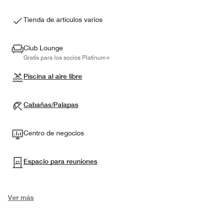
Tienda de artículos varios
Club Lounge
Gratis para los socios Platinum+
Piscina al aire libre
Cabañas/Palapas
Centro de negocios
Espacio para reuniones
Ver más