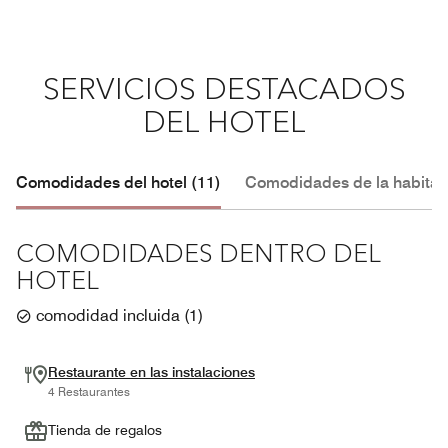
SERVICIOS DESTACADOS
DEL HOTEL
Comodidades del hotel (11)
Comodidades de la habitac
COMODIDADES DENTRO DEL
HOTEL
comodidad incluida
(
1
)
Restaurante en las instalaciones
4 Restaurantes
Tienda de regalos