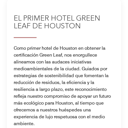
EL PRIMER HOTEL GREEN
LEAF DE HOUSTON
Como primer hotel de Houston en obtener la
certificación Green Leaf, nos enorgullece
alinearnos con las audaces iniciativas
medioambientales de la ciudad. Guiados por
estrategias de sostenibilidad que fomentan la
reducción de residuos, la eficiencia y la
resiliencia a largo plazo, este reconocimiento
refleja nuestro compromiso de apoyar un futuro
más ecológico para Houston, al tiempo que
ofrecemos a nuestros huéspedes una
experiencia de lujo respetuosa con el medio
ambiente.