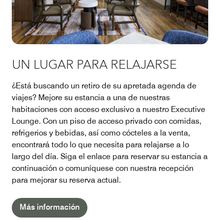
UN LUGAR PARA RELAJARSE
¿Está buscando un retiro de su apretada agenda de
viajes? Mejore su estancia a una de nuestras
habitaciones con acceso exclusivo a nuestro Executive
Lounge. Con un piso de acceso privado con comidas,
refrigerios y bebidas, así como cócteles a la venta,
encontrará todo lo que necesita para relajarse a lo
largo del día. Siga el enlace para reservar su estancia a
continuación o comuníquese con nuestra recepción
para mejorar su reserva actual.
Más información