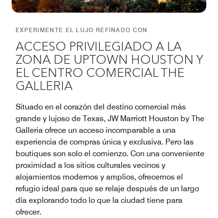
EXPERIMENTE EL LUJO REFINADO CON
ACCESO PRIVILEGIADO A LA
ZONA DE UPTOWN HOUSTON Y
EL CENTRO COMERCIAL THE
GALLERIA
Situado en el corazón del destino comercial más
grande y lujoso de Texas, JW Marriott Houston by The
Galleria ofrece un acceso incomparable a una
experiencia de compras única y exclusiva. Pero las
boutiques son solo el comienzo. Con una conveniente
proximidad a los sitios culturales vecinos y
alojamientos modernos y amplios, ofrecemos el
refugio ideal para que se relaje después de un largo
día explorando todo lo que la ciudad tiene para
ofrecer.