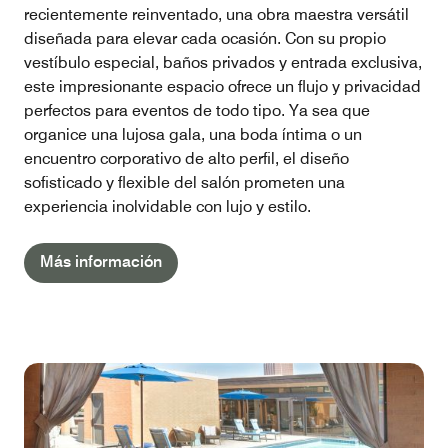
recientemente reinventado, una obra maestra versátil
diseñada para elevar cada ocasión. Con su propio
vestíbulo especial, baños privados y entrada exclusiva,
este impresionante espacio ofrece un flujo y privacidad
perfectos para eventos de todo tipo. Ya sea que
organice una lujosa gala, una boda íntima o un
encuentro corporativo de alto perfil, el diseño
sofisticado y flexible del salón prometen una
experiencia inolvidable con lujo y estilo.
Más información