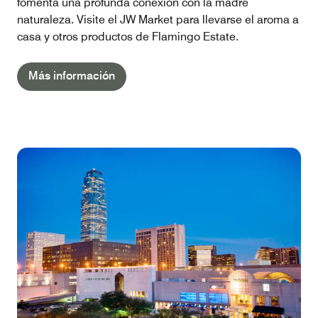
fomenta una profunda conexión con la madre
naturaleza. Visite el JW Market para llevarse el aroma a
casa y otros productos de Flamingo Estate.
Más información