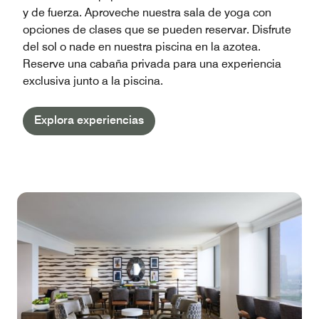
y de fuerza. Aproveche nuestra sala de yoga con
opciones de clases que se pueden reservar. Disfrute
del sol o nade en nuestra piscina en la azotea.
Reserve una cabaña privada para una experiencia
exclusiva junto a la piscina.
Explora experiencias