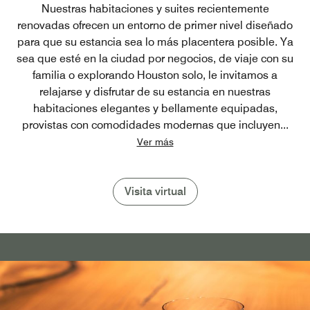
Nuestras habitaciones y suites recientemente
renovadas ofrecen un entorno de primer nivel diseñado
para que su estancia sea lo más placentera posible. Ya
sea que esté en la ciudad por negocios, de viaje con su
familia o explorando Houston solo, le invitamos a
relajarse y disfrutar de su estancia en nuestras
habitaciones elegantes y bellamente equipadas,
provistas con comodidades modernas que incluyen
...
Ver más
Visita virtual