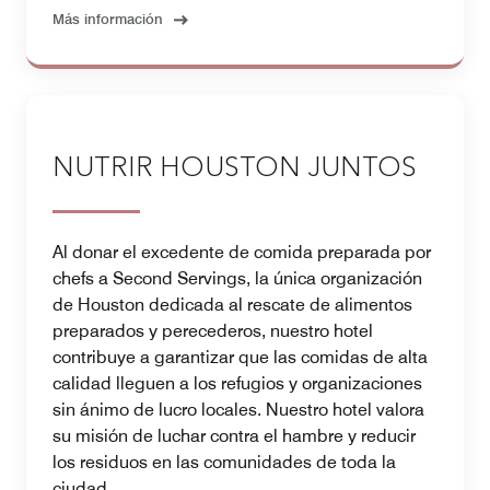
Más información
NUTRIR HOUSTON JUNTOS
Al donar el excedente de comida preparada por
chefs a Second Servings, la única organización
de Houston dedicada al rescate de alimentos
preparados y perecederos, nuestro hotel
contribuye a garantizar que las comidas de alta
calidad lleguen a los refugios y organizaciones
sin ánimo de lucro locales. Nuestro hotel valora
su misión de luchar contra el hambre y reducir
los residuos en las comunidades de toda la
ciudad.