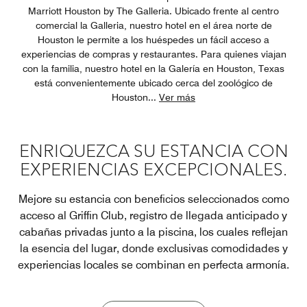
Marriott Houston by The Galleria. Ubicado frente al centro
comercial la Galleria, nuestro hotel en el área norte de
Houston le permite a los huéspedes un fácil acceso a
experiencias de compras y restaurantes. Para quienes viajan
con la familia, nuestro hotel en la Galería en Houston, Texas
está convenientemente ubicado cerca del zoológico de
Houston
...
Ver más
ENRIQUEZCA SU ESTANCIA CON
EXPERIENCIAS EXCEPCIONALES.
Mejore su estancia con beneficios seleccionados como
acceso al Griffin Club, registro de llegada anticipado y
cabañas privadas junto a la piscina, los cuales reflejan
la esencia del lugar, donde exclusivas comodidades y
experiencias locales se combinan en perfecta armonía.