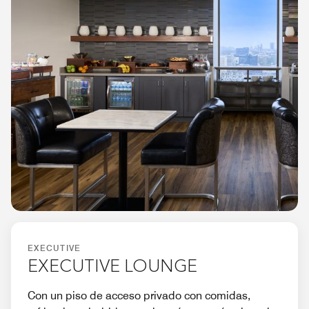
EXECUTIVE
EXECUTIVE LOUNGE
Con un piso de acceso privado con comidas,