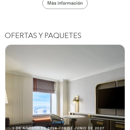
Más información
OFERTAS Y PAQUETES
1 DE AGOSTO DE 2026 - 30 DE JUNIO DE 2027