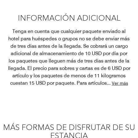
INFORMACIÓN ADICIONAL
Tenga en cuenta que cualquier paquete enviado al
hotel para huéspedes o grupos no se debe enviar más
de tres días antes de la llegada. Se cobrará un cargo
adicional de almacenamiento de 10 USD por día por
los paquetes que lleguen más de tres días antes de la
llegada. El precio para sobres y cartas es de 6 USD por
artículo y los paquetes de menos de 11 kilogramos
cuestan 15 USD por paquete. Para artículos
...
Ver más
MÁS FORMAS DE DISFRUTAR DE SU
ESTANCIA