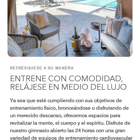
REFRÉSQUESE A SU MANERA
ENTRENE CON COMODIDAD,
RELÁJESE EN MEDIO DEL LUJO
Ya sea que esté cumpliendo con sus objetivos de
entrenamiento físico, bronceándose o disfrutando de
un merecido descanso, ofrecemos espacios para
revitalizar la mente, el cuerpo y el espíritu. Disfrute de
nuestro gimnasio abierto las 24 horas con una gran
variedad de equipos de entrenamiento cardiovascular