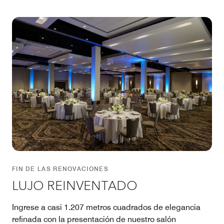
FIN DE LAS RENOVACIONES
LUJO REINVENTADO
Ingrese a casi 1.207 metros cuadrados de elegancia
refinada con la presentación de nuestro salón