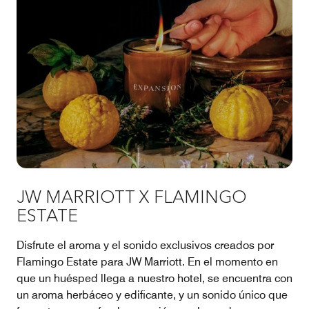
JW MARRIOTT X FLAMINGO
ESTATE
Disfrute el aroma y el sonido exclusivos creados por
Flamingo Estate para JW Marriott. En el momento en
que un huésped llega a nuestro hotel, se encuentra con
un aroma herbáceo y edificante, y un sonido único que