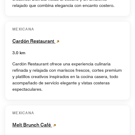
relajado que combina elegancia con encanto costero.
MEXICANA
Cardón Restaurant
3.0 km
Cardón Restaurant ofrece una experiencia culinaria
refinada y relajada con mariscos frescos, cortes premium
y platillos creativos inspirados en la cocina casera, todo
acompañado de servicio elegante y vistas costeras
espectaculares.
MEXICANA
Melt Brunch Café