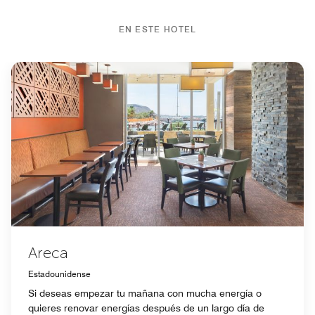
EN ESTE HOTEL
Areca
Estadounidense
Si deseas empezar tu mañana con mucha energía o
quieres renovar energías después de un largo día de