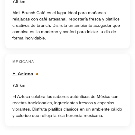
7.9 km
Melt Brunch Café es el lugar ideal para mañanas
relajadas con café artesanal, repostería fresca y platillos
creativos de brunch. Disfruta un ambiente acogedor que
combina estilo moderno y confort para iniciar tu día de
forma inolvidable.
MEXICANA
El Azteca
7.9 km
El Azteca celebra los sabores auténticos de México con
recetas tradicionales, ingredientes frescos y especias
vibrantes. Disfruta platillos clásicos en un ambiente cálido
y colorido que refleja la rica herencia mexicana.