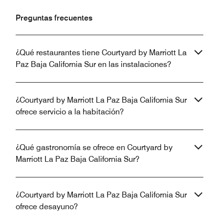
Preguntas frecuentes
¿Qué restaurantes tiene Courtyard by Marriott La
Paz Baja California Sur en las instalaciones?
¿Courtyard by Marriott La Paz Baja California Sur
ofrece servicio a la habitación?
¿Qué gastronomía se ofrece en Courtyard by
Marriott La Paz Baja California Sur?
¿Courtyard by Marriott La Paz Baja California Sur
ofrece desayuno?