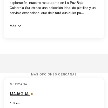
exploración, nuestro restaurante en La Paz Baja
California Sur ofrece una selección ideal de platillos y un
servicio excepcional que deleitará cualquier pa...
Más
MÁS OPCIONES CERCANAS
MEXICANA
MAJAGUA
1.8 km