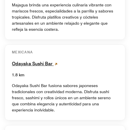
Majagua brinda una experiencia culinaria vibrante con
mariscos frescos, especialidades a la parrilla y sabores
tropicales. Disfruta platillos creativos y cócteles
artesanales en un ambiente relajado y elegante que
refleja la esencia costera.
MEXICANA
Odayaka Sushi Bar
1.8 km
Odayaka Sushi Bar fusiona sabores japoneses
tradicionales con creatividad moderna. Disfruta sushi
fresco, sashimi y rollos únicos en un ambiente sereno
que combina elegancia y autenticidad para una
experiencia inolvidable.