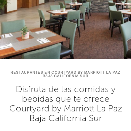
RESTAURANTES EN COURTYARD BY MARRIOTT LA PAZ
BAJA CALIFORNIA SUR
Disfruta de las comidas y
bebidas que te ofrece
Courtyard by Marriott La Paz
Baja California Sur