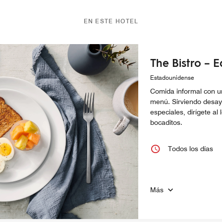
EN ESTE HOTEL
The Bistro – E
Estadounidense
Comida informal con u
menú. Sirviendo desay
especiales, dirígete al
bocaditos.
Todos los días
Más