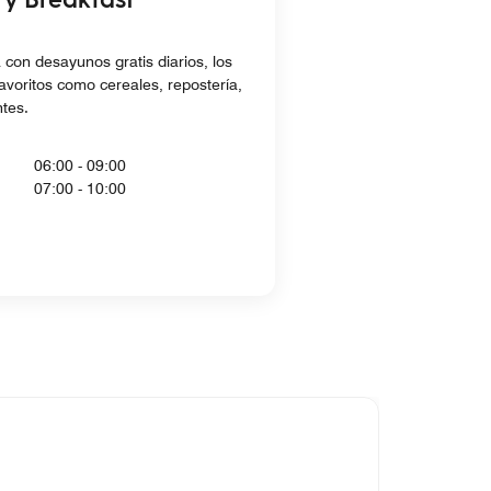
 con desayunos gratis diarios, los
favoritos como cereales, repostería,
ntes.
06:00 - 09:00
07:00 - 10:00