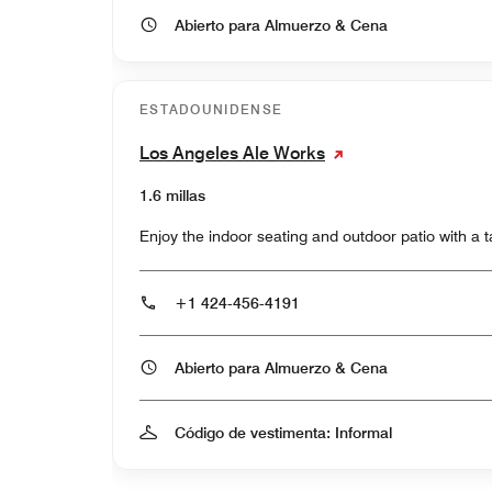
Abierto para Almuerzo & Cena
ESTADOUNIDENSE
Los Angeles Ale Works
1.6 millas
Enjoy the indoor seating and outdoor patio with a 
+1 424-456-4191
Abierto para Almuerzo & Cena
Código de vestimenta: Informal