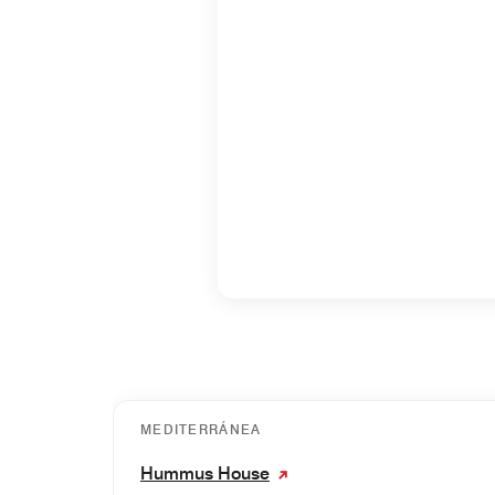
MEDITERRÁNEA
Hummus House