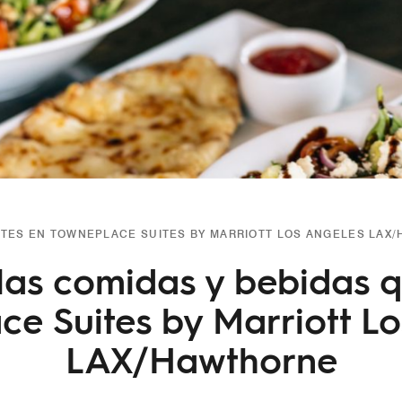
TES EN TOWNEPLACE SUITES BY MARRIOTT LOS ANGELES LAX
 las comidas y bebidas q
e Suites by Marriott L
LAX/Hawthorne