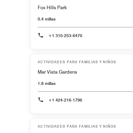
Fox Hills Park
0.4 millas
+1 310-253-6470
ACTIVIDADES PARA FAMILIAS Y NIÑOS
Mar Vista Gardens
1.8 millas
+1 424-216-1796
ACTIVIDADES PARA FAMILIAS Y NIÑOS