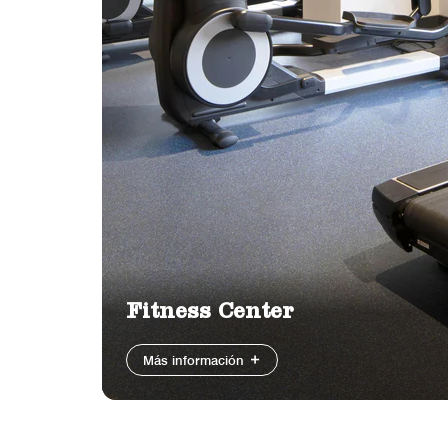
Fitness Center
Más información