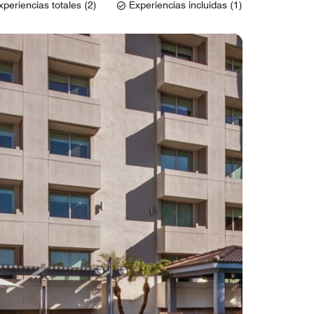
xperiencias totales (2)
Experiencias incluidas (1)