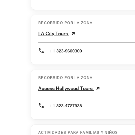
RECORRIDO POR LA ZONA
LA City Tours
+1 323-9600300
RECORRIDO POR LA ZONA
Access Hollywood Tours
+1 323-4727938
ACTIVIDADES PARA FAMILIAS Y NIÑOS