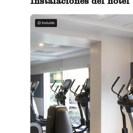
Instalaciones del hotel
Incluido