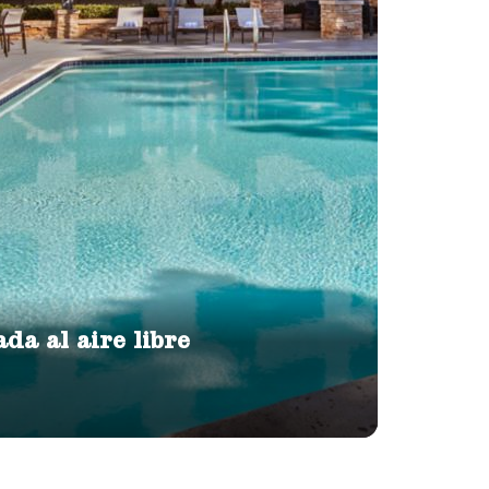
da al aire libre