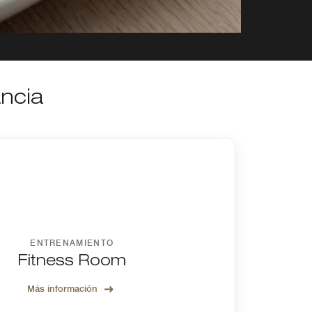
ancia
ENTRENAMIENTO
Fitness Room
Más información