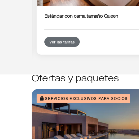
Estándar con cama tamaño Queen
Ver las tarifas
Ofertas y paquetes
SERVICIOS EXCLUSIVOS PARA SOCIOS