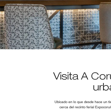
Visita A C
urb
Ubicado en lo que desde hace un ti
cerca del recinto ferial Expocor