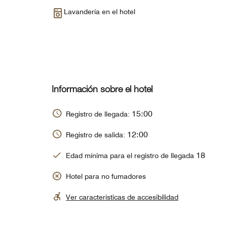
Lavandería en el hotel
Información sobre el hotel
15:00
Registro de llegada:
12:00
Registro de salida:
18
Edad mínima para el registro de llegada
Hotel para no fumadores
Ver características de accesibilidad