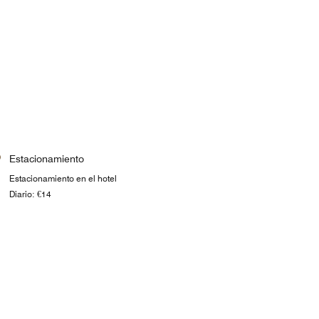
Estacionamiento
Estacionamiento en el hotel
Diario: €14