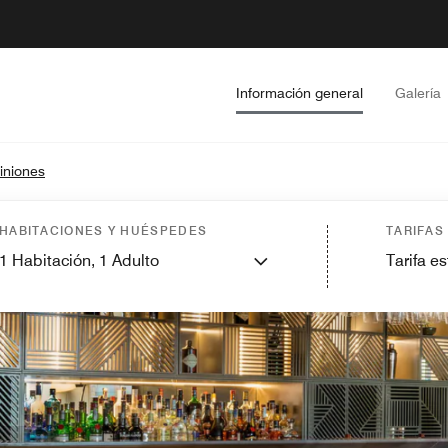
Información general
Galería
iniones
HABITACIONES Y HUÉSPEDES
TARIFAS
1
Habitación,
1
Adulto
Tarifa e