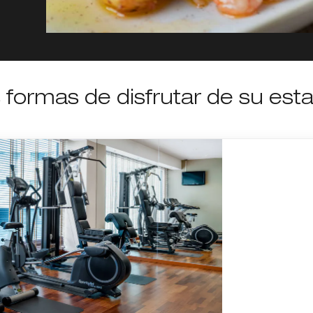
formas de disfrutar de su est