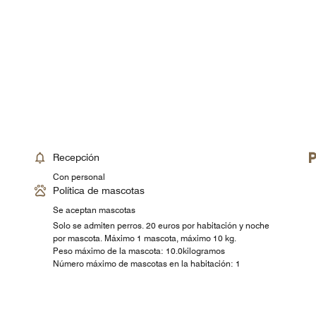
Recepción
Con personal
Política de mascotas
Se aceptan mascotas
Solo se admiten perros. 20 euros por habitación y noche
por mascota. Máximo 1 mascota, máximo 10 kg.
Peso máximo de la mascota: 10.0kilogramos
Número máximo de mascotas en la habitación: 1