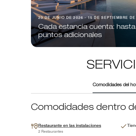
23 DE JUNIO DE 2026 - 15 DE SEPTIEMBRE DE
Cada estancia cuenta: hasta
puntos adicionales
SERVIC
Comodidades del hot
Comodidades dentro de
Restaurante en las instalaciones
Tien
2 Restaurantes