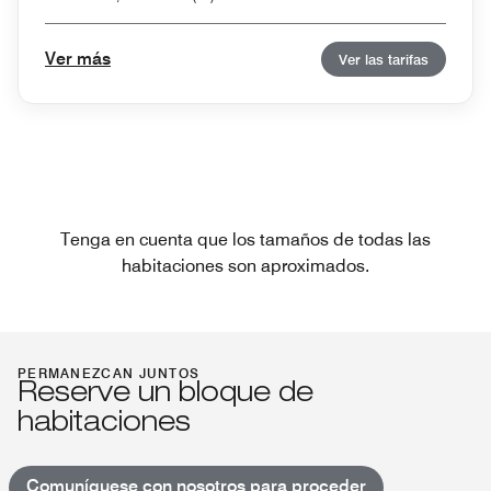
Ver más
Ver las tarifas
Tenga en cuenta que los tamaños de todas las
habitaciones son aproximados.
PERMANEZCAN JUNTOS
Reserve un bloque de
habitaciones
Comuníquese con nosotros para proceder