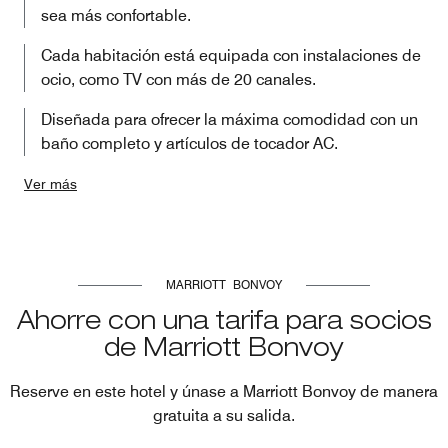
sea más confortable.
Cada habitación está equipada con instalaciones de
ocio, como TV con más de 20 canales.
Diseñada para ofrecer la máxima comodidad con un
baño completo y artículos de tocador AC.
Ver más
MARRIOTT BONVOY
Ahorre con una tarifa para socios
de Marriott Bonvoy
Reserve en este hotel y únase a Marriott Bonvoy de manera
gratuita a su salida.