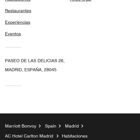
Restaurantes
Experiencias
Eventos
PASEO DE LAS DELICIAS 26,
MADRID, ESPAÑA, 28045
Marriott Bonvoy
Spain
Madrid
AC Hotel Carlton Madrid
Habitaciones