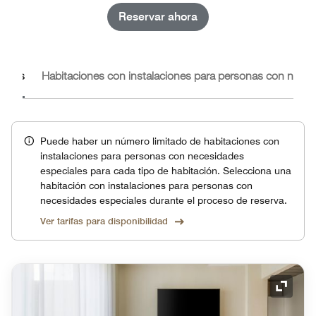
Reservar ahora
iones
Habitaciones con instalaciones para personas con neces
Puede haber un número limitado de habitaciones con
instalaciones para personas con necesidades
especiales para cada tipo de habitación. Selecciona una
habitación con instalaciones para personas con
necesidades especiales durante el proceso de reserva.
Ver tarifas para disponibilidad
Icono 