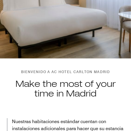
BIENVENIDO A AC HOTEL CARLTON MADRID
Make the most of your
time in Madrid
Nuestras habitaciones estándar cuentan con
instalaciones adicionales para hacer que su estancia