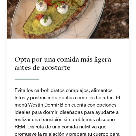
Opta por una comida más ligera
antes de acostarte
Evita los carbohidratos complejos, alimentos
fritos y postres indulgentes como los helados. El
menú Westin Dormir Bien cuenta con opciones
ideales para dormir, diseñadas para ayudarte a
realizar una transición sin problemas al sueño
REM. Disfruta de una comida nutritiva que
promueve la relajación y prepara tu cuerpo para