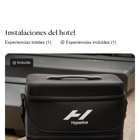
Instalaciones del hotel
Experiencias totales (1)
Experiencias incluidas (1)
Incluido