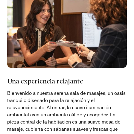
Una experiencia relajante
Bienvenido a nuestra serena sala de masajes, un oasis
tranquilo diseñado para la relajación y el
rejuvenecimiento. Al entrar, la suave iluminación
ambiental crea un ambiente cálido y acogedor. La
pieza central de la habitación es una suave mesa de
masaje, cubierta con sábanas suaves y frescas que