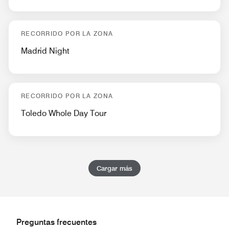
RECORRIDO POR LA ZONA
Madrid Night
RECORRIDO POR LA ZONA
Toledo Whole Day Tour
Cargar más
Preguntas frecuentes