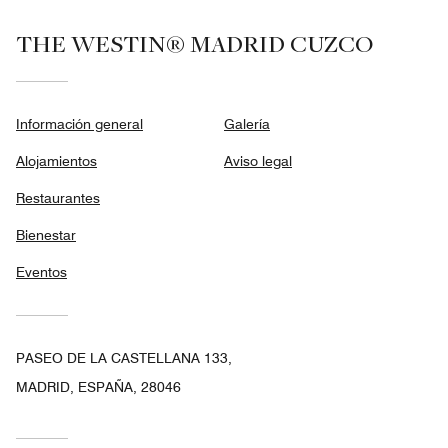
THE WESTIN® MADRID CUZCO
Información general
Galería
Alojamientos
Aviso legal
Restaurantes
Bienestar
Eventos
PASEO DE LA CASTELLANA 133,
MADRID, ESPAÑA, 28046