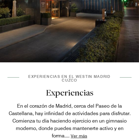
EXPERIENCIAS EN EL WESTIN MADRID
CUZCO
Experiencias
En el corazón de Madrid, cerca del Paseo de la
Castellana, hay infinidad de actividades para disfrutar.
Comienza tu día haciendo ejercicio en un gimnasio
moderno, donde puedes mantenerte activo y en
forma.
...
Ver más