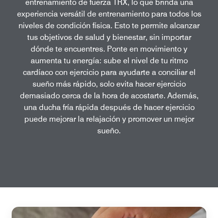
entrenamiento de fuerza TRX, lo que brinda una
experiencia versátil de entrenamiento para todos los
niveles de condición física. Esto te permite alcanzar
tus objetivos de salud y bienestar, sin importar
dónde te encuentres. Ponte en movimiento y
aumenta tu energía: sube el nivel de tu ritmo
cardíaco con ejercicio para ayudarte a conciliar el
sueño más rápido, solo evita hacer ejercicio
demasiado cerca de la hora de acostarte. Además,
una ducha fría rápida después de hacer ejercicio
puede mejorar la relajación y promover un mejor
sueño.