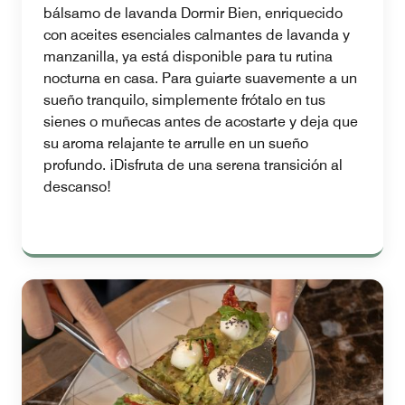
bálsamo de lavanda Dormir Bien, enriquecido
con aceites esenciales calmantes de lavanda y
manzanilla, ya está disponible para tu rutina
nocturna en casa. Para guiarte suavemente a un
sueño tranquilo, simplemente frótalo en tus
sienes o muñecas antes de acostarte y deja que
su aroma relajante te arrulle en un sueño
profundo. ¡Disfruta de una serena transición al
descanso!