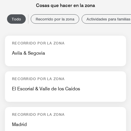
Cosas que hacer en la zona
Todo
Recorrido por la zona
Actividades para familias
RECORRIDO POR LA ZONA
Avila & Segovia
RECORRIDO POR LA ZONA
El Escorial & Valle de los Caídos
RECORRIDO POR LA ZONA
Madrid