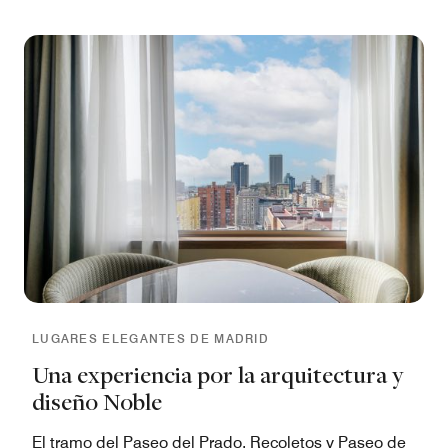
LUGARES ELEGANTES DE MADRID
Una experiencia por la arquitectura y
diseño Noble
El tramo del Paseo del Prado, Recoletos y Paseo de