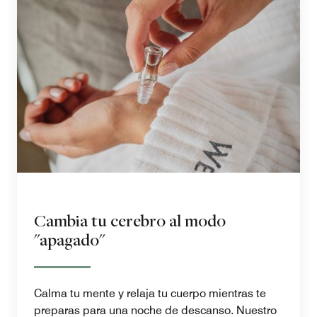
Cambia tu cerebro al modo
"apagado"
Calma tu mente y relaja tu cuerpo mientras te
preparas para una noche de descanso. Nuestro