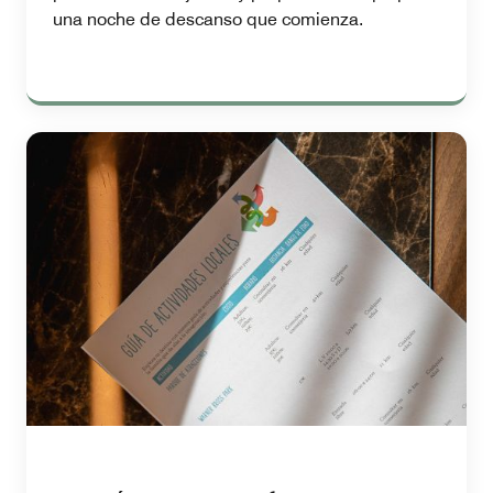
una noche de descanso que comienza.