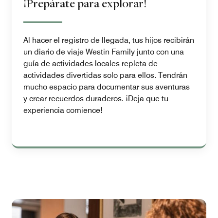
¡Prepárate para explorar!
Al hacer el registro de llegada, tus hijos recibirán
un diario de viaje Westin Family junto con una
guía de actividades locales repleta de
actividades divertidas solo para ellos. Tendrán
mucho espacio para documentar sus aventuras
y crear recuerdos duraderos. ¡Deja que tu
experiencia comience!