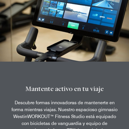
Mantente activo en tu viaje
Descubre formas innovadoras de mantenerte en
forma mientras viajas. Nuestro espacioso gimnasio
WestinWORKOUT™ Fitness Studio está equipado
con bicicletas de vanguardia y equipo de