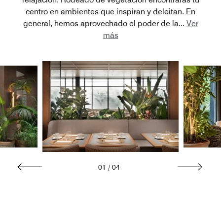
centro en ambientes que inspiran y deleitan. En
general, hemos aprovechado el poder de la
...
Ver
más
01
/
04