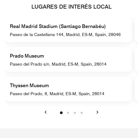
LUGARES DE INTERÉS LOCAL
Real Madrid Stadium (Santiago Bernabéu)
Paseo de la Castellana 144, Madrid, ES-M, Spain, 28046
Prado Museum
Paseo del Prado s/n, Madrid, ES-M, Spain, 28014
Thyssen Museum
Paseo del Prado, 8, Madrid, ES-M, Spain, 28014
Anterior
Siguiente