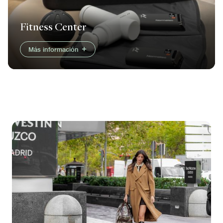
Fitness Center
Más información