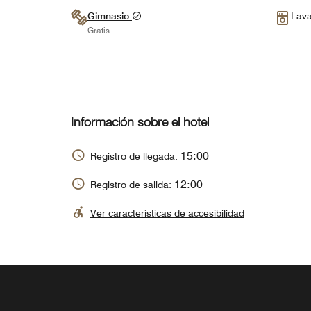
Gimnasio
Lava
Gratis
Información sobre el hotel
15:00
Registro de llegada:
12:00
Registro de salida:
Ver características de accesibilidad