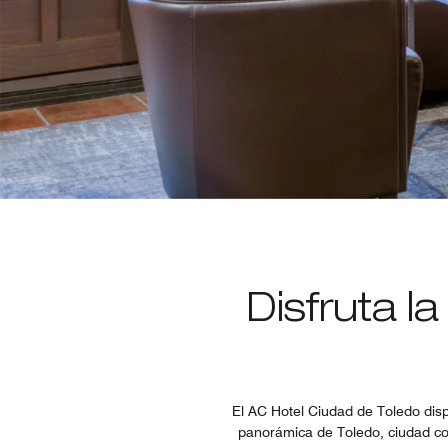
Disfruta l
El AC Hotel Ciudad de Toledo disp
panorámica de Toledo, ciudad co