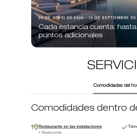
23 DE JUNIO DE 2026 - 15 DE SEPTIEMBRE DE
Cada estancia cuenta: hasta
puntos adicionales
SERVIC
Comodidades del hot
Comodidades dentro de
Restaurante en las instalaciones
Tien
1 Restaurante