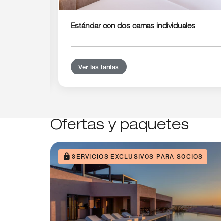
a
Estándar con dos camas individuales
Ver las tarifas
Ofertas y paquetes
SERVICIOS EXCLUSIVOS PARA SOCIOS