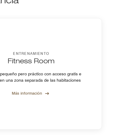
ancia
ENTRENAMIENTO
Fitness Room
pequeño pero práctico con acceso gratis e
, en una zona separada de las habitaciones
Más información