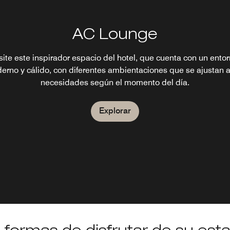
AC Lounge
site este inspirador espacio del hotel, que cuenta con un ento
erno y cálido, con diferentes ambientaciones que se ajustan a
necesidades según el momento del día.
Explorar