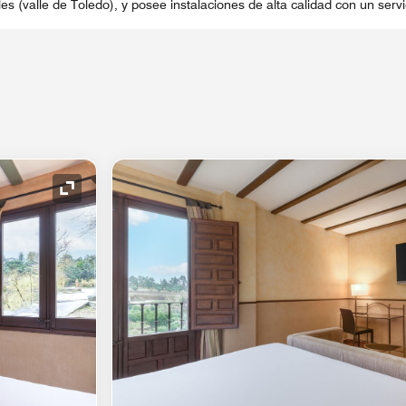
les (valle de Toledo), y posee instalaciones de alta calidad con un servi
Icono de expansión