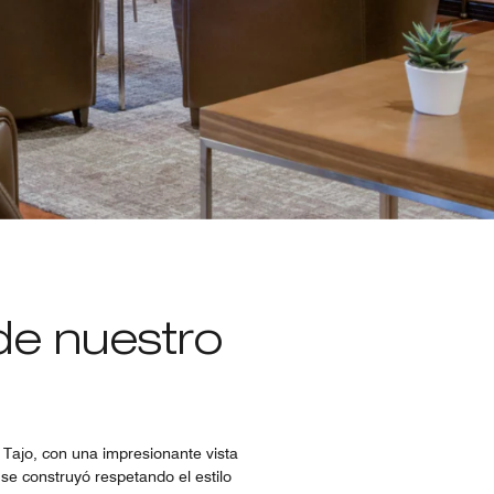
sde nuestro
 Tajo, con una impresionante vista
e construyó respetando el estilo