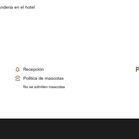
ndería en el hotel
Recepción
Política de mascotas
No se admiten mascotas