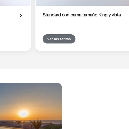
Standard con cama tamaño King y vista
Ver las tarifas