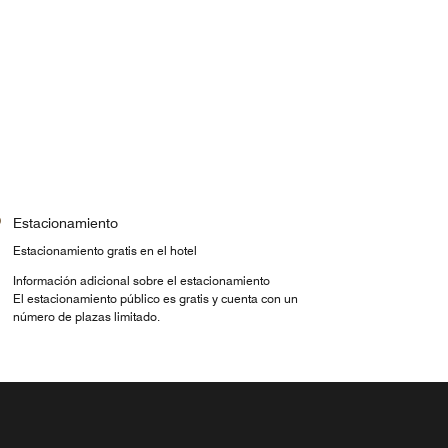
Estacionamiento
Estacionamiento gratis en el hotel
Información adicional sobre el estacionamiento
El estacionamiento público es gratis y cuenta con un
número de plazas limitado.