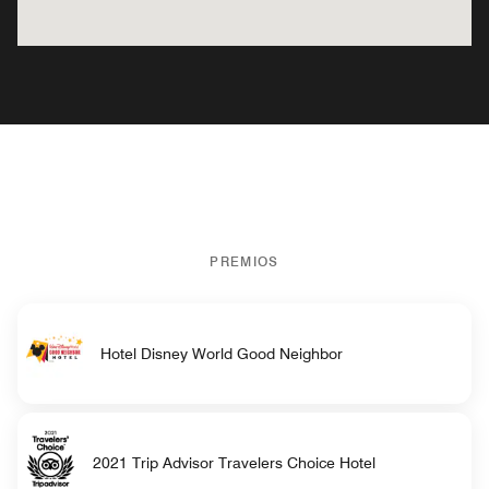
PREMIOS
Hotel Disney World Good Neighbor
2021 Trip Advisor Travelers Choice Hotel