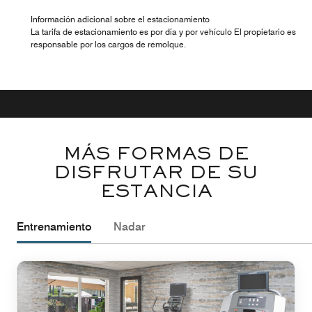
Información adicional sobre el estacionamiento
La tarifa de estacionamiento es por día y por vehículo El propietario es
responsable por los cargos de remolque.
MÁS FORMAS DE
DISFRUTAR DE SU
ESTANCIA
Entrenamiento
Nadar