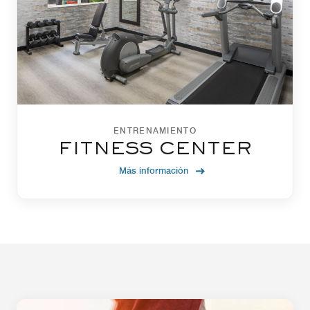
ENTRENAMIENTO
FITNESS CENTER
Más información