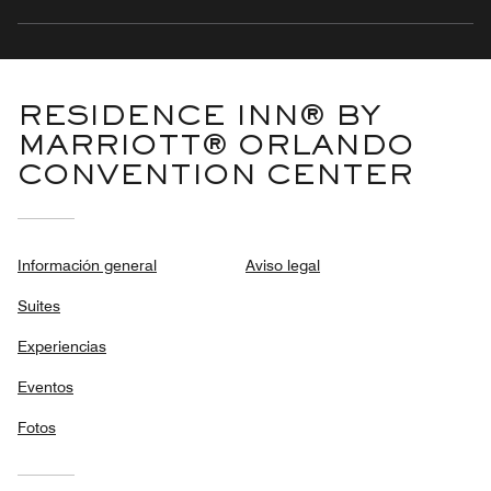
RESIDENCE INN® BY
MARRIOTT® ORLANDO
CONVENTION CENTER
Información general
Aviso legal
Suites
Experiencias
Eventos
Fotos