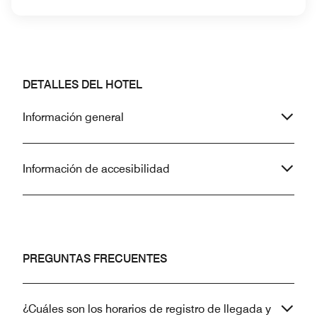
DETALLES DEL HOTEL
Información general
Información de accesibilidad
PREGUNTAS FRECUENTES
¿Cuáles son los horarios de registro de llegada y