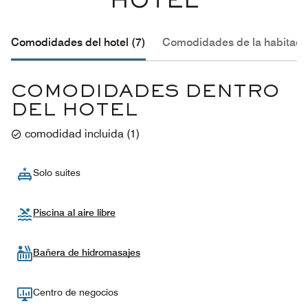
HOTEL
Comodidades del hotel (7)
Comodidades de la habitació
COMODIDADES DENTRO
DEL HOTEL
comodidad incluida
(
1
)
Solo suites
Piscina al aire libre
Bañera de hidromasajes
Centro de negocios