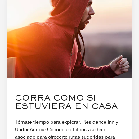
CORRA COMO SI
ESTUVIERA EN CASA
Tómate tiempo para explorar. Residence Inn y
Under Armour Connected Fitness se han
asociado para ofrecerte rutas sugeridas para