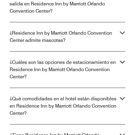
salida en Residence Inn by Marriott Orlando
Convention Center?
¿Residence Inn by Marriott Orlando Convention
Center admite mascotas?
¿Cuáles son las opciones de estacionamiento en
Residence Inn by Marriott Orlando Convention
Center?
¿Qué comodidades en el hotel están disponibles
en Residence Inn by Marriott Orlando Convention
Center?