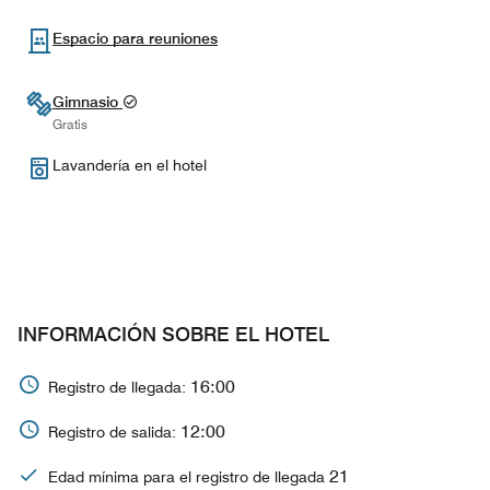
Espacio para reuniones
Gimnasio
Gratis
Lavandería en el hotel
INFORMACIÓN SOBRE EL HOTEL
16:00
Registro de llegada:
12:00
Registro de salida:
21
Edad mínima para el registro de llegada