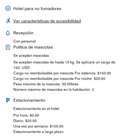
Hotel para no fumadores
Ver características de accesibilidad
Recepción
Con personal
Política de mascotas
Se aceptan mascotas
Se aceptan mascotas de hasta 13 kg. Se aplicará un cargo de
150 USD
Cargo no reembolsable por mascota Por estancia: $150.00
Cargo no reembolsable por mascota Por noche: $20.00
Peso máximo de la mascota: 30.0libras
Número máximo de mascotas en la habitación: 2
Estacionamiento
Estacionamiento en el hotel
Por hora: $0.00
Diario: $20.00
Una vez por semana: $100.00
Estacionamiento a largo plazo