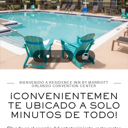
Anterior
Siguiente
0
1
2
BIENVENIDO A RESIDENCE INN BY MARRIOTT
ORLANDO CONVENTION CENTER
¡CONVENIENTEMEN
TE UBICADO A SOLO
MINUTOS DE TODO!