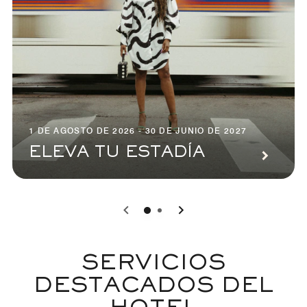
1 DE AGOSTO DE 2026 - 30 DE JUNIO DE 2027
ELEVA TU ESTADÍA
0
1
SERVICIOS
DESTACADOS DEL