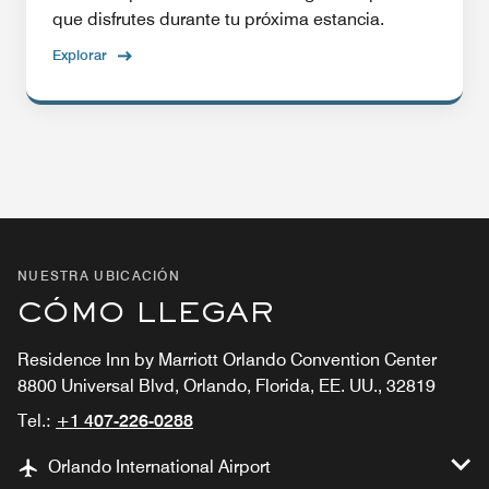
que disfrutes durante tu próxima estancia.
Explorar
NUESTRA UBICACIÓN
CÓMO LLEGAR
Residence Inn by Marriott Orlando Convention Center
8800 Universal Blvd, Orlando, Florida, EE. UU., 32819
Tel.:
+1 407-226-0288
Orlando International Airport