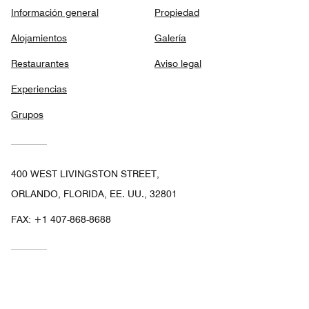
Información general
Propiedad
Alojamientos
Galería
Restaurantes
Aviso legal
Experiencias
Grupos
400 WEST LIVINGSTON STREET,
ORLANDO, FLORIDA, EE. UU., 32801
FAX:
+1 407-868-8688