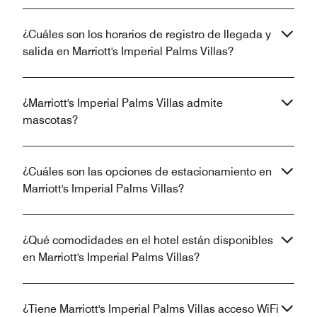
¿Cuáles son los horarios de registro de llegada y
salida en Marriott's Imperial Palms Villas?
¿Marriott's Imperial Palms Villas admite
mascotas?
¿Cuáles son las opciones de estacionamiento en
Marriott's Imperial Palms Villas?
¿Qué comodidades en el hotel están disponibles
en Marriott's Imperial Palms Villas?
¿Tiene Marriott's Imperial Palms Villas acceso WiFi