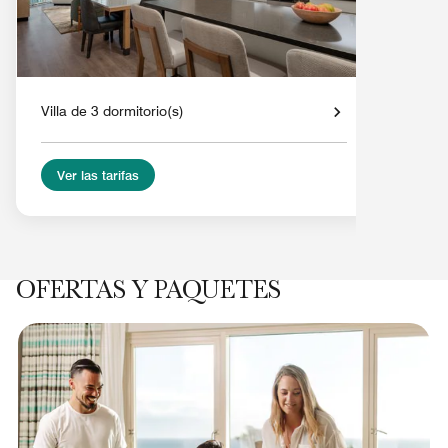
Villa de 3 dormitorio(s)
Ver las tarifas
OFERTAS Y PAQUETES