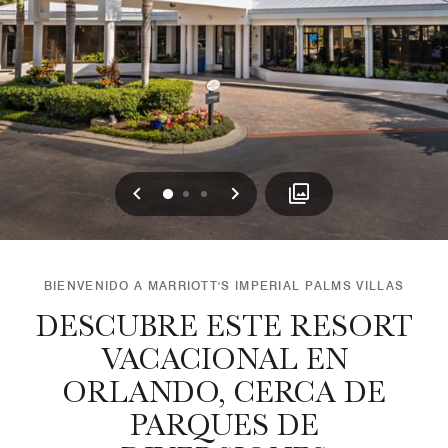
Anterior
Siguiente
0
1
2
BIENVENIDO A MARRIOTT'S IMPERIAL PALMS VILLAS
DESCUBRE ESTE RESORT
VACACIONAL EN
ORLANDO, CERCA DE
PARQUES DE