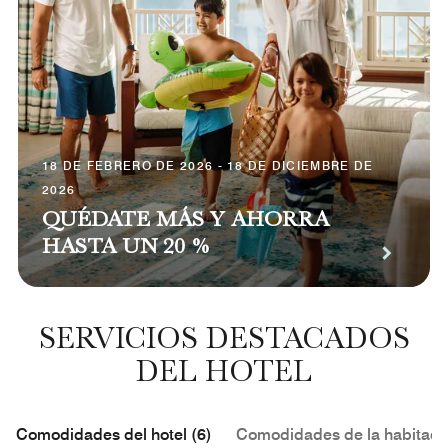
18 DE FEBRERO DE 2026 - 18 DE DICIEMBRE DE
2026
QUÉDATE MÁS Y AHORRA
HASTA UN 20 %
SERVICIOS DESTACADOS
DEL HOTEL
Comodidades del hotel (6)
Comodidades de la habitació