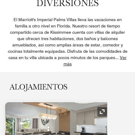
DIVERSIONES
El Marriott's Imperial Palms Villas lleva las vacaciones en
familia a otro nivel en Florida. Nuestro resort de tiempo
compartido cerca de Kissimmee cuenta con villas de alquiler
que ofrecen tres habitaciones, dos baños y balcones
amueblados, así como amplias áreas de estar, comedor y
cocinas totalmente equipadas. Disfruta de las comodidades de
casa en tu villa ubicada a pocos minutos de los parques
...
Ver
más
ALOJAMIENTOS
Icono de expan