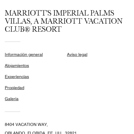
MARRIOTT'S IMPERIAL PALMS
VILLAS, A MARRIOTT VACATION
CLUB® RESORT
Información general
Aviso legal
Alojamientos
Experiencias
Propiedad
Galería
8404 VACATION WAY,
ORLANDO, FLORIDA, EE. UU., 32821