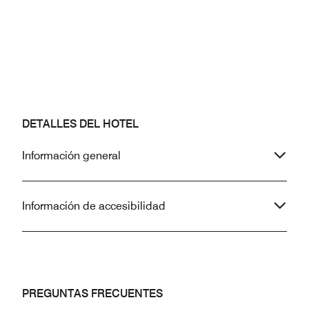
DETALLES DEL HOTEL
Información general
Información de accesibilidad
PREGUNTAS FRECUENTES