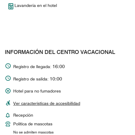
Lavandería en el hotel
INFORMACIÓN DEL CENTRO VACACIONAL
16:00
Registro de llegada:
10:00
Registro de salida:
Hotel para no fumadores
Ver características de accesibilidad
Recepción
Política de mascotas
No se admiten mascotas