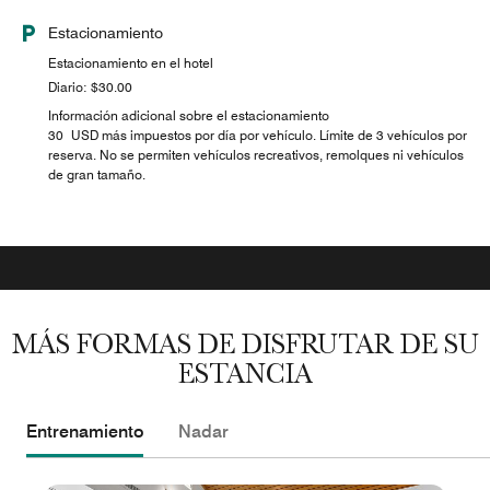
Estacionamiento
Estacionamiento en el hotel
Diario: $30.00
Información adicional sobre el estacionamiento
30 USD más impuestos por día por vehículo. Límite de 3 vehículos por
reserva. No se permiten vehículos recreativos, remolques ni vehículos
de gran tamaño.
MÁS FORMAS DE DISFRUTAR DE SU
ESTANCIA
Entrenamiento
Nadar