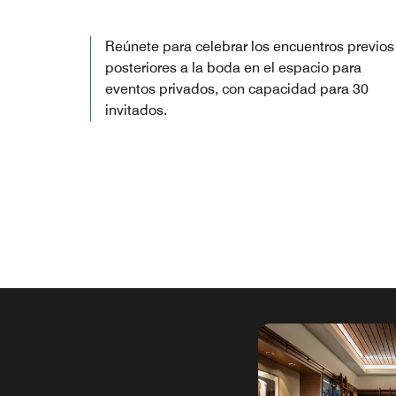
Reúnete para celebrar los encuentros previos
posteriores a la boda en el espacio para
eventos privados, con capacidad para 30
invitados.