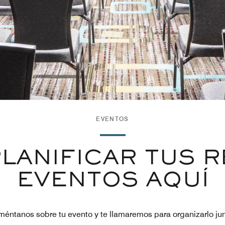
EVENTOS
PLANIFICAR TUS 
EVENTOS AQUÍ
éntanos sobre tu evento y te llamaremos para organizarlo ju