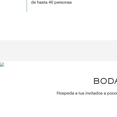
de hasta 40 personas
BODA
Hospeda a tus invitados a pocos