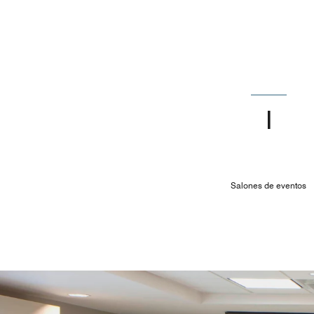
1
Salones de eventos