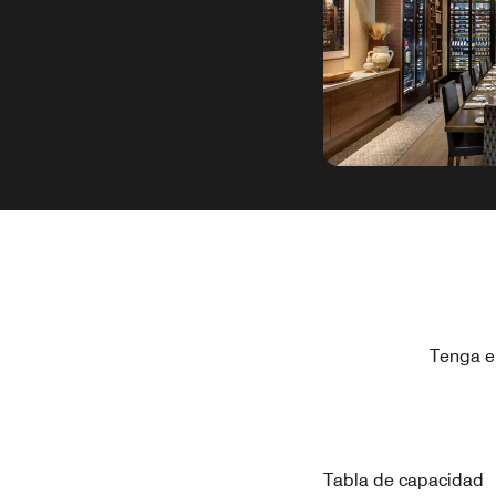
Tenga e
Tabla de capacidad