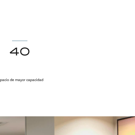
40
pacio de mayor capacidad