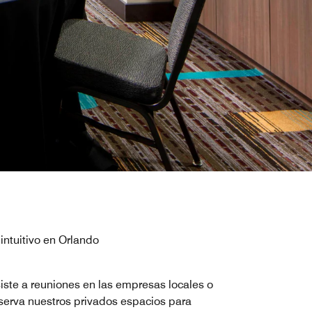
intuitivo en Orlando
iste a reuniones en las empresas locales o
serva nuestros privados espacios para