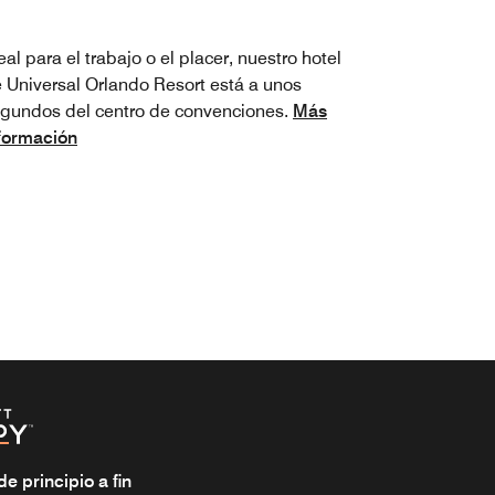
eal para el trabajo o el placer, nuestro hotel
 Universal Orlando Resort está a unos
gundos del centro de convenciones.
Más
formación
 principio a fin