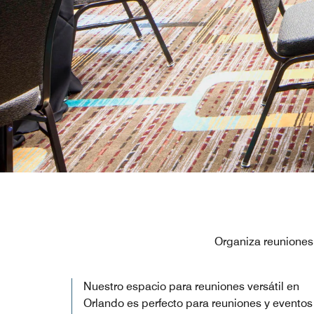
Organiza reuniones 
Nuestro espacio para reuniones versátil en
Orlando es perfecto para reuniones y eventos