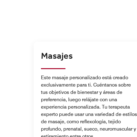
Masajes
Este masaje personalizado está creado
exclusivamente para ti. Cuéntanos sobre
tus objetivos de bienestar y áreas de
preferencia, luego relájate con una
experiencia personalizada. Tu terapeuta
experto puede usar una variedad de estilos
de masaje, como reflexología, tejido
profundo, prenatal, sueco, neuromuscular y
estiramiento entre otros.