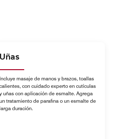
Uñas
Incluye masaje de manos y brazos, toallas
calientes, con cuidado experto en cutículas
y uñas con aplicación de esmalte. Agrega
un tratamiento de parafina o un esmalte de
larga duración.