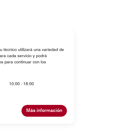
u técnico utilizará una variedad de
ara cada servicio y podrá
s para continuar con los
10:00 - 18:00
Más información