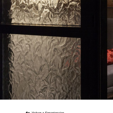
Volver a Experiencias