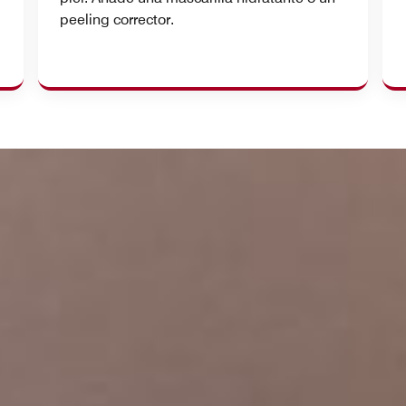
peeling corrector.