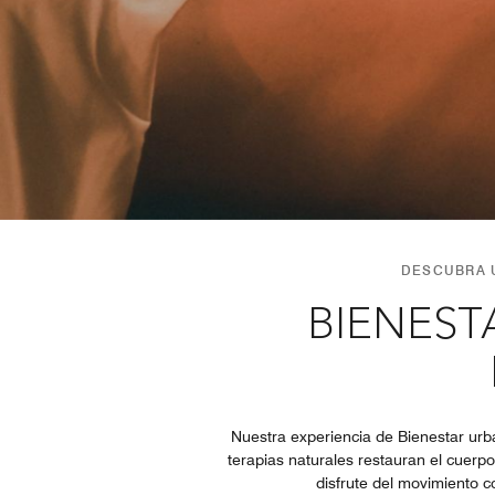
DESCUBRA U
BIENEST
Nuestra experiencia de Bienestar urba
terapias naturales restauran el cuerpo
disfrute del movimiento 