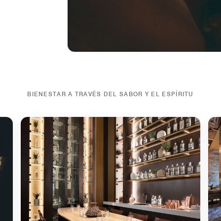
BIENESTAR A TRAVÉS DEL SABOR Y EL ESPÍRITU