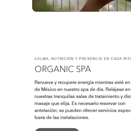
CALMA, NUTRICIÓN Y PRESENCIA EN CADA RIT
ORGANIC SPA
Renueve y recupere energía mientras esté e
de México en nuestro spa de día. Relájese en
nuestras tranquilas salas de tratamiento y dis
masaje que elija. Es necesario reservar con
antelación; se pueden ofrecer servicios espec
fuera de las instalaciones.