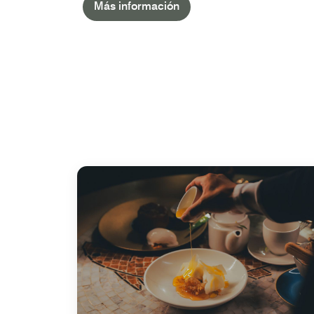
Más información