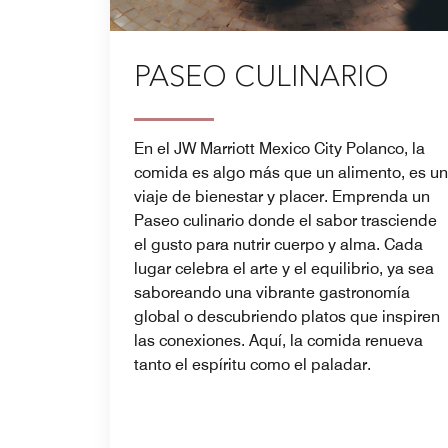
PASEO CULINARIO
En el JW Marriott Mexico City Polanco, la
comida es algo más que un alimento, es un
viaje de bienestar y placer. Emprenda un
Paseo culinario donde el sabor trasciende
el gusto para nutrir cuerpo y alma. Cada
lugar celebra el arte y el equilibrio, ya sea
saboreando una vibrante gastronomía
global o descubriendo platos que inspiren
las conexiones. Aquí, la comida renueva
tanto el espíritu como el paladar.