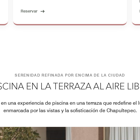
Reservar
SERENIDAD REFINADA POR ENCIMA DE LA CIUDAD
SCINA EN LA TERRAZA AL AIRE LI
en una experiencia de piscina en una terraza que redefine el l
enmarcada por las vistas y la sofisticación de Chapultepec.