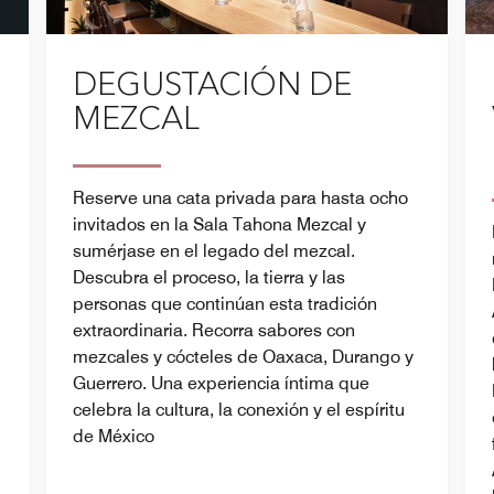
DEGUSTACIÓN DE
MEZCAL
Reserve una cata privada para hasta ocho
invitados en la Sala Tahona Mezcal y
sumérjase en el legado del mezcal.
Descubra el proceso, la tierra y las
personas que continúan esta tradición
extraordinaria. Recorra sabores con
mezcales y cócteles de Oaxaca, Durango y
Guerrero. Una experiencia íntima que
celebra la cultura, la conexión y el espíritu
de México