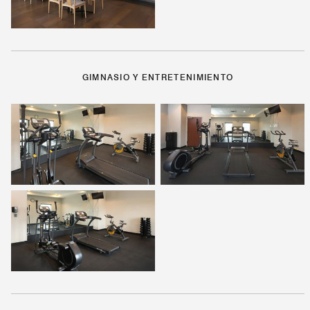
GIMNASIO Y ENTRETENIMIENTO