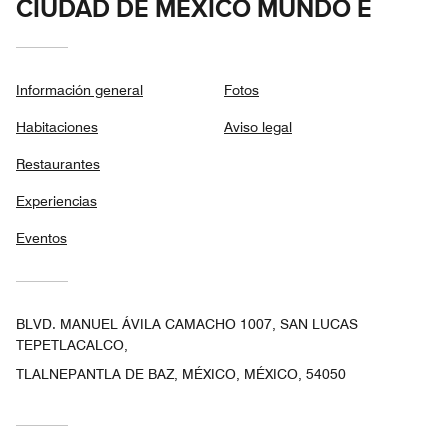
CIUDAD DE MÉXICO MUNDO E
Información general
Fotos
Habitaciones
Aviso legal
Restaurantes
Experiencias
Eventos
BLVD. MANUEL ÁVILA CAMACHO 1007, SAN LUCAS
TEPETLACALCO,
TLALNEPANTLA DE BAZ, MÉXICO, MÉXICO, 54050