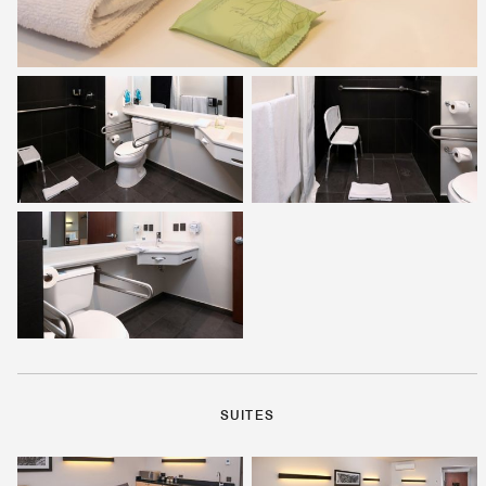
SUITES