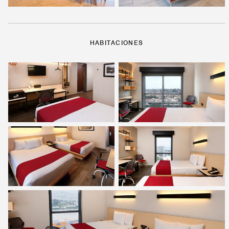
HABITACIONES