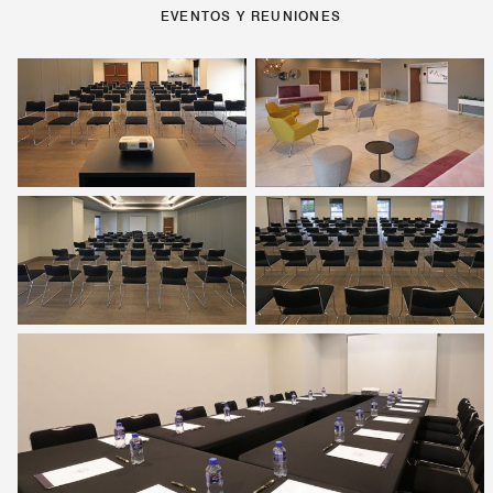
EVENTOS Y REUNIONES