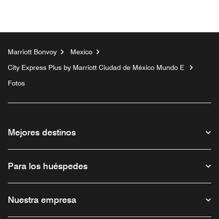
Marriott Bonvoy
Mexico
City Express Plus by Marriott Ciudad de México Mundo E
Fotos
Mejores destinos
Para los huéspedes
Nuestra empresa