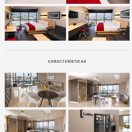
CARACTERÍSTICAS