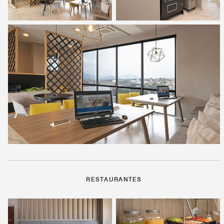
RESTAURANTES