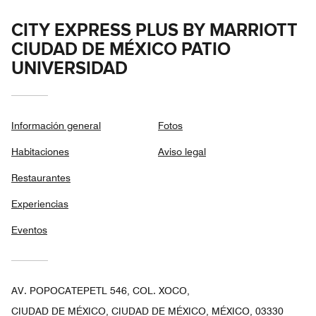
CITY EXPRESS PLUS BY MARRIOTT
CIUDAD DE MÉXICO PATIO
UNIVERSIDAD
Información general
Fotos
Habitaciones
Aviso legal
Restaurantes
Experiencias
Eventos
AV. POPOCATEPETL 546, COL. XOCO,
CIUDAD DE MÉXICO, CIUDAD DE MÉXICO, MÉXICO, 03330