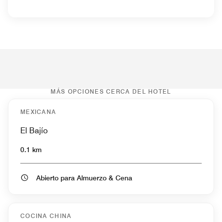
MÁS OPCIONES CERCA DEL HOTEL
MEXICANA
El Bajío
0.1 km
Abierto para Almuerzo & Cena
COCINA CHINA