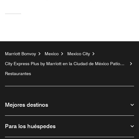
Marriott Bonvoy
Mexico
Mexico City
City Express Plus by Marriott en la Ciudad de México Patio
Universidad
Restaurantes
Mejores destinos
Para los huéspedes