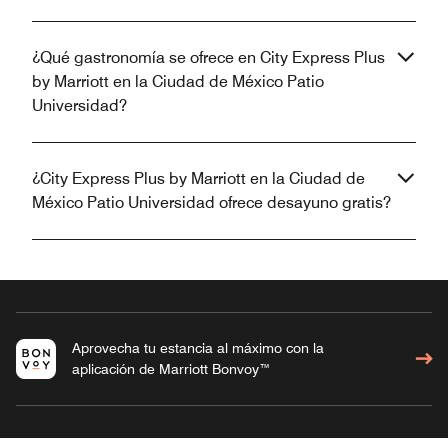
¿Qué gastronomía se ofrece en City Express Plus
by Marriott en la Ciudad de México Patio
Universidad?
¿City Express Plus by Marriott en la Ciudad de
México Patio Universidad ofrece desayuno gratis?
Aprovecha tu estancia al máximo con la
aplicación de Marriott Bonvoy™