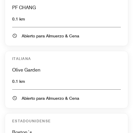
PF CHANG
0.1 km
Abierto para Almuerzo & Cena
ITALIANA
Olive Garden
0.1 km
Abierto para Almuerzo & Cena
ESTADOUNIDENSE
Boston´s