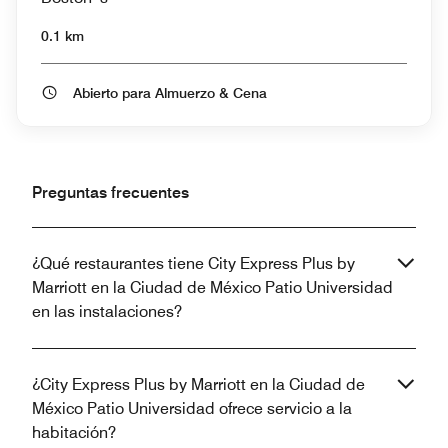
0.1 km
Abierto para Almuerzo & Cena
Preguntas frecuentes
¿Qué restaurantes tiene City Express Plus by
Marriott en la Ciudad de México Patio Universidad
en las instalaciones?
¿City Express Plus by Marriott en la Ciudad de
México Patio Universidad ofrece servicio a la
habitación?