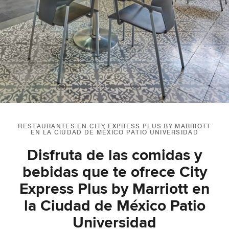
RESTAURANTES EN CITY EXPRESS PLUS BY MARRIOTT
EN LA CIUDAD DE MÉXICO PATIO UNIVERSIDAD
Disfruta de las comidas y
bebidas que te ofrece City
Express Plus by Marriott en
la Ciudad de México Patio
Universidad