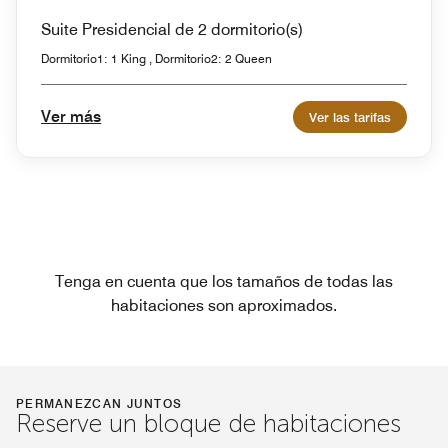
Suite Presidencial de 2 dormitorio(s)
Dormitorio1: 1 King , Dormitorio2: 2 Queen
Ver más
Ver las tarifas
Tenga en cuenta que los tamaños de todas las
habitaciones son aproximados.
PERMANEZCAN JUNTOS
Reserve un bloque de habitaciones