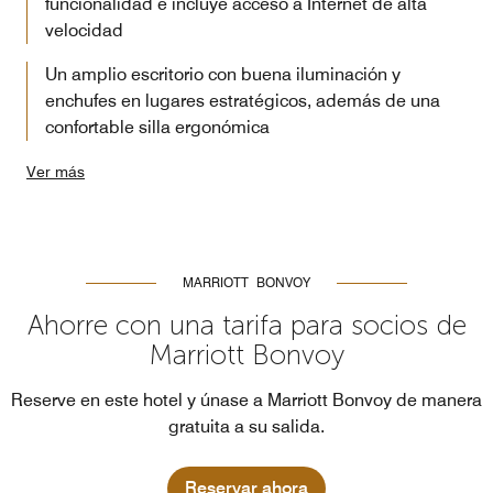
funcionalidad e incluye acceso a Internet de alta
velocidad
Un amplio escritorio con buena iluminación y
enchufes en lugares estratégicos, además de una
confortable silla ergonómica
Ver más
MARRIOTT BONVOY
Ahorre con una tarifa para socios de
Marriott Bonvoy
Reserve en este hotel y únase a Marriott Bonvoy de manera
gratuita a su salida.
Reservar ahora