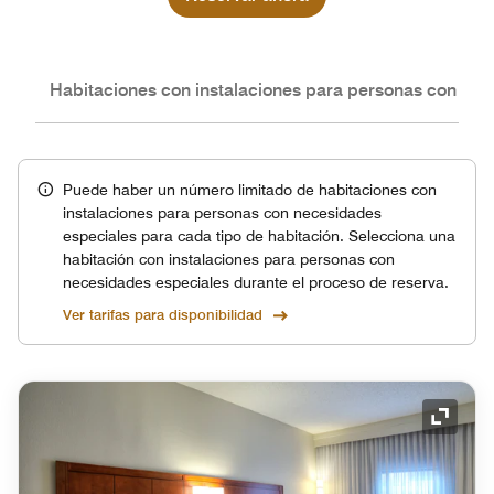
nes
Habitaciones con instalaciones para personas con nec
Puede haber un número limitado de habitaciones con
instalaciones para personas con necesidades
especiales para cada tipo de habitación. Selecciona una
habitación con instalaciones para personas con
necesidades especiales durante el proceso de reserva.
Ver tarifas para disponibilidad
Icono 