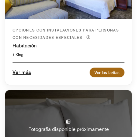
OPCIONES CON INSTALACIONES PARA PERSONAS
CON NECESIDADES ESPECIALES
Habitación
1 King
Ver más
Ver las tarifas
Fotografía disponible próximamente