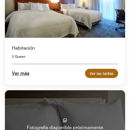
Habitación
2 Queen
Ver más
Ver las tarifas
Fotografía disponible próximamente