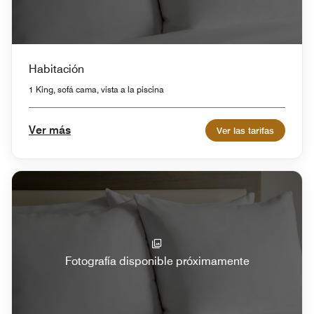
Habitación
1 King, sofá cama, vista a la piscina
Ver más
Ver las tarifas
Fotografía disponible próximamente