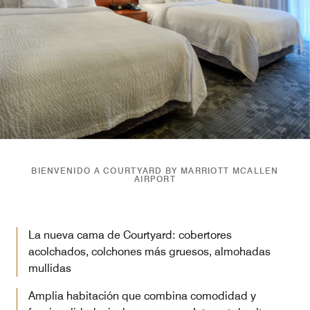
BIENVENIDO A COURTYARD BY MARRIOTT MCALLEN
AIRPORT
La nueva cama de Courtyard: cobertores
acolchados, colchones más gruesos, almohadas
mullidas
Amplia habitación que combina comodidad y