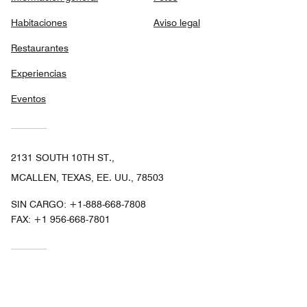
Habitaciones
Aviso legal
Restaurantes
Experiencias
Eventos
2131 SOUTH 10TH ST.,
MCALLEN, TEXAS, EE. UU., 78503
SIN CARGO:
+1-888-668-7808
FAX:
+1 956-668-7801