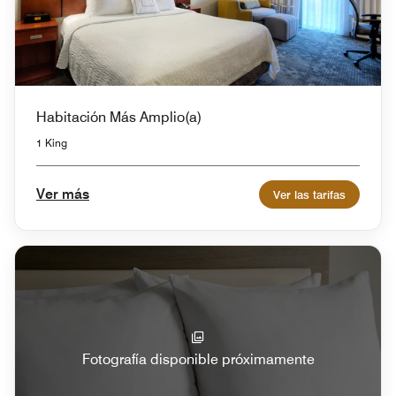
Habitación Más Amplio(a)
1 King
Ver más
Ver las tarifas
Fotografía disponible próximamente