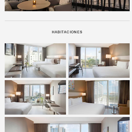
HABITACIONES