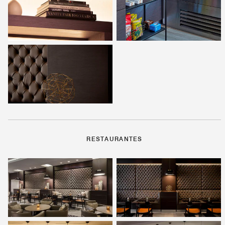
RESTAURANTES