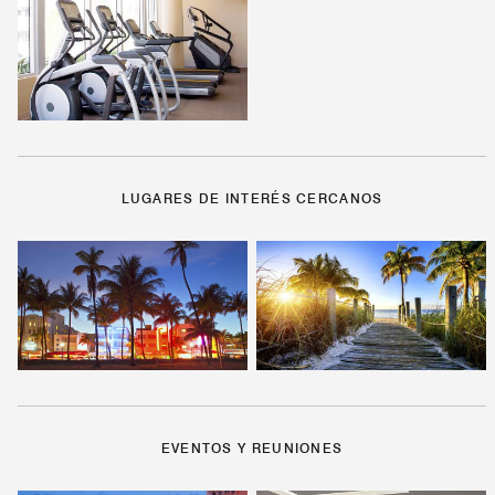
LUGARES DE INTERÉS CERCANOS
EVENTOS Y REUNIONES