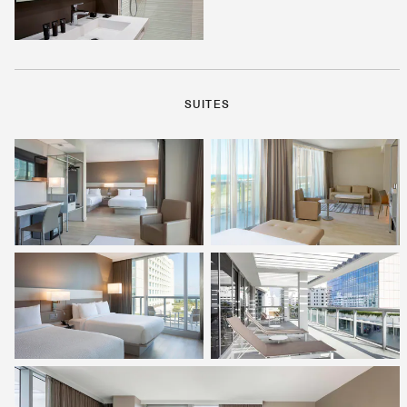
SUITES