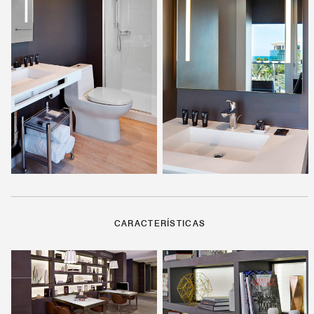
CARACTERÍSTICAS