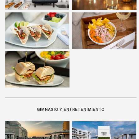
GIMNASIO Y ENTRETENIMIENTO