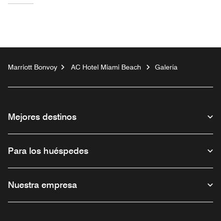
Marriott Bonvoy
AC Hotel Miami Beach
Galería
Mejores destinos
Para los huéspedes
Nuestra empresa