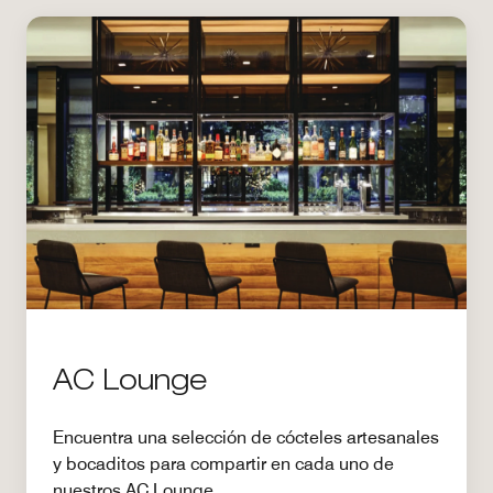
AC Lounge
Encuentra una selección de cócteles artesanales
y bocaditos para compartir en cada uno de
nuestros AC Lounge.