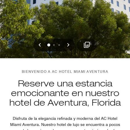
Anterior
Siguiente
0
1
2
BIENVENIDO A AC HOTEL MIAMI AVENTURA
Reserve una estancia
emocionante en nuestro
hotel de Aventura, Florida
Disfruta de la elegancia refinada y moderna del AC Hotel
Miami Aventura. Nuestro hotel de lujo se encuentra a pocos