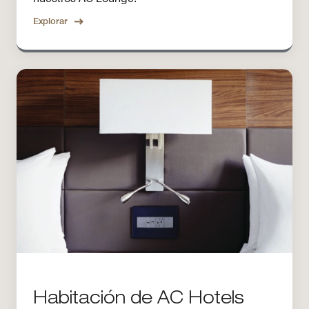
Explorar
Habitación de AC Hotels