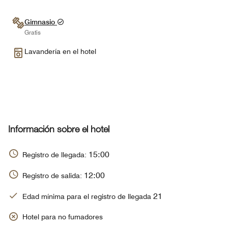
Gimnasio
Gratis
Lavandería en el hotel
Información sobre el hotel
15:00
Registro de llegada:
12:00
Registro de salida:
21
Edad mínima para el registro de llegada
Hotel para no fumadores