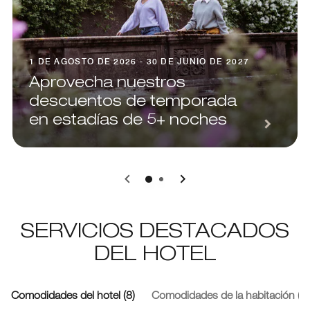
1 DE AGOSTO DE 2026 - 30 DE JUNIO DE 2027
Aprovecha nuestros
descuentos de temporada
en estadías de 5+ noches
0
1
SERVICIOS DESTACADOS
DEL HOTEL
Comodidades del hotel (8)
Comodidades de la habitación (3)