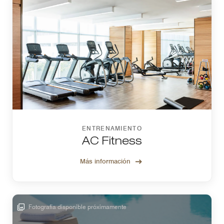
ENTRENAMIENTO
AC Fitness
Más información
Fotografía disponible próximamente