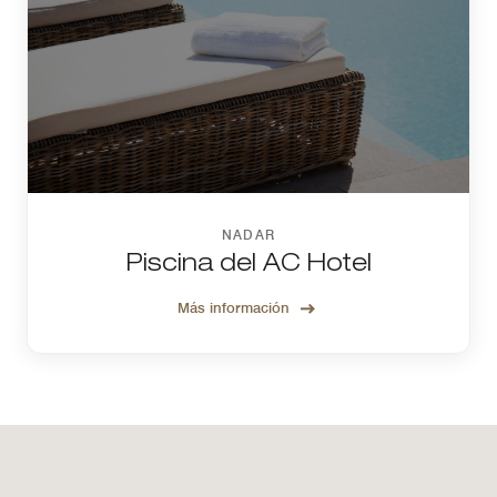
NADAR
Piscina del AC Hotel
Más información