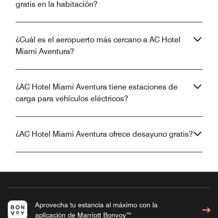
gratis en la habitación?
¿Cuál es el aeropuerto más cercano a AC Hotel
Miami Aventura?
¿AC Hotel Miami Aventura tiene estaciones de
carga para vehículos eléctricos?
¿AC Hotel Miami Aventura ofrece desayuno gratis?
Aprovecha tu estancia al máximo con la
aplicación de Marriott Bonvoy™