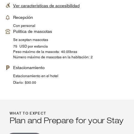
Ver características de accesibilidad
Recepción
Con personal
Política de mascotas
Se aceptan mascotas
75 USD por estancia
Peso máximo de la mascota: 40.0libras
Número máximo de mascotas en la habitación: 2
Estacionamiento
Estacionamiento en el hotel
Diario: $30.00
WHAT TO EXPECT
Plan and Prepare for your Stay