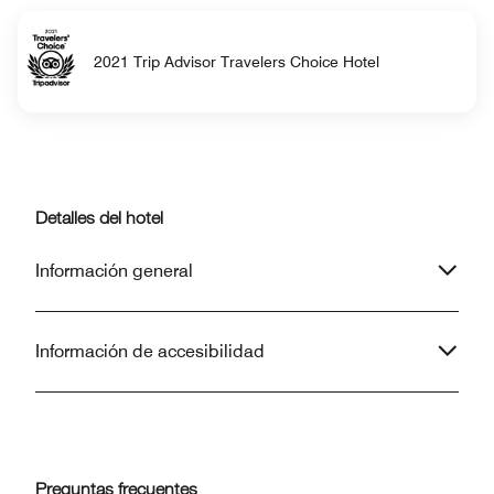
2021 Trip Advisor Travelers Choice Hotel
Detalles del hotel
Información general
Información de accesibilidad
Preguntas frecuentes