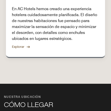
En AC Hotels hemos creado una experiencia
hotelera cuidadosamente planificada. El diseño
de nuestras habitaciones fue pensado para
maximizar la sensación de espacio y minimizar
el desorden, con detalles como enchufes
ubicados en lugares estratégicos.
Explorar
NUESTRA UBICACIÓN
CÓMO LLEGAR