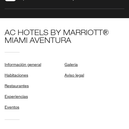
AC HOTELS BY MARRIOTT®
MIAMI AVENTURA
Información general
Galería
Habitaciones
Aviso legal
Restaurantes
Experiencias
Eventos