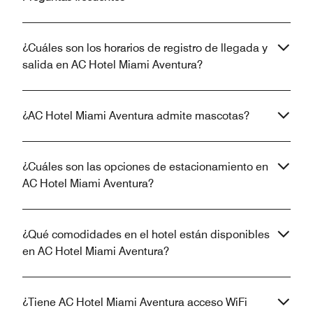
¿Cuáles son los horarios de registro de llegada y
salida en AC Hotel Miami Aventura?
¿AC Hotel Miami Aventura admite mascotas?
¿Cuáles son las opciones de estacionamiento en
AC Hotel Miami Aventura?
¿Qué comodidades en el hotel están disponibles
en AC Hotel Miami Aventura?
¿Tiene AC Hotel Miami Aventura acceso WiFi