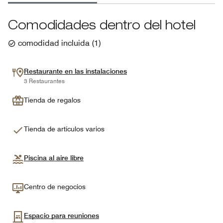
Comodidades dentro del hotel
comodidad incluida
(
1
)
Restaurante en las instalaciones
3 Restaurantes
Tienda de regalos
Tienda de artículos varios
Piscina al aire libre
Centro de negocios
Espacio para reuniones