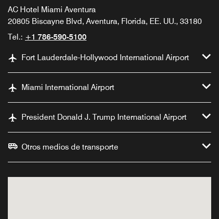
AC Hotel Miami Aventura
20805 Biscayne Blvd, Aventura, Florida, EE. UU., 33180
Tel.:
+1 786-590-5100
Fort Lauderdale-Hollywood International Airport
Miami International Airport
President Donald J. Trump International Airport
Otros medios de transporte