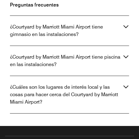
Preguntas frecuentes
¿Courtyard by Marriott Miami Airport tiene
gimnasio en las instalaciones?
¿Courtyard by Marriott Miami Airport tiene piscina
en las instalaciones?
¿Cuáles son los lugares de interés local y las
cosas para hacer cerca del Courtyard by Marriott
Miami Airport?