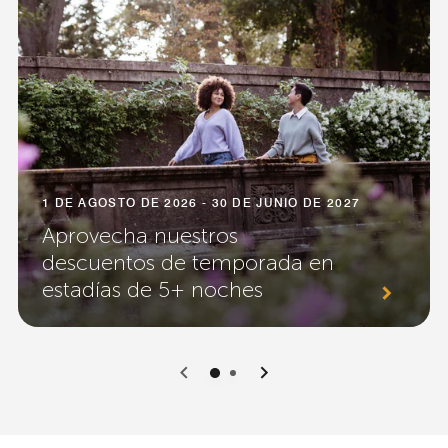
1 DE AGOSTO DE 2026 - 30 DE JUNIO DE 2027
Aprovecha nuestros
descuentos de temporada en
estadías de 5+ noches
0
1