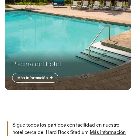
Piscina del hotel
Más información
Sigue todos los partidos con facilidad en nuestro
hotel cerca del Hard Rock Stadium
Más información