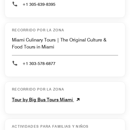
+1 305-639-8395
RECORRIDO POR LA ZONA
Miami Culinary Tours | The Original Culture &
Food Tours in Miami
+1 303-578-6877
RECORRIDO POR LA ZONA
Tour by Big Bus Tours Miami
ACTIVIDADES PARA FAMILIAS Y NIÑOS