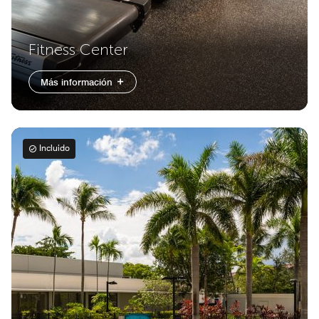
Fitness Center
Más información
Incluido