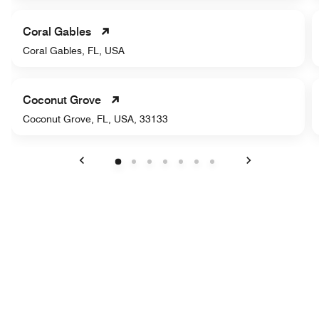
Coral Gables
Coral Gables, FL, USA
Coconut Grove
Coconut Grove, FL, USA, 33133
Anterior
Siguiente