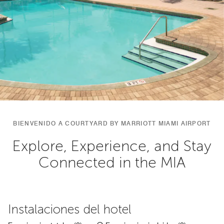
BIENVENIDO A COURTYARD BY MARRIOTT MIAMI AIRPORT
Explore, Experience, and Stay
Connected in the MIA
Instalaciones del hotel