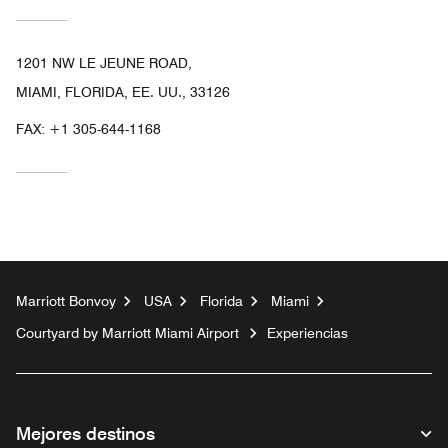
1201 NW LE JEUNE ROAD,
MIAMI, FLORIDA, EE. UU., 33126
FAX:
+1 305-644-1168
Marriott Bonvoy
USA
Florida
Miami
Courtyard by Marriott Miami Airport
Experiencias
Mejores destinos