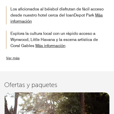
Los aficionados al béisbol disfrutan de fácil acceso
desde nuestro hotel cerca del loanDepot Park
Más
información
Explora la cultura local con un rápido acceso a
Wynwood, Little Havana y la escena artística de
Coral Gables
Más información
Ver más
Ofertas y paquetes