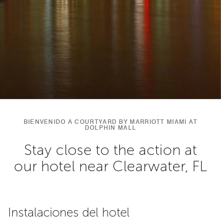
BIENVENIDO A COURTYARD BY MARRIOTT MIAMI AT
DOLPHIN MALL
Stay close to the action at
our hotel near Clearwater, FL
Instalaciones del hotel