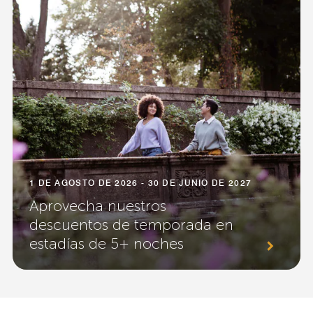
1 DE AGOSTO DE 2026 - 30 DE JUNIO DE 2027
Aprovecha nuestros
descuentos de temporada en
estadías de 5+ noches