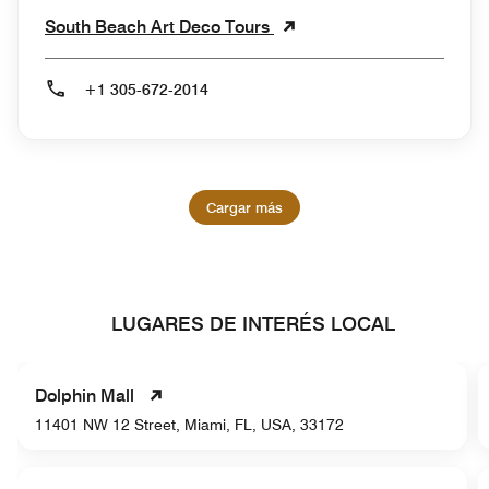
South Beach Art Deco Tours
+1 305-672-2014
Cargar más
LUGARES DE INTERÉS LOCAL
Dolphin Mall
11401 NW 12 Street, Miami, FL, USA, 33172