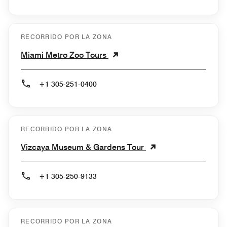
RECORRIDO POR LA ZONA
Miami Metro Zoo Tours
+1 305-251-0400
RECORRIDO POR LA ZONA
Vizcaya Museum & Gardens Tour
+1 305-250-9133
RECORRIDO POR LA ZONA