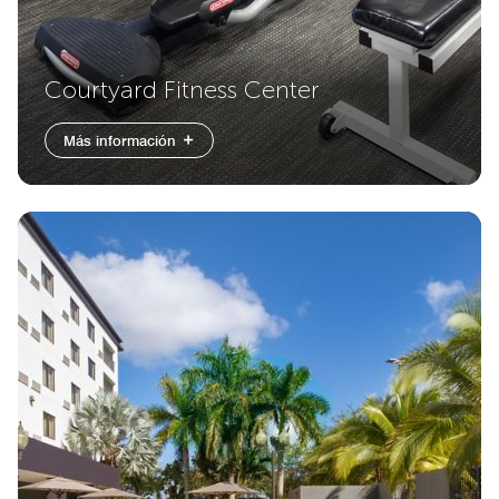
Courtyard Fitness Center
Más información