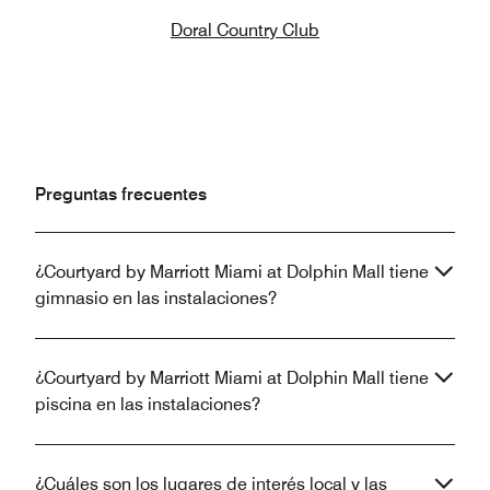
Doral Country Club
Preguntas frecuentes
¿Courtyard by Marriott Miami at Dolphin Mall tiene
gimnasio en las instalaciones?
¿Courtyard by Marriott Miami at Dolphin Mall tiene
piscina en las instalaciones?
¿Cuáles son los lugares de interés local y las