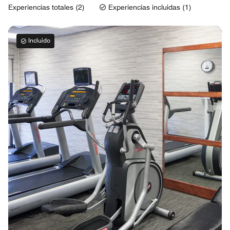
Experiencias totales (2)
Experiencias incluidas (1)
Incluido