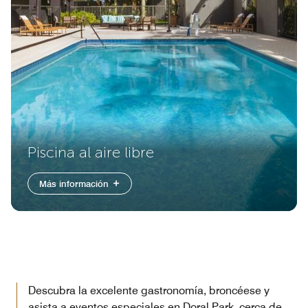
Piscina al aire libre
Más información
Descubra la excelente gastronomía, broncéese y
asista a eventos especiales en Doral Park, cerca de