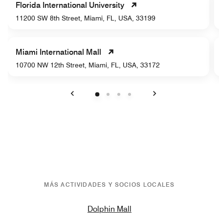
Florida International University
11200 SW 8th Street, Miami, FL, USA, 33199
Miami International Mall
10700 NW 12th Street, Miami, FL, USA, 33172
Anterior
Siguiente
MÁS ACTIVIDADES Y SOCIOS LOCALES
Dolphin Mall