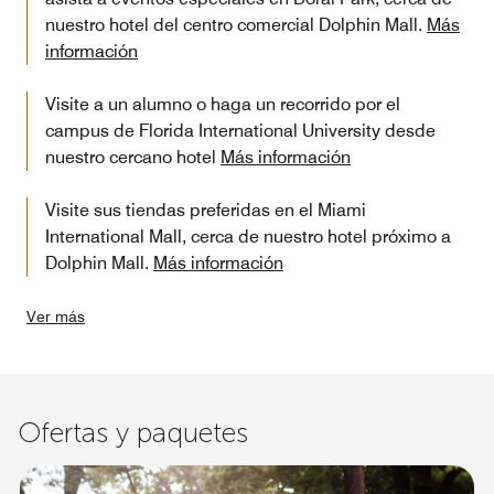
nuestro hotel del centro comercial Dolphin Mall.
Más
información
Visite a un alumno o haga un recorrido por el
campus de Florida International University desde
nuestro cercano hotel
Más información
Visite sus tiendas preferidas en el Miami
International Mall, cerca de nuestro hotel próximo a
Dolphin Mall.
Más información
Ver más
Ofertas y paquetes