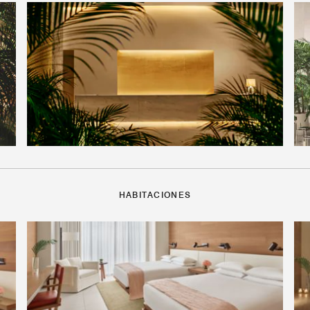
HABITACIONES