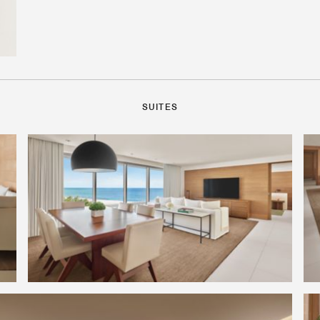
SUITES