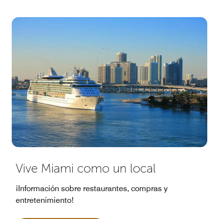
Vive Miami como un local
¡Información sobre restaurantes, compras y
entretenimiento!