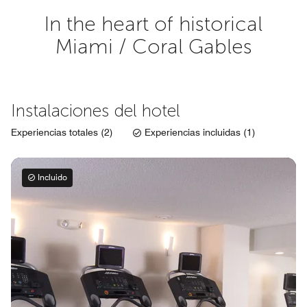
In the heart of historical
Miami / Coral Gables
Instalaciones del hotel
Experiencias totales (2)
Experiencias incluidas (1)
Incluido