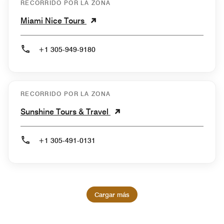
RECORRIDO POR LA ZONA
Miami Nice Tours
+1 305-949-9180
RECORRIDO POR LA ZONA
Sunshine Tours & Travel
+1 305-491-0131
Cargar más