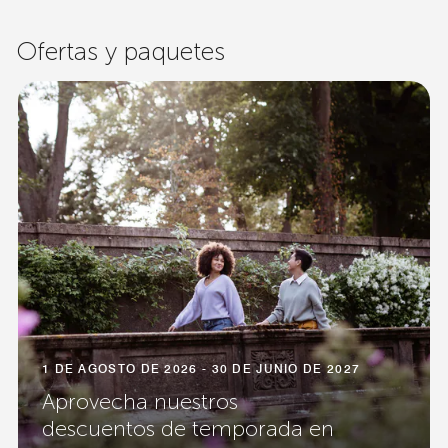
Ofertas y paquetes
1 DE AGOSTO DE 2026 - 30 DE JUNIO DE 2027
Aprovecha nuestros
descuentos de temporada en