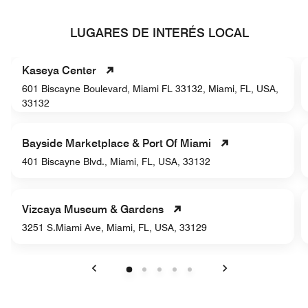
LUGARES DE INTERÉS LOCAL
Kaseya Center
601 Biscayne Boulevard, Miami FL 33132, Miami, FL, USA,
33132
Bayside Marketplace & Port Of Miami
401 Biscayne Blvd., Miami, FL, USA, 33132
Vizcaya Museum & Gardens
3251 S.Miami Ave, Miami, FL, USA, 33129
Anterior
Siguiente