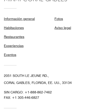
Información general
Fotos
Habitaciones
Aviso legal
Restaurantes
Experiencias
Eventos
2051 SOUTH LE JEUNE RD.,
CORAL GABLES, FLORIDA, EE. UU., 33134
SIN CARGO:
+1-888-862-7462
FAX:
+1 305-446-6827