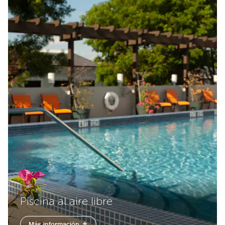
Piscina al aire libre
Más información