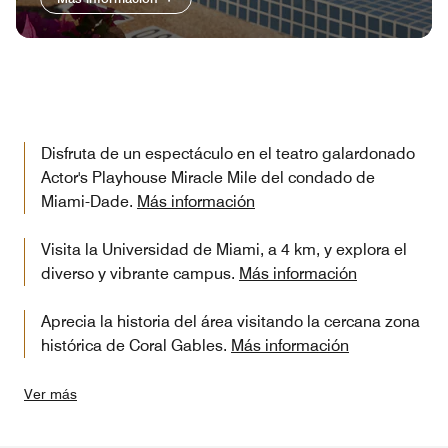
Disfruta de un espectáculo en el teatro galardonado
Actor's Playhouse Miracle Mile del condado de
Miami-Dade.
Más información
Visita la Universidad de Miami, a 4 km, y explora el
diverso y vibrante campus.
Más información
Aprecia la historia del área visitando la cercana zona
histórica de Coral Gables.
Más información
Ver más