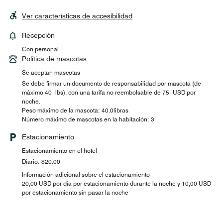
Ver características de accesibilidad
Recepción
Con personal
Política de mascotas
Se aceptan mascotas
Se debe firmar un documento de responsabilidad por mascota (de
máximo 40 lbs), con una tarifa no reembolsable de 75 USD por
noche.
Peso máximo de la mascota: 40.0libras
Número máximo de mascotas en la habitación: 3
Estacionamiento
Estacionamiento en el hotel
Diario: $20.00
Información adicional sobre el estacionamiento
20,00 USD por día por estacionamiento durante la noche y 10,00 USD
por estacionamiento sin pasar la noche