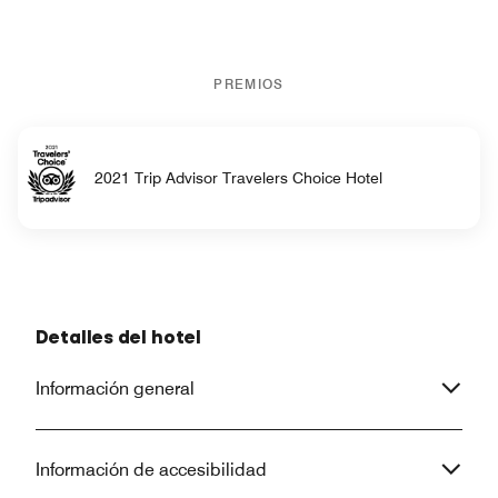
PREMIOS
2021 Trip Advisor Travelers Choice Hotel
Detalles del hotel
Información general
Información de accesibilidad