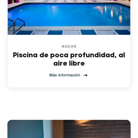
NADAR
Piscina de poca profundidad, al
aire libre
Más información