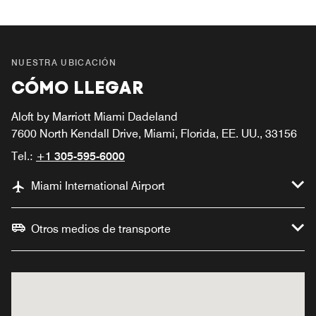
NUESTRA UBICACIÓN
CÓMO LLEGAR
Aloft by Marriott Miami Dadeland
7600 North Kendall Drive, Miami, Florida, EE. UU., 33156
Tel.:
+1 305-595-6000
Miami International Airport
Otros medios de transporte