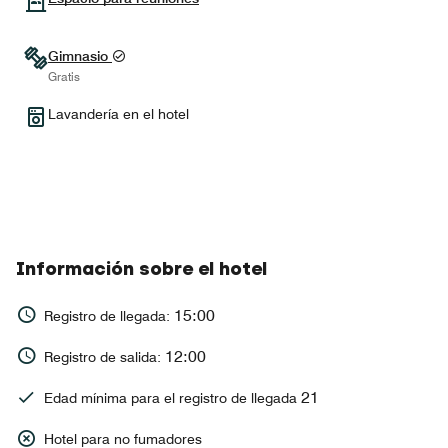
Gimnasio
Gratis
Lavandería en el hotel
Información sobre el hotel
15:00
Registro de llegada:
12:00
Registro de salida:
21
Edad mínima para el registro de llegada
Hotel para no fumadores