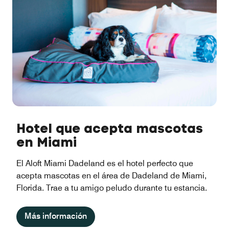
Hotel que acepta mascotas
en Miami
El Aloft Miami Dadeland es el hotel perfecto que
acepta mascotas en el área de Dadeland de Miami,
Florida. Trae a tu amigo peludo durante tu estancia.
Más información