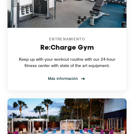
ENTRENAMIENTO
Re:Charge Gym
Keep up with your workout routine with our 24-hour
fitness center with state of the art equipment.
Más información