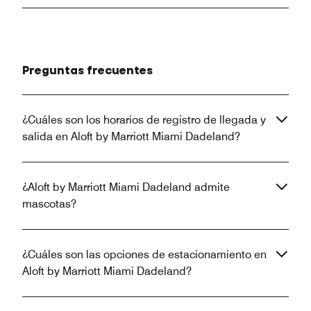
Preguntas frecuentes
¿Cuáles son los horarios de registro de llegada y
salida en Aloft by Marriott Miami Dadeland?
¿Aloft by Marriott Miami Dadeland admite
mascotas?
¿Cuáles son las opciones de estacionamiento en
Aloft by Marriott Miami Dadeland?