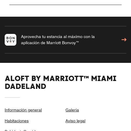
Aprovecha tu estancia al máximo con la
aplicación de Marriott Bonvoy™
ALOFT BY MARRIOTT™ MIAMI
DADELAND
Información general
Galería
Habitaciones
Aviso legal