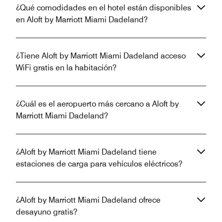
¿Qué comodidades en el hotel están disponibles
en Aloft by Marriott Miami Dadeland?
¿Tiene Aloft by Marriott Miami Dadeland acceso
WiFi gratis en la habitación?
¿Cuál es el aeropuerto más cercano a Aloft by
Marriott Miami Dadeland?
¿Aloft by Marriott Miami Dadeland tiene
estaciones de carga para vehículos eléctricos?
¿Aloft by Marriott Miami Dadeland ofrece
desayuno gratis?