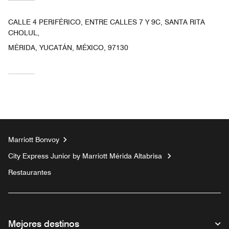
CALLE 4 PERIFÉRICO, ENTRE CALLES 7 Y 9C, SANTA RITA
CHOLUL,
MÉRIDA, YUCATÁN, MÉXICO, 97130
Marriott Bonvoy
City Express Junior by Marriott Mérida Altabrisa
Restaurantes
Mejores destinos