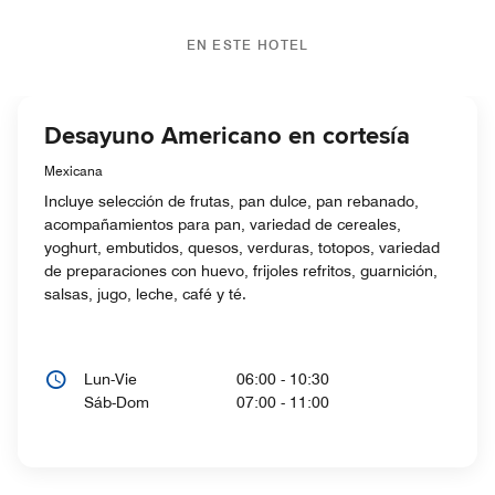
EN ESTE HOTEL
Desayuno Americano en cortesía
Mexicana
Incluye selección de frutas, pan dulce, pan rebanado,
acompañamientos para pan, variedad de cereales,
yoghurt, embutidos, quesos, verduras, totopos, variedad
de preparaciones con huevo, frijoles refritos, guarnición,
salsas, jugo, leche, café y té.
Lun-Vie
06:00 - 10:30
Sáb-Dom
07:00 - 11:00