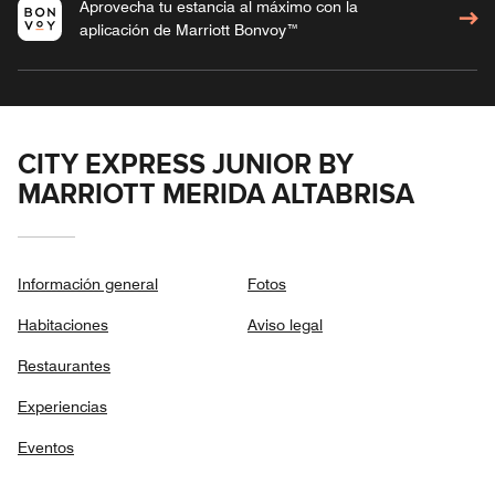
Aprovecha tu estancia al máximo con la
aplicación de Marriott Bonvoy™
CITY EXPRESS JUNIOR BY
MARRIOTT MERIDA ALTABRISA
Información general
Fotos
Habitaciones
Aviso legal
Restaurantes
Experiencias
Eventos