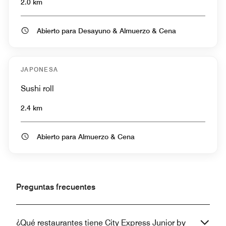
2.0 km
Abierto para Desayuno & Almuerzo & Cena
JAPONESA
Sushi roll
2.4 km
Abierto para Almuerzo & Cena
Preguntas frecuentes
¿Qué restaurantes tiene City Express Junior by