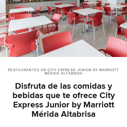
RESTAURANTES EN CITY EXPRESS JUNIOR BY MARRIOTT
MÉRIDA ALTABRISA
Disfruta de las comidas y
bebidas que te ofrece City
Express Junior by Marriott
Mérida Altabrisa