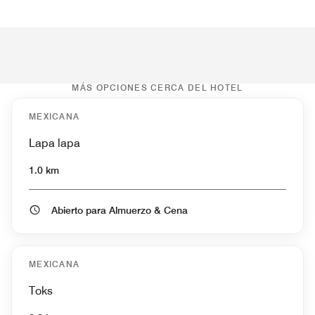
MÁS OPCIONES CERCA DEL HOTEL
MEXICANA
Lapa lapa
1.0 km
Abierto para Almuerzo & Cena
MEXICANA
Toks