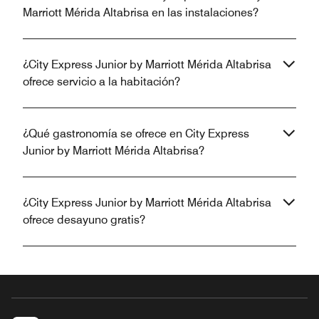
Marriott Mérida Altabrisa en las instalaciones?
¿City Express Junior by Marriott Mérida Altabrisa
ofrece servicio a la habitación?
¿Qué gastronomía se ofrece en City Express
Junior by Marriott Mérida Altabrisa?
¿City Express Junior by Marriott Mérida Altabrisa
ofrece desayuno gratis?