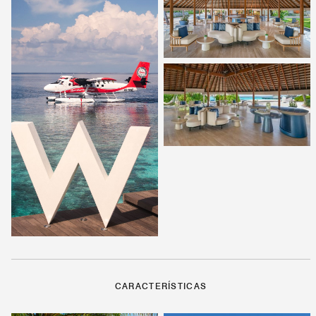
CARACTERÍSTICAS