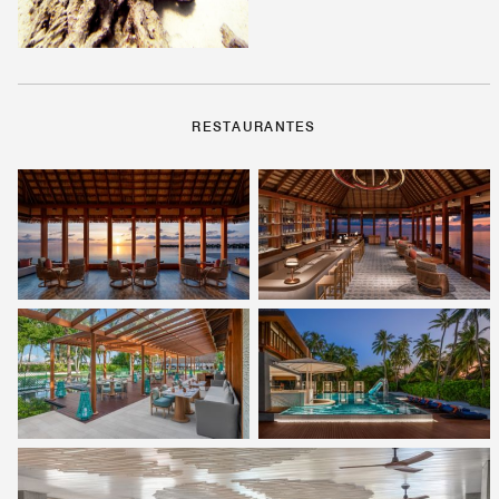
RESTAURANTES