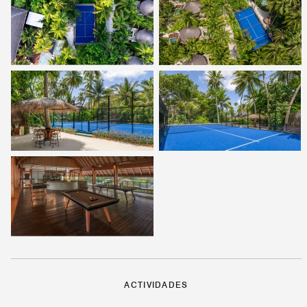
ACTIVIDADES