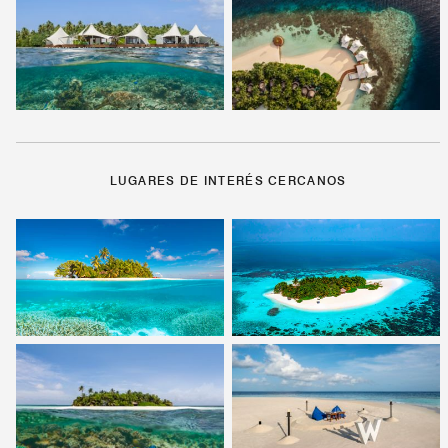
LUGARES DE INTERÉS CERCANOS