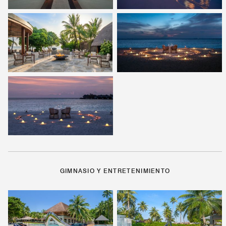
GIMNASIO Y ENTRETENIMIENTO