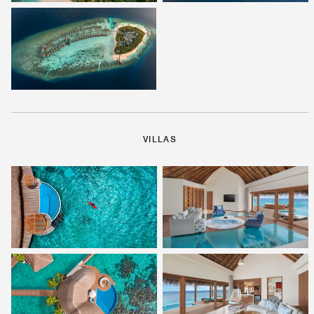
VILLAS