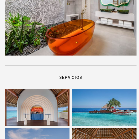
SERVICIOS