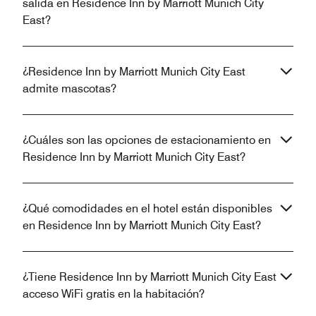
salida en Residence Inn by Marriott Munich City
East?
¿Residence Inn by Marriott Munich City East
admite mascotas?
¿Cuáles son las opciones de estacionamiento en
Residence Inn by Marriott Munich City East?
¿Qué comodidades en el hotel están disponibles
en Residence Inn by Marriott Munich City East?
¿Tiene Residence Inn by Marriott Munich City East
acceso WiFi gratis en la habitación?