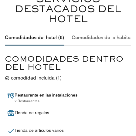
DESTACADOS DEL
HOTEL
Comodidades del hotel (8)
Comodidades de la habitació
COMODIDADES DENTRO
DEL HOTEL
comodidad incluida
(
1
)
Restaurante en las instalaciones
2 Restaurantes
Tienda de regalos
Tienda de artículos varios