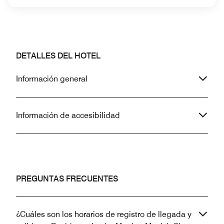
DETALLES DEL HOTEL
Información general
Información de accesibilidad
PREGUNTAS FRECUENTES
¿Cuáles son los horarios de registro de llegada y