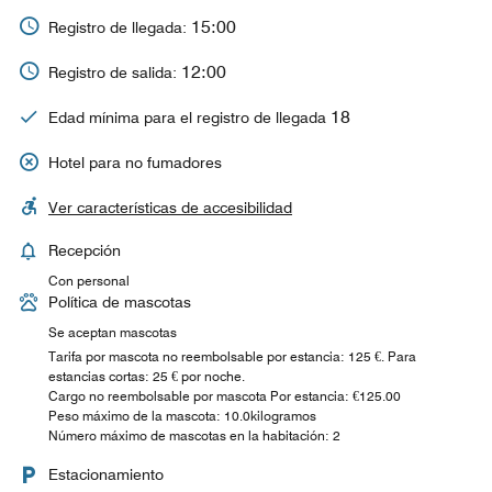
15:00
Registro de llegada:
12:00
Registro de salida:
18
Edad mínima para el registro de llegada
Hotel para no fumadores
Ver características de accesibilidad
Recepción
Con personal
Política de mascotas
Se aceptan mascotas
Tarifa por mascota no reembolsable por estancia: 125 €. Para
estancias cortas: 25 € por noche.
Cargo no reembolsable por mascota Por estancia: €125.00
Peso máximo de la mascota: 10.0kilogramos
Número máximo de mascotas en la habitación: 2
Estacionamiento