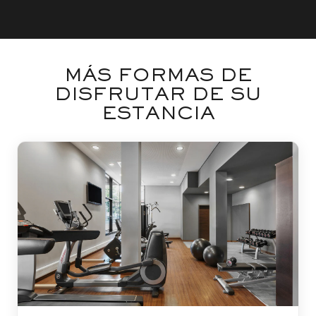
MÁS FORMAS DE
DISFRUTAR DE SU
ESTANCIA