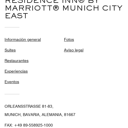
RESIDENCE INN® BY
MARRIOTT® MUNICH CITY
EAST
Información general
Fotos
Suites
Aviso legal
Restaurantes
Experiencias
Eventos
ORLEANSSTRASSE 81-83,
MUNICH, BAVARIA, ALEMANIA, 81667
FAX:
+49 89-558925-1000