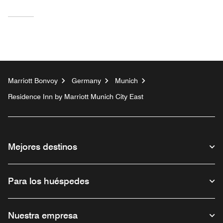
Marriott Bonvoy
Germany
Munich
Residence Inn by Marriott Munich City East
Mejores destinos
Para los huéspedes
Nuestra empresa