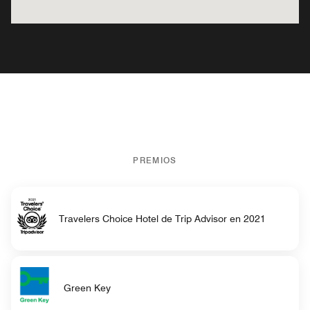
PREMIOS
Travelers Choice Hotel de Trip Advisor en 2021
Green Key