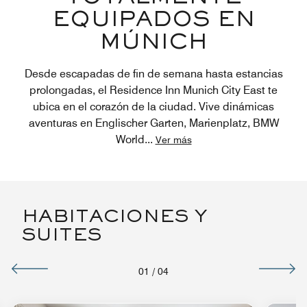
EQUIPADOS EN
MÚNICH
Desde escapadas de fin de semana hasta estancias
prolongadas, el Residence Inn Munich City East te
ubica en el corazón de la ciudad. Vive dinámicas
aventuras en Englischer Garten, Marienplatz, BMW
World
...
Ver más
HABITACIONES Y
SUITES
01
/
04