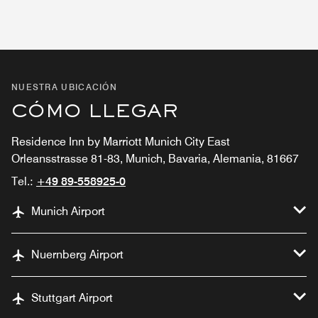
NUESTRA UBICACIÓN
CÓMO LLEGAR
Residence Inn by Marriott Munich City East
Orleansstrasse 81-83, Munich, Bavaria, Alemania, 81667
Tel.:
+49 89-558925-0
Munich Airport
Nuernberg Airport
Stuttgart Airport