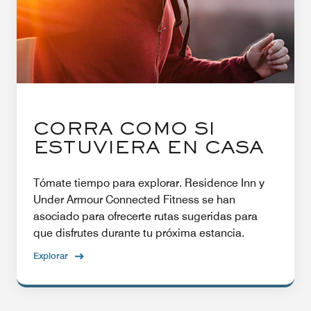
CORRA COMO SI
ESTUVIERA EN CASA
Tómate tiempo para explorar. Residence Inn y
Under Armour Connected Fitness se han
asociado para ofrecerte rutas sugeridas para
que disfrutes durante tu próxima estancia.
Explorar