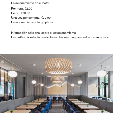
Estacionamiento en el hotel
Por hora: €2.00
Diario: €20.00
Una vez por semana: €70.00
Estacionamiento a largo plazo
Información adicional sobre el estacionamiento
Las tarifas de estacionamiento son las mismas para todos los vehículos