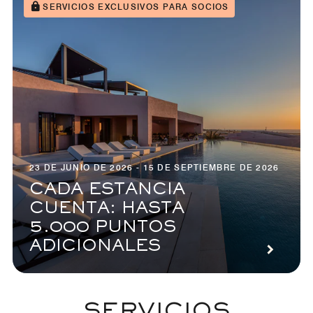
SERVICIOS EXCLUSIVOS PARA SOCIOS
23 DE JUNIO DE 2026 - 15 DE SEPTIEMBRE DE 2026
CADA ESTANCIA
CUENTA: HASTA
5.000 PUNTOS
ADICIONALES
SERVICIOS