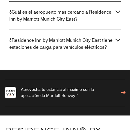
¿Cuál es el aeropuerto más cercano a Residence
Inn by Marriott Munich City East?
¿Residence Inn by Marriott Munich City East tiene
estaciones de carga para vehículos eléctricos?
Aprovecha tu estancia al máximo con la
aplicación de Marriott Bonvoy™