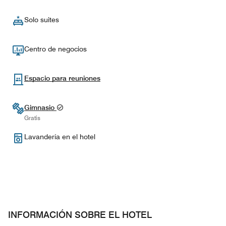
Solo suites
Centro de negocios
Espacio para reuniones
Gimnasio
Gratis
Lavandería en el hotel
INFORMACIÓN SOBRE EL HOTEL