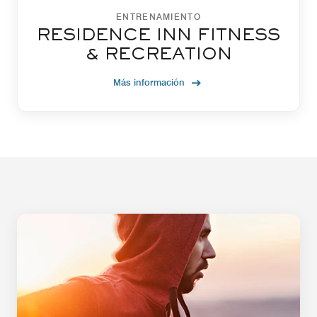
ENTRENAMIENTO
RESIDENCE INN FITNESS
& RECREATION
Más información